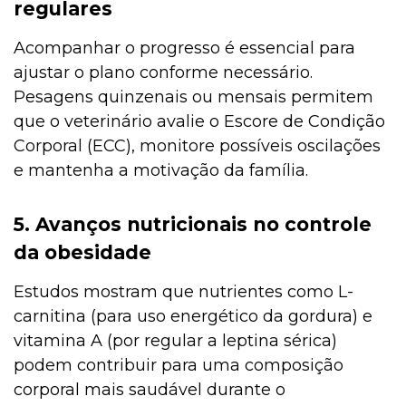
regulares
Acompanhar o progresso é essencial para
ajustar o plano conforme necessário.
Pesagens quinzenais ou mensais permitem
que o veterinário avalie o Escore de Condição
Corporal (ECC), monitore possíveis oscilações
e mantenha a motivação da família.
5. Avanços nutricionais no controle
da obesidade
Estudos mostram que nutrientes como L-
carnitina (para uso energético da gordura) e
vitamina A (por regular a leptina sérica)
podem contribuir para uma composição
corporal mais saudável durante o