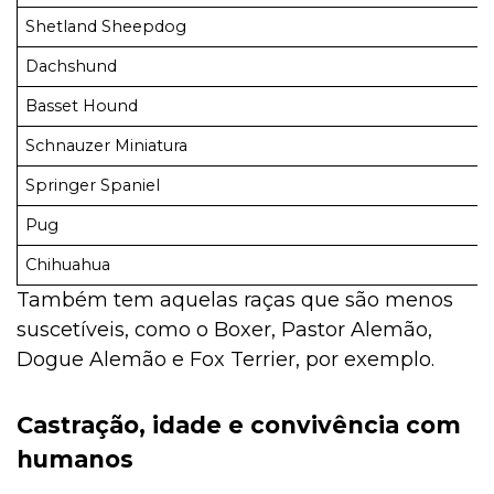
Shetland Sheepdog
Dachshund
Basset Hound
Schnauzer Miniatura
Springer Spaniel
Pug
Chihuahua
Também tem aquelas raças que são menos
suscetíveis, como o Boxer, Pastor Alemão,
Dogue Alemão e Fox Terrier, por exemplo.
Castração, idade e convivência com
humanos