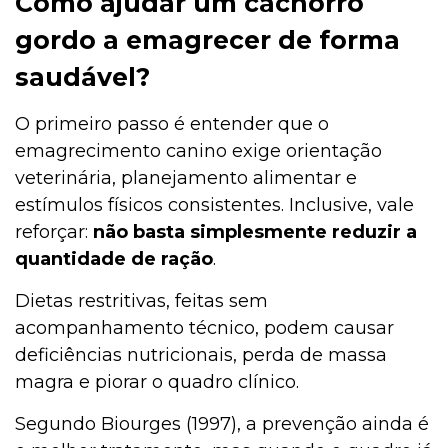
Como ajudar um cachorro
gordo a emagrecer de forma
saudável?
O primeiro passo é entender que o
emagrecimento canino exige orientação
veterinária, planejamento alimentar e
estímulos físicos consistentes. Inclusive, vale
reforçar:
não basta simplesmente reduzir a
quantidade de ração
.
Dietas restritivas, feitas sem
acompanhamento técnico, podem causar
deficiências nutricionais, perda de massa
magra e piorar o quadro clínico.
Segundo Biourges (1997), a prevenção ainda é