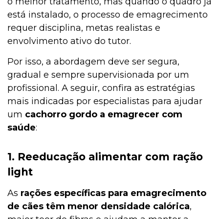
o melhor tratamento, mas quando o quadro já
está instalado, o processo de emagrecimento
requer disciplina, metas realistas e
envolvimento ativo do tutor.
Por isso, a abordagem deve ser segura,
gradual e sempre supervisionada por um
profissional. A seguir, confira as estratégias
mais indicadas por especialistas para ajudar
um
cachorro gordo a emagrecer com
saúde
:
1. Reeducação alimentar com ração
light
As
rações específicas para emagrecimento
de cães têm menor densidade calórica
,