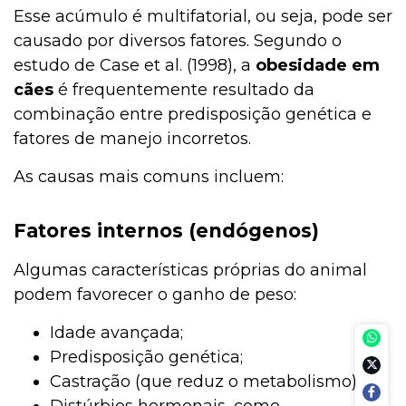
Esse acúmulo é multifatorial, ou seja, pode ser
causado por diversos fatores. Segundo o
estudo de Case et al. (1998), a
obesidade em
cães
é frequentemente resultado da
combinação entre predisposição genética e
fatores de manejo incorretos.
As causas mais comuns incluem:
Fatores internos (endógenos)
Algumas características próprias do animal
podem favorecer o ganho de peso:
Idade avançada;
Predisposição genética;
Castração (que reduz o metabolismo);