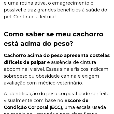
e uma rotina ativa, o emagrecimento é
possível e traz grandes benefícios à saúde do
pet. Continue a leitura!
Como saber se meu cachorro
está acima do peso?
Cachorro acima do peso apresenta costelas
difíceis de palpar
e ausência de cintura
abdominal visível. Esses sinais físicos indicam
sobrepeso ou obesidade canina e exigem
avaliação com médico-veterinário.
A identificação do peso corporal pode ser feita
visualmente com base no
Escore de
Condição Corporal (ECC)
, uma escala usada