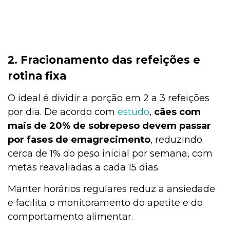
2. Fracionamento das refeições e
rotina fixa
O ideal é dividir a porção em 2 a 3 refeições
por dia. De acordo com
estudo
,
cães com
mais de 20% de sobrepeso devem passar
por fases de emagrecimento
, reduzindo
cerca de 1% do peso inicial por semana, com
metas reavaliadas a cada 15 dias.
Manter horários regulares reduz a ansiedade
e facilita o monitoramento do apetite e do
comportamento alimentar.