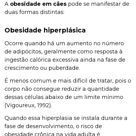
A
obesidade em cães
pode se manifestar de
duas formas distintas:
Obesidade hiperplásica
Ocorre quando há um aumento no número
de adipócitos, geralmente como resposta à
ingestão calórica excessiva ainda na fase de
crescimento ou puberdade.
É menos comum e mais difícil de tratar, pois o
corpo não consegue reduzir a quantidade
dessas células abaixo de um limite mínimo
(Vigoureux, 1992).
Quando essa hiperplasia se instala durante a
fase de desenvolvimento, o risco de
obesidade crônica na vida adulta é