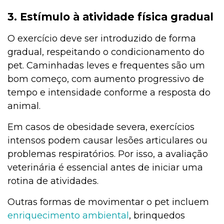
3. Estímulo à atividade física gradual
O exercício deve ser introduzido de forma
gradual, respeitando o condicionamento do
pet. Caminhadas leves e frequentes são um
bom começo, com aumento progressivo de
tempo e intensidade conforme a resposta do
animal.
Em casos de obesidade severa, exercícios
intensos podem causar lesões articulares ou
problemas respiratórios. Por isso, a avaliação
veterinária é essencial antes de iniciar uma
rotina de atividades.
Outras formas de movimentar o pet incluem
enriquecimento ambiental
, brinquedos