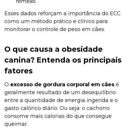
fêmeas
Esses dados reforçam a importância do ECC
como um método prático e clínico para
monitorar o controle de peso em cães.
O que causa a obesidade
canina? Entenda os principais
fatores
O
excesso de gordura corporal em cães
é
geralmente resultado de um desequilíbrio
entre a quantidade de energia ingerida e o
gasto calórico diário. Ou seja: o cachorro
consome mais calorias do que consegue
queimar.