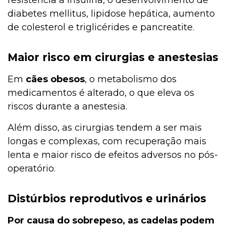
diabetes mellitus, lipidose hepática, aumento
de colesterol e triglicérides e pancreatite.
Maior risco em cirurgias e anestesias
Em
cães obesos
, o metabolismo dos
medicamentos é alterado, o que eleva os
riscos durante a anestesia.
Além disso, as cirurgias tendem a ser mais
longas e complexas, com recuperação mais
lenta e maior risco de efeitos adversos no pós-
operatório.
Distúrbios reprodutivos e urinários
Por causa do sobrepeso, as cadelas podem