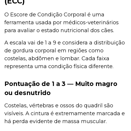
(ECC)
O Escore de Condição Corporal é uma
ferramenta usada por médicos-veterinários
para avaliar o estado nutricional dos cães.
A escala vai de 1 a 9 e considera a distribuição
de gordura corporal em regiões como
costelas, abdômen e lombar. Cada faixa
representa uma condição física diferente.
Pontuação de 1 a 3 — Muito magro
ou desnutrido
Costelas, vértebras e ossos do quadril são
visíveis. A cintura é extremamente marcada e
há perda evidente de massa muscular.