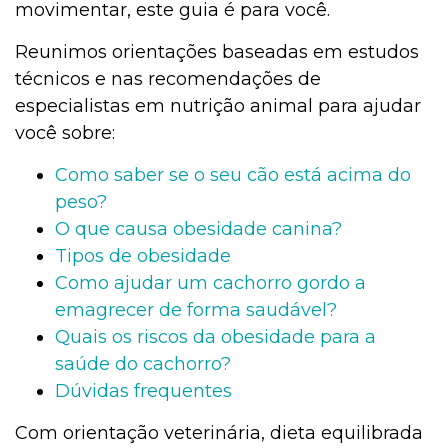
movimentar, este guia é para você.
Reunimos orientações baseadas em estudos
técnicos e nas recomendações de
especialistas em nutrição animal para ajudar
você sobre:
Como saber se o seu cão está acima do
peso?
O que causa obesidade canina?
Tipos de obesidade
Como ajudar um cachorro gordo a
emagrecer de forma saudável?
Quais os riscos da obesidade para a
saúde do cachorro?
Dúvidas frequentes
Com orientação veterinária, dieta equilibrada