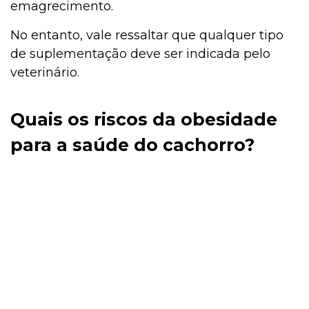
emagrecimento.
No entanto, vale ressaltar que qualquer tipo
de suplementação deve ser indicada pelo
veterinário.
Quais os riscos da obesidade
para a saúde do cachorro?