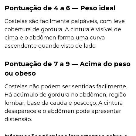
Pontuação de 4 a 6 — Peso ideal
Costelas são facilmente palpáveis, com leve
cobertura de gordura. A cintura é visível de
cima e o abdômen forma uma curva
ascendente quando visto de lado.
Pontuação de 7 a 9 — Acima do peso
ou obeso
Costelas não podem ser sentidas facilmente.
Há acúmulo de gordura no abdômen, região
lombar, base da cauda e pescoço. A cintura
desaparece e o abdômen pode apresentar
distensão.