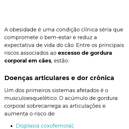
A obesidade é uma condição clínica séria que
compromete o bem-estar e reduz a
expectativa de vida do cão. Entre os principais
riscos associados ao
excesso de gordura
corporal em cães
, estão:
Doenças articulares e dor crônica
Um dos primeiros sistemas afetados é o
musculoesquelético. O acúmulo de gordura
corporal sobrecarrega as articulações e
aumenta o risco de:
Displasia coxofe
moral
;