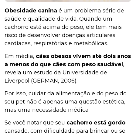
Obesidade canina
é um problema sério de
saúde e qualidade de vida. Quando um
cachorro está acima do peso, ele tem mais
risco de desenvolver doenças articulares,
cardíacas, respiratórias e metabólicas.
Em média,
cães obesos vivem até dois anos
a menos do que cães com peso saudável
,
revela um estudo da Universidade de
Liverpool (GERMAN, 2006).
Por isso, cuidar da alimentação e do peso do
seu pet não é apenas uma questão estética,
mas uma necessidade médica.
Se você notar que seu
cachorro está gordo
,
cansado, com dificuldade para brincar ou se