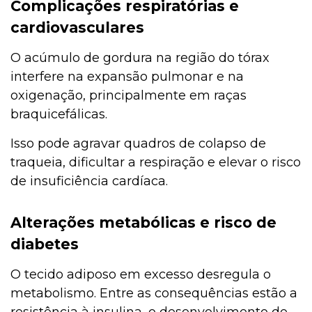
Complicações respiratórias e
cardiovasculares
O acúmulo de gordura na região do tórax
interfere na expansão pulmonar e na
oxigenação, principalmente em raças
braquicefálicas.
Isso pode agravar quadros de colapso de
traqueia, dificultar a respiração e elevar o risco
de insuficiência cardíaca.
Alterações metabólicas e risco de
diabetes
O tecido adiposo em excesso desregula o
metabolismo. Entre as consequências estão a
resistência à insulina, o desenvolvimento de