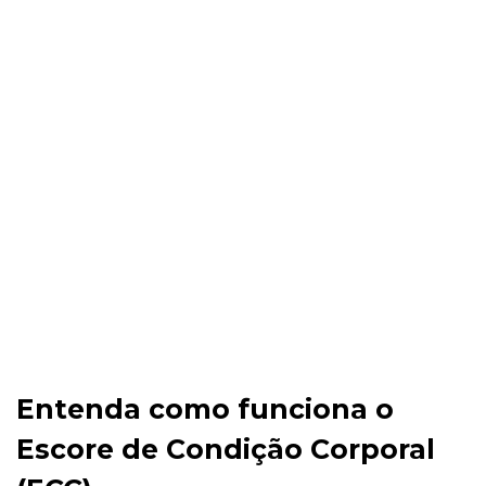
Entenda como funciona o
Escore de Condição Corporal