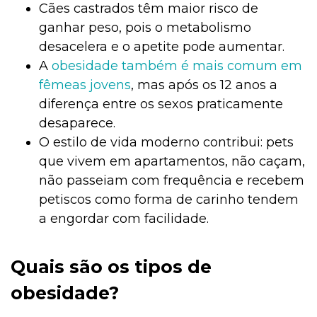
Cães castrados têm maior risco de
ganhar peso, pois o metabolismo
desacelera e o apetite pode aumentar.
A
obesidade também é mais comum em
fêmeas jovens
, mas após os 12 anos a
diferença entre os sexos praticamente
desaparece.
O estilo de vida moderno contribui: pets
que vivem em apartamentos, não caçam,
não passeiam com frequência e recebem
petiscos como forma de carinho tendem
a engordar com facilidade.
Quais são os tipos de
obesidade?