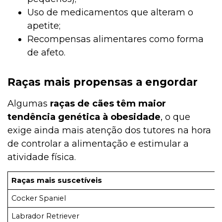
Uso de medicamentos que alteram o
apetite;
Recompensas alimentares como forma
de afeto.
Raças mais propensas a engordar
Algumas
raças de cães têm maior
tendência genética à obesidade
, o que
exige ainda mais atenção dos tutores na hora
de controlar a alimentação e estimular a
atividade física.
Raças mais suscetíveis
Cocker Spaniel
Labrador Retriever