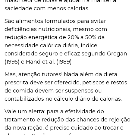
maior teor de fibras e ajudam a manter a
saciedade com menos calorias.
São alimentos formulados para evitar
deficiências nutricionais, mesmo com
redução energética de 20% a 50% da
necessidade calórica diária, índice
considerado seguro e eficaz segundo Grogan
(1995) e Hand et al. (1989).
Mas, atenção tutores! Nada além da dieta
prescrita deve ser oferecido, petiscos e restos
de comida devem ser suspensos ou
contabilizados no cálculo diário de calorias.
Vale um alerta: para a efetividade do
tratamento e redução das chances de rejeição
da nova ração, é preciso cuidado ao trocar o