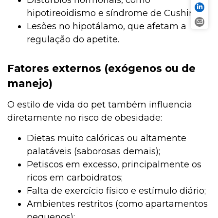
Distúrbios hormonais, como
hipotireoidismo e síndrome de Cushing;
Lesões no hipotálamo, que afetam a
regulação do apetite.
Fatores externos (exógenos ou de
manejo)
O estilo de vida do pet também influencia
diretamente no risco de obesidade:
Dietas muito calóricas ou altamente
palatáveis (saborosas demais);
Petiscos em excesso, principalmente os
ricos em carboidratos;
Falta de exercício físico e estímulo diário;
Ambientes restritos (como apartamentos
pequenos);