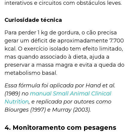
interativos e circuitos com obstáculos leves.
Curiosidade técnica
Para perder 1 kg de gordura, o cão precisa
gerar um déficit de aproximadamente 7.700
kcal. O exercício isolado tem efeito limitado,
mas quando associado à dieta, ajuda a
preservar a massa magra e evita a queda do
metabolismo basal.
Essa fórmula foi aplicada por Hand et al.
(1989) no
manual Small Animal Clinical
Nutrition
, e replicada por autores como
Biourges (1997) e Murray (2003).
4. Monitoramento com pesagens