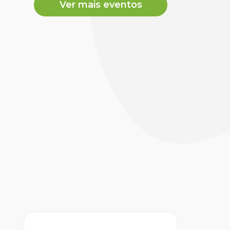
Ver mais eventos