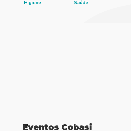
Higiene
Saúde
Eventos Cobasi