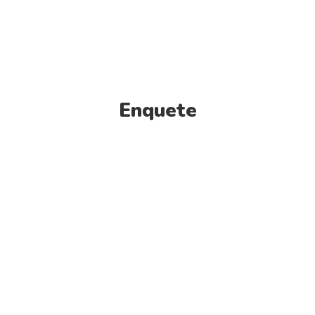
Enquete