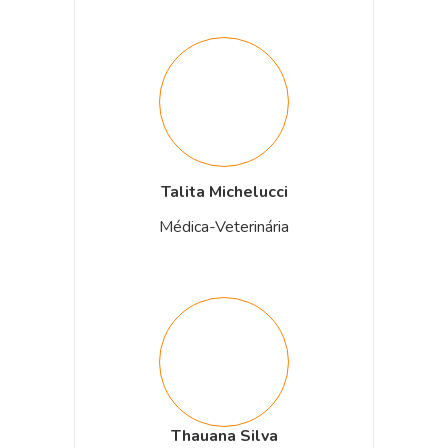
Talita Michelucci
Médica-Veterinária
Thauana Silva