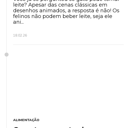
leite? Apesar das cenas clássicas em
desenhos animados, a resposta é não! Os
felinos não podem beber leite, seja ele
ani...
18.02.26
ALIMENTAÇÃO