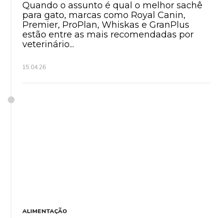
Quando o assunto é qual o melhor sachê
para gato, marcas como Royal Canin,
Premier, ProPlan, Whiskas e GranPlus
estão entre as mais recomendadas por
veterinário...
15.04.26
ALIMENTAÇÃO