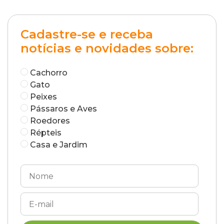
Cadastre-se e receba
notícias e novidades sobre:
Cachorro
Gato
Peixes
Pássaros e Aves
Roedores
Répteis
Casa e Jardim