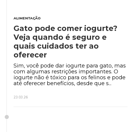
ALIMENTAÇÃO
Gato pode comer iogurte?
Veja quando é seguro e
quais cuidados ter ao
oferecer
Sim, você pode dar iogurte para gato, mas
com algumas restrições importantes. O
iogurte não é tóxico para os felinos e pode
até oferecer benefícios, desde que s...
23.03.26