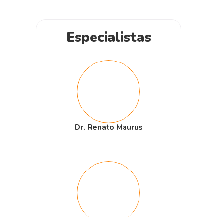
Especialistas
Dr. Renato Maurus