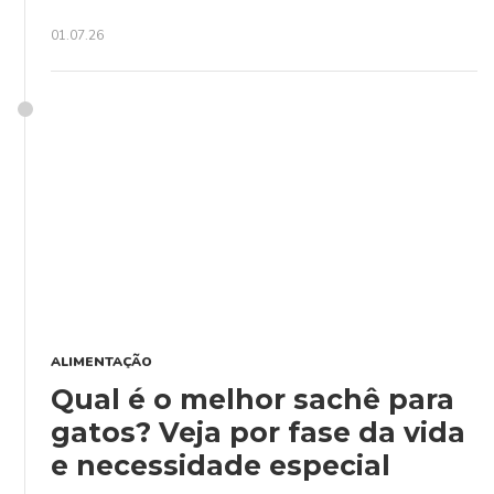
01.07.26
ALIMENTAÇÃO
Qual é o melhor sachê para
gatos? Veja por fase da vida
e necessidade especial