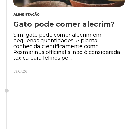
ALIMENTAÇÃO
Gato pode comer alecrim?
Sim, gato pode comer alecrim em
pequenas quantidades. A planta,
conhecida cientificamente como
Rosmarinus officinalis, não é considerada
tóxica para felinos pel...
02.07.26