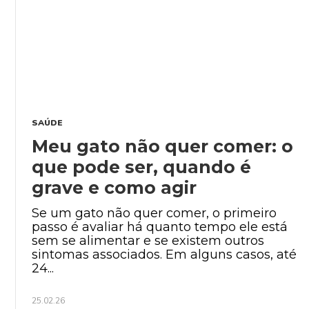
SAÚDE
Meu gato não quer comer: o
que pode ser, quando é
grave e como agir
Se um gato não quer comer, o primeiro
passo é avaliar há quanto tempo ele está
sem se alimentar e se existem outros
sintomas associados. Em alguns casos, até
24...
25.02.26