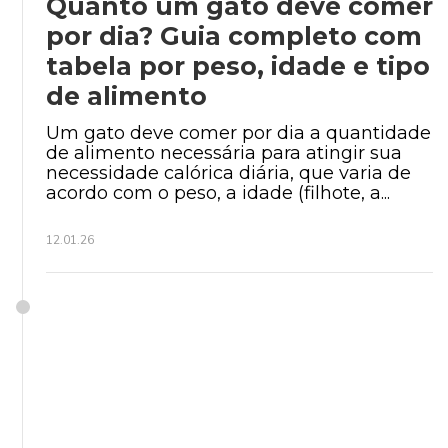
Quanto um gato deve comer
por dia? Guia completo com
tabela por peso, idade e tipo
de alimento
Um gato deve comer por dia a quantidade
de alimento necessária para atingir sua
necessidade calórica diária, que varia de
acordo com o peso, a idade (filhote, a...
12.01.26