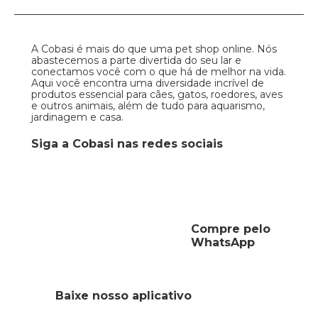
A Cobasi é mais do que uma pet shop online. Nós
abastecemos a parte divertida do seu lar e
conectamos você com o que há de melhor na vida.
Aqui você encontra uma diversidade incrível de
produtos essencial para cães, gatos, roedores, aves
e outros animais, além de tudo para aquarismo,
jardinagem e casa.
Siga a Cobasi nas redes sociais
Compre pelo
WhatsApp
Baixe nosso aplicativo