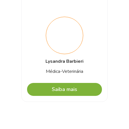
Lysandra Barbieri
Médica-Veterinária
Saiba mais