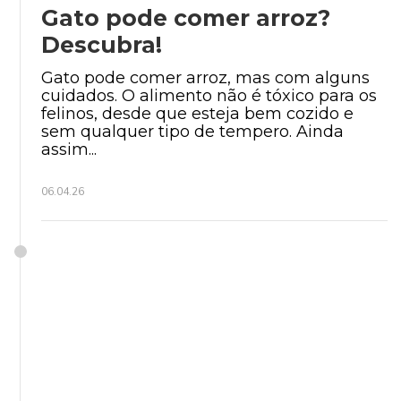
Gato pode comer arroz?
Descubra!
Gato pode comer arroz, mas com alguns
cuidados. O alimento não é tóxico para os
felinos, desde que esteja bem cozido e
sem qualquer tipo de tempero. Ainda
assim...
06.04.26