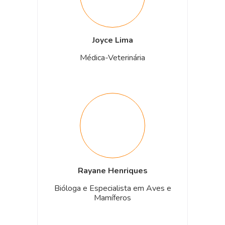
Joyce Lima
Médica-Veterinária
Rayane Henriques
Bióloga e Especialista em Aves e
Mamíferos