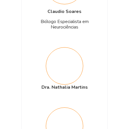
Claudio Soares
Biólogo Especialista em
Neurociências
Dra. Nathalia Martins