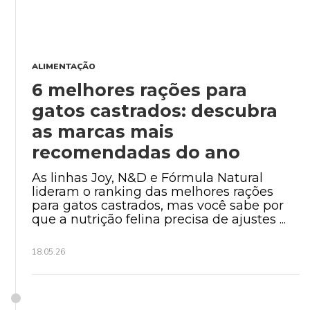
ALIMENTAÇÃO
6 melhores rações para
gatos castrados: descubra
as marcas mais
recomendadas do ano
As linhas Joy, N&D e Fórmula Natural
lideram o ranking das melhores rações
para gatos castrados, mas você sabe por
que a nutrição felina precisa de ajustes ...
18.05.26