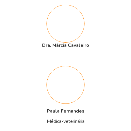
Dra. Márcia Cavaleiro
Paula Fernandes
Médica-veterinária