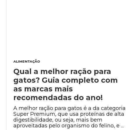
ALIMENTAÇÃO
Qual a melhor ração para
gatos? Guia completo com
as marcas mais
recomendadas do ano!
A melhor ração para gatos é a da categoria
Super Premium, que usa proteínas de alta
digestibilidade, ou seja, mais bem
aproveitadas pelo organismo do felino, e ...