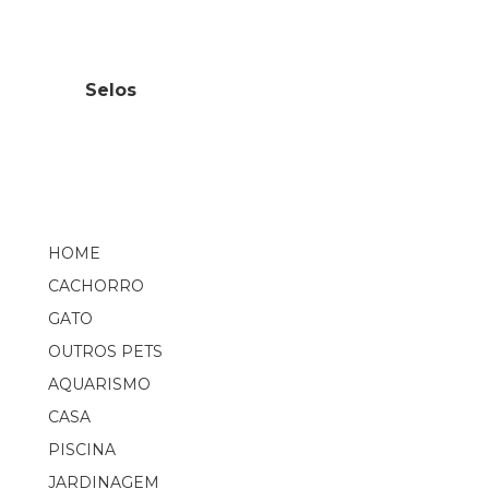
Selos
HOME
CACHORRO
GATO
OUTROS PETS
AQUARISMO
CASA
PISCINA
JARDINAGEM