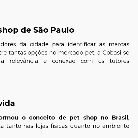
 shop de São Paulo
dores da cidade para identificar as marcas
ntre tantas opções no mercado pet, a Cobasi se
ua relevância e conexão com os tutores
vida
formou o conceito de pet shop no Brasil
,
 tanto nas lojas físicas quanto no ambiente