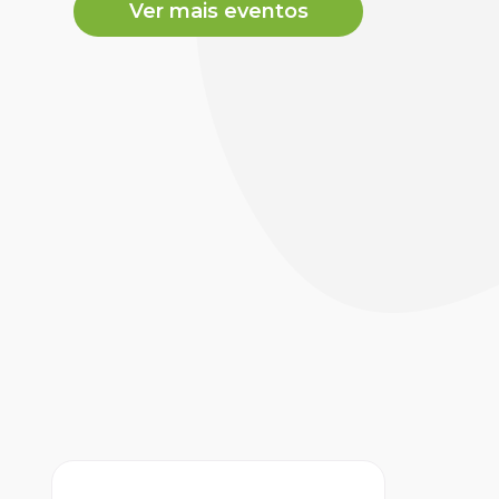
Ver mais eventos