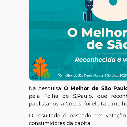
Na pesquisa
O Melhor de São Paul
pela Folha de S.Paulo, que recon
paulistanos, a Cobasi foi eleita o melh
O resultado é baseado em votação p
consumidores da capital.