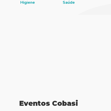
Higiene
Saúde
Eventos Cobasi