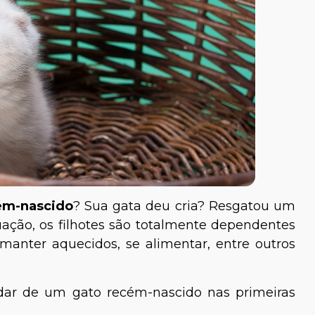
ém-nascido
? Sua gata deu cria? Resgatou um
ação, os filhotes são totalmente dependentes
manter aquecidos, se alimentar, entre outros
idar de um gato recém-nascido nas primeiras