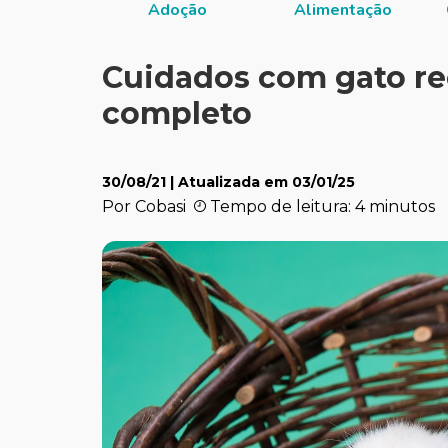
Adoção
Alimentação
Cuidados com gato re
completo
30/08/21
| Atualizada em
03/01/25
Por Cobasi
Tempo de leitura: 4 minutos