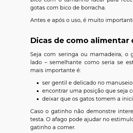
gotas com bico de borracha.
Antes e após o uso, é muito importante
Dicas de como alimentar 
Seja com seringa ou mamadeira, o g
lado – semelhante como seria se e
mais importante é:
ser gentil e delicado no manuseio
encontrar uma posição que seja co
deixar que os gatos tomem a inici
Caso o gatinho não demonstre intere
testa. O afago pode ajudar no estimul
gatinho a comer.