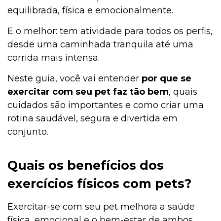
equilibrada, física e emocionalmente.
E o melhor: tem atividade para todos os perfis,
desde uma caminhada tranquila até uma
corrida mais intensa.
Neste guia, você vai entender
por que se
exercitar com seu pet faz tão bem
, quais
cuidados são importantes e como criar uma
rotina saudável, segura e divertida em
conjunto.
Quais os benefícios dos
exercícios físicos com pets?
Exercitar-se com seu pet melhora a saúde
física, emocional e o bem-estar de ambos.