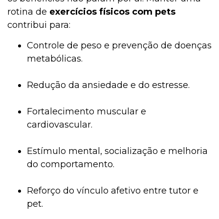
rotina de
exercícios físicos com pets
contribui para:
Controle de peso e prevenção de doenças
metabólicas.
Redução da ansiedade e do estresse.
Fortalecimento muscular e
cardiovascular.
Estímulo mental, socialização e melhoria
do comportamento.
Reforço do vínculo afetivo entre tutor e
pet.