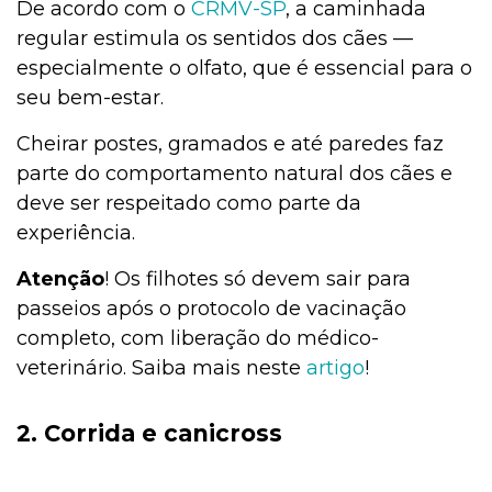
De acordo com o
CRMV-SP
, a caminhada
regular estimula os sentidos dos cães —
especialmente o olfato, que é essencial para o
seu bem-estar.
Cheirar postes, gramados e até paredes faz
parte do comportamento natural dos cães e
deve ser respeitado como parte da
experiência.
Atenção
! Os filhotes só devem sair para
passeios após o protocolo de vacinação
completo, com liberação do médico-
veterinário. Saiba mais neste
artigo
!
2. Corrida e canicross