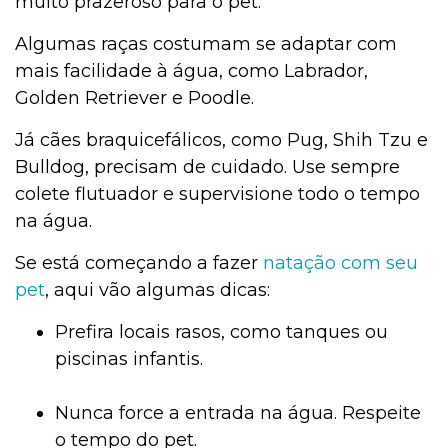
muito prazeroso para o pet.
Algumas raças costumam se adaptar com
mais facilidade à água, como Labrador,
Golden Retriever e Poodle.
Já cães braquicefálicos, como Pug, Shih Tzu e
Bulldog, precisam de cuidado. Use sempre
colete flutuador e supervisione todo o tempo
na água.
Se está começando a fazer
natação com seu
pet
, aqui vão algumas dicas:
Prefira locais rasos, como tanques ou
piscinas infantis.
Nunca force a entrada na água. Respeite
o tempo do pet.