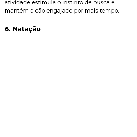
atividade estimula o instinto de busca e
mantém o cão engajado por mais tempo.
6. Natação