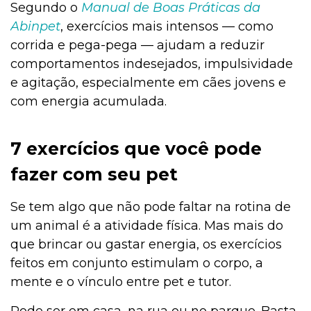
Segundo o
Manual de Boas Práticas da
Abinpet
, exercícios mais intensos — como
corrida e pega-pega — ajudam a reduzir
comportamentos indesejados, impulsividade
e agitação, especialmente em cães jovens e
com energia acumulada.
7 exercícios que você pode
fazer com seu pet
Se tem algo que não pode faltar na rotina de
um animal é a atividade física. Mas mais do
que brincar ou gastar energia, os exercícios
feitos em conjunto estimulam o corpo, a
mente e o vínculo entre pet e tutor.
Pode ser em casa, na rua ou no parque. Basta