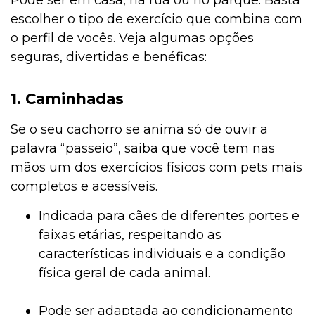
escolher o tipo de exercício que combina com
o perfil de vocês. Veja algumas opções
seguras, divertidas e benéficas:
1. Caminhadas
Se o seu cachorro se anima só de ouvir a
palavra “passeio”, saiba que você tem nas
mãos um dos exercícios físicos com pets mais
completos e acessíveis.
Indicada para cães de diferentes portes e
faixas etárias, respeitando as
características individuais e a condição
física geral de cada animal.
Pode ser adaptada ao condicionamento