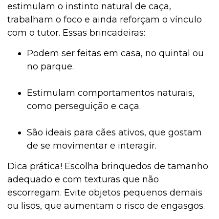
estimulam o instinto natural de caça,
trabalham o foco e ainda reforçam o vínculo
com o tutor. Essas brincadeiras:
Podem ser feitas em casa, no quintal ou
no parque.
Estimulam comportamentos naturais,
como perseguição e caça.
São ideais para cães ativos, que gostam
de se movimentar e interagir.
Dica prática! Escolha brinquedos de tamanho
adequado e com texturas que não
escorregam. Evite objetos pequenos demais
ou lisos, que aumentam o risco de engasgos.