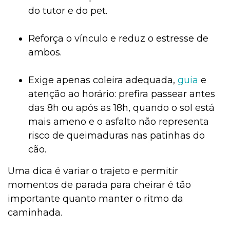
do tutor e do pet.
Reforça o vínculo e reduz o estresse de
ambos.
Exige apenas coleira adequada,
guia
e
atenção ao horário: prefira passear antes
das 8h ou após as 18h, quando o sol está
mais ameno e o asfalto não representa
risco de queimaduras nas patinhas do
cão.
Uma dica é variar o trajeto e permitir
momentos de parada para cheirar é tão
importante quanto manter o ritmo da
caminhada.