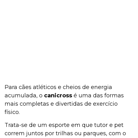
Para cães atléticos e cheios de energia
acumulada, o
canicross
é uma das formas
mais completas e divertidas de exercício
físico.
Trata-se de um esporte em que tutor e pet
correm juntos por trilhas ou parques, com o