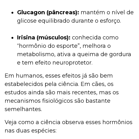
Glucagon (pâncreas):
mantém o nível de
glicose equilibrado durante o esforço.
Irisina (músculos):
conhecida como
“hormônio do esporte”, melhora o
metabolismo, ativa a queima de gordura
e tem efeito neuroprotetor.
Em humanos, esses efeitos já são bem
estabelecidos pela ciência. Em cães, os
estudos ainda são mais recentes, mas os
mecanismos fisiológicos são bastante
semelhantes.
Veja como a ciência observa esses hormônios
nas duas espécies: