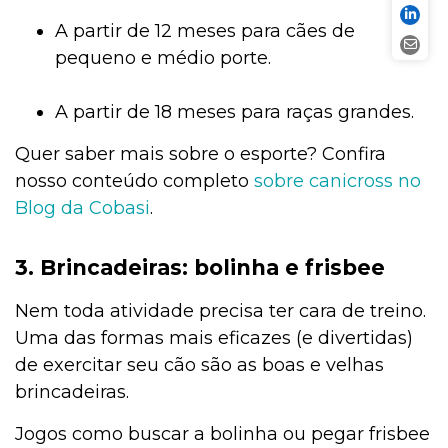
A partir de 12 meses para cães de
pequeno e médio porte.
A partir de 18 meses para raças grandes.
Quer saber mais sobre o esporte? Confira
nosso conteúdo completo
sobre canicross no
Blog da Cobasi
.
3. Brincadeiras: bolinha e frisbee
Nem toda atividade precisa ter cara de treino.
Uma das formas mais eficazes (e divertidas)
de exercitar seu cão são as boas e velhas
brincadeiras.
Jogos como buscar a bolinha ou pegar frisbee