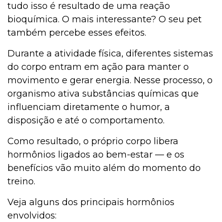
tudo isso é resultado de uma reação
bioquímica. O mais interessante? O seu pet
também percebe esses efeitos.
Durante a atividade física, diferentes sistemas
do corpo entram em ação para manter o
movimento e gerar energia. Nesse processo, o
organismo ativa substâncias químicas que
influenciam diretamente o humor, a
disposição e até o comportamento.
Como resultado, o próprio corpo libera
hormônios ligados ao bem-estar — e os
benefícios vão muito além do momento do
treino.
Veja alguns dos principais hormônios
envolvidos: