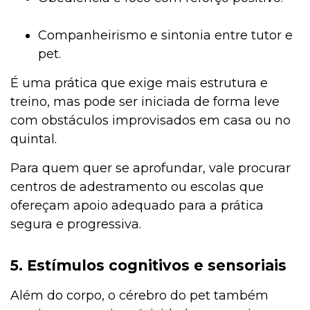
Companheirismo e sintonia entre tutor e
pet.
É uma prática que exige mais estrutura e
treino, mas pode ser iniciada de forma leve
com obstáculos improvisados em casa ou no
quintal.
Para quem quer se aprofundar, vale procurar
centros de adestramento ou escolas que
ofereçam apoio adequado para a prática
segura e progressiva.
5. Estímulos cognitivos e sensoriais
Além do corpo, o cérebro do pet também