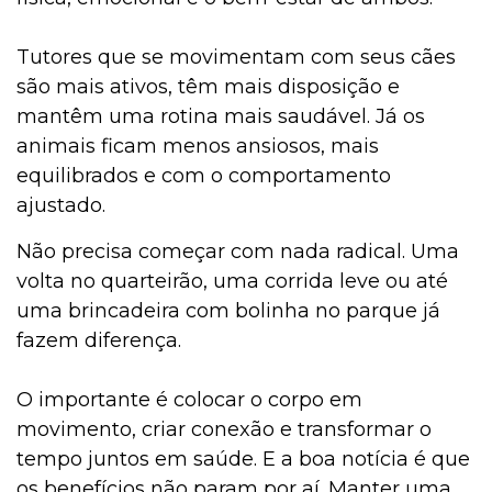
Tutores que se movimentam com seus cães
são mais ativos, têm mais disposição e
mantêm uma rotina mais saudável. Já os
animais ficam menos ansiosos, mais
equilibrados e com o comportamento
ajustado.
Não precisa começar com nada radical. Uma
volta no quarteirão, uma corrida leve ou até
uma brincadeira com bolinha no parque já
fazem diferença.
O importante é colocar o corpo em
movimento, criar conexão e transformar o
tempo juntos em saúde. E a boa notícia é que
os benefícios não param por aí. Manter uma