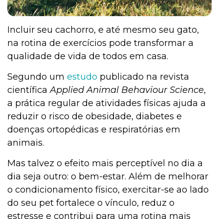
Incluir seu cachorro, e até mesmo seu gato,
na rotina de exercícios pode transformar a
qualidade de vida de todos em casa.
Segundo um
estudo
publicado na revista
científica
Applied Animal Behaviour Science
,
a prática regular de atividades físicas ajuda a
reduzir o risco de obesidade, diabetes e
doenças ortopédicas e respiratórias em
animais.
Mas talvez o efeito mais perceptível no dia a
dia seja outro: o bem-estar. Além de melhorar
o condicionamento físico, exercitar-se ao lado
do seu pet fortalece o vínculo, reduz o
estresse e contribui para uma rotina mais