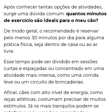
Após conhecer tantas opções de atividades,
surge uma dúvida comum:
quantos minutos
de exercício são ideais para o meu cão?
De modo geral, o recomendado é reservar
pelo menos 30 minutos por dia para alguma
prática física, seja dentro de casa ou ao ar
livre.
Esse tempo pode ser dividido em sessões
curtas e espaçadas ou concentrado em uma
atividade mais intensa, como uma corrida
leve ou um circuito de brincadeiras.
Afinal, cães com alto nível de energia, como
raças atléticas, costumam precisar de muitos
estímulos. Já os mais tranquilos podem se