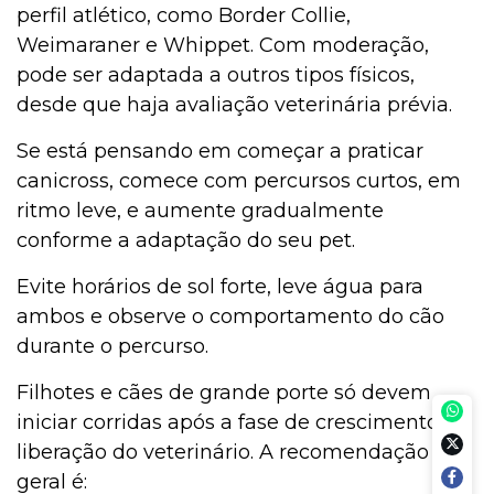
perfil atlético, como Border Collie,
Weimaraner e Whippet. Com moderação,
pode ser adaptada a outros tipos físicos,
desde que haja avaliação veterinária prévia.
Se está pensando em começar a praticar
canicross, comece com percursos curtos, em
ritmo leve, e aumente gradualmente
conforme a adaptação do seu pet.
Evite horários de sol forte, leve água para
ambos e observe o comportamento do cão
durante o percurso.
Filhotes e cães de grande porte só devem
iniciar corridas após a fase de crescimento e
liberação do veterinário. A recomendação
geral é: