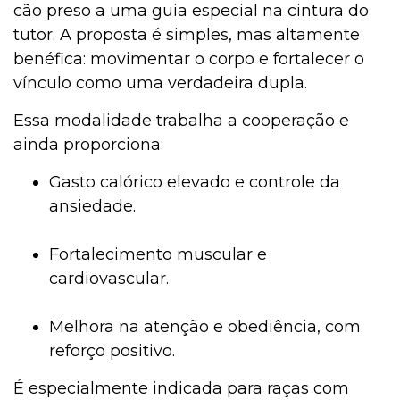
cão preso a uma guia especial na cintura do
tutor. A proposta é simples, mas altamente
benéfica: movimentar o corpo e fortalecer o
vínculo como uma verdadeira dupla.
Essa modalidade trabalha a cooperação e
ainda proporciona:
Gasto calórico elevado e controle da
ansiedade.
Fortalecimento muscular e
cardiovascular.
Melhora na atenção e obediência, com
reforço positivo.
É especialmente indicada para raças com