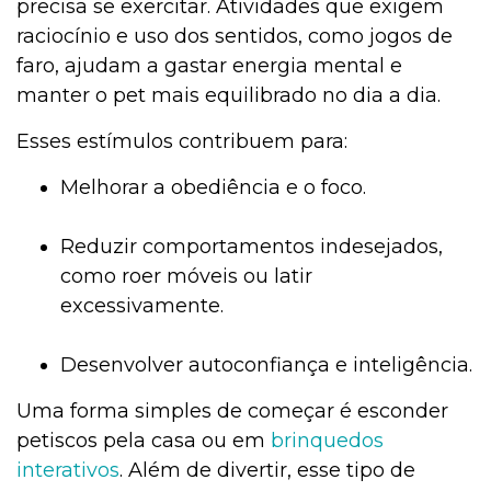
precisa se exercitar. Atividades que exigem
raciocínio e uso dos sentidos, como jogos de
faro, ajudam a gastar energia mental e
manter o pet mais equilibrado no dia a dia.
Esses estímulos contribuem para:
Melhorar a obediência e o foco.
Reduzir comportamentos indesejados,
como roer móveis ou latir
excessivamente.
Desenvolver autoconfiança e inteligência.
Uma forma simples de começar é esconder
petiscos pela casa ou em
brinquedos
interativos
. Além de divertir, esse tipo de