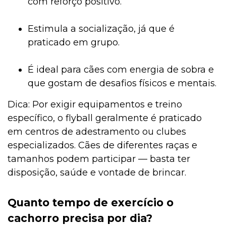
com reforço positivo.
Estimula a socialização, já que é
praticado em grupo.
É ideal para cães com energia de sobra e
que gostam de desafios físicos e mentais.
Dica: Por exigir equipamentos e treino
específico, o flyball geralmente é praticado
em centros de adestramento ou clubes
especializados. Cães de diferentes raças e
tamanhos podem participar — basta ter
disposição, saúde e vontade de brincar.
Quanto tempo de exercício o
cachorro precisa por dia?