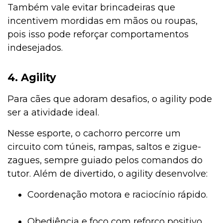
Também vale evitar brincadeiras que
incentivem mordidas em mãos ou roupas,
pois isso pode reforçar comportamentos
indesejados.
4. Agility
Para cães que adoram desafios, o agility pode
ser a atividade ideal.
Nesse esporte, o cachorro percorre um
circuito com túneis, rampas, saltos e zigue-
zagues, sempre guiado pelos comandos do
tutor. Além de divertido, o agility desenvolve:
Coordenação motora e raciocínio rápido.
Obediência e foco com reforço positivo.