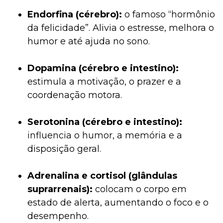
Endorfina (cérebro):
o famoso “hormônio
da felicidade”. Alivia o estresse, melhora o
humor e até ajuda no sono.
Dopamina (cérebro e intestino):
estimula a motivação, o prazer e a
coordenação motora.
Serotonina (cérebro e intestino):
influencia o humor, a memória e a
disposição geral.
Adrenalina e cortisol (glândulas
suprarrenais):
colocam o corpo em
estado de alerta, aumentando o foco e o
desempenho.