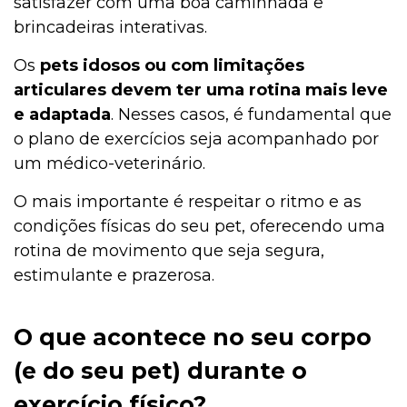
satisfazer com uma boa caminhada e
brincadeiras interativas.
Os
pets idosos ou com limitações
articulares devem ter uma rotina mais leve
e adaptada
. Nesses casos, é fundamental que
o plano de exercícios seja acompanhado por
um médico-veterinário.
O mais importante é respeitar o ritmo e as
condições físicas do seu pet, oferecendo uma
rotina de movimento que seja segura,
estimulante e prazerosa.
O que acontece no seu corpo
(e do seu pet) durante o
exercício físico?