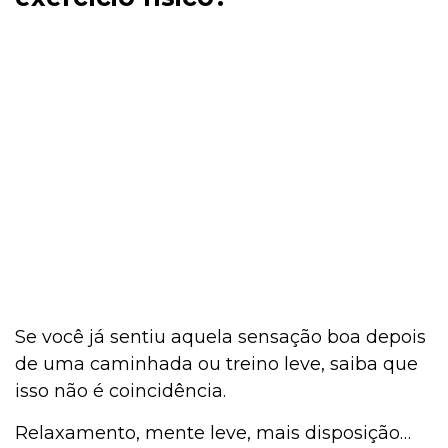
Se você já sentiu aquela sensação boa depois
de uma caminhada ou treino leve, saiba que
isso não é coincidência.
Relaxamento, mente leve, mais disposição…