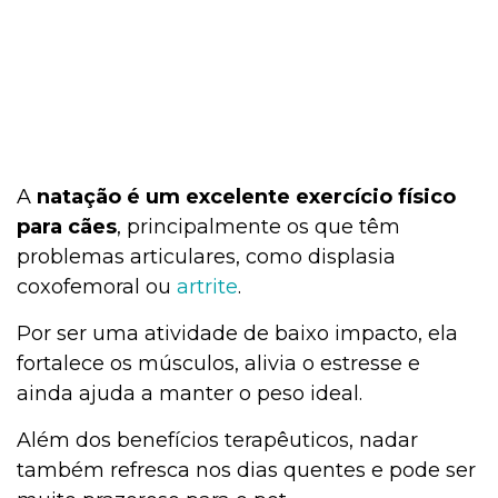
A
natação é um excelente exercício físico
para cães
, principalmente os que têm
problemas articulares, como displasia
coxofemoral ou
artrite
.
Por ser uma atividade de baixo impacto, ela
fortalece os músculos, alivia o estresse e
ainda ajuda a manter o peso ideal.
Além dos benefícios terapêuticos, nadar
também refresca nos dias quentes e pode ser