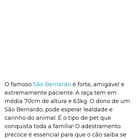
O famoso
São Bernardo
é forte, amigável e
extremamente paciente. A raça tem em
média 70cm de altura e 63kg. O dono de um
São Bernardo, pode esperar lealdade e
carinho do animal. É o tipo de pet que
conquista toda a família! O adestramento
precoce é essencial para que o cão saiba se