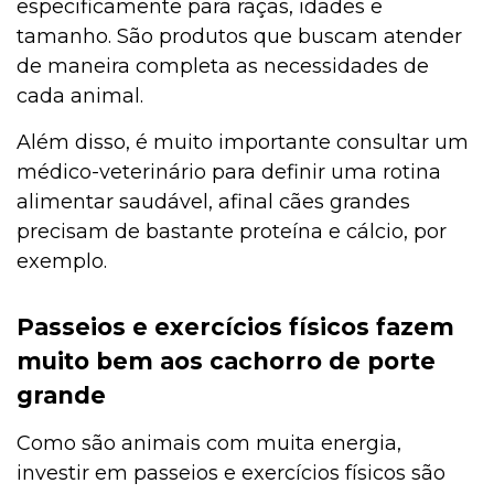
especificamente para raças, idades e
tamanho. São produtos que buscam atender
de maneira completa as necessidades de
cada animal.
Além disso, é muito importante consultar um
médico-veterinário para definir uma rotina
alimentar saudável, afinal cães grandes
precisam de bastante proteína e cálcio, por
exemplo.
Passeios e exercícios físicos fazem
muito bem aos cachorro de porte
grande
Como são animais com muita energia,
investir em passeios e exercícios físicos são