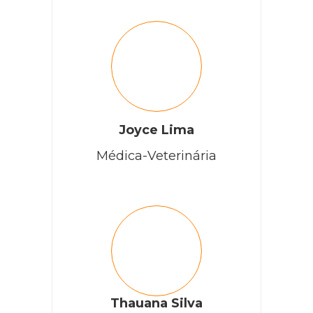
Joyce Lima
Médica-Veterinária
Thauana Silva