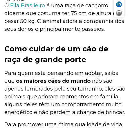
O
Fila Brasileiro
é uma raça de cachorro
gigante que costuma ter 75 cm de altura e
pesar 50 kg. O animal adora a companhia dos
seus donos e principalmente passeios.
Como cuidar de um cão de
raça de grande porte
Para quem está pensando em adotar, saiba
que
os maiores cães do mundo
não são
apenas lembrados pelo seu tamanho, eles são
animais que adoram momentos em família,
alguns deles têm um comportamento muito
energético e não perdem a chance de brincar.
Para promover uma ótima qualidade de vida