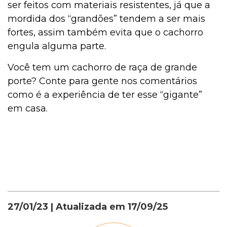
ser feitos com materiais resistentes, já que a
mordida dos “grandões” tendem a ser mais
fortes, assim também evita que o cachorro
engula alguma parte.
Você tem um cachorro de raça de grande
porte? Conte para gente nos comentários
como é a experiência de ter esse “gigante”
em casa.
27/01/23
| Atualizada em
17/09/25