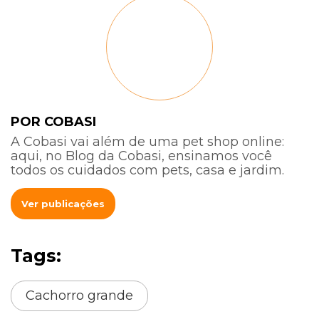
POR COBASI
A Cobasi vai além de uma pet shop online:
aqui, no Blog da Cobasi, ensinamos você
todos os cuidados com pets, casa e jardim.
Ver publicações
Tags:
Cachorro grande