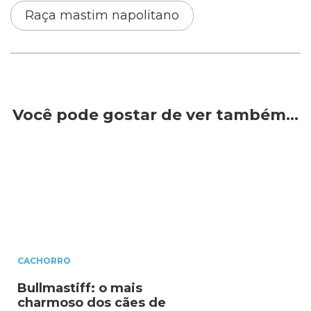
Raça mastim napolitano
Você pode gostar de ver também…
CACHORRO
Bullmastiff: o mais
charmoso dos cães de