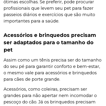
ótimas escolhas. Se preferir, pode procurar
profissionais que levem seu pet para fazer
passeios diários e exercícios que são muito
importantes para a saúde.
Acessórios e brinquedos precisam
ser adaptados para o tamanho do
pet
Assim como um tênis precisa ser do tamanho
do seu pé para garantir conforto e bem-estar,
o mesmo vale para acessórios e brinquedos
para cães de porte grande.
Acessórios, como coleiras, precisam ser
grandes para não apertar nem incomodar o
pescoço do cão. Já os brinquedos precisam