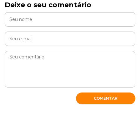
Deixe o seu comentário
COMENTAR