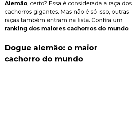
Alemão
, certo? Essa é considerada a raça dos
cachorros gigantes. Mas não é só isso, outras
raças também entram na lista. Confira um
ranking dos maiores cachorros do mundo
.
Dogue alemão: o maior
cachorro do mundo