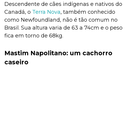
Descendente de cães indígenas e nativos do
Canadá, o
Terra Nova
, também conhecido
como
Newfoundland, não é tão comum no
Brasil. Sua altura varia de 63 a 74cm e o peso
fica em torno de 68kg.
Mastim Napolitano: um cachorro
caseiro