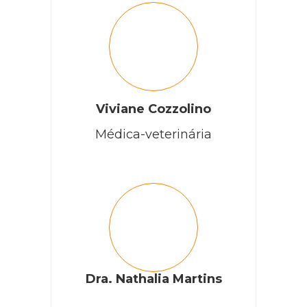
Viviane Cozzolino
Médica-veterinária
Dra. Nathalia Martins