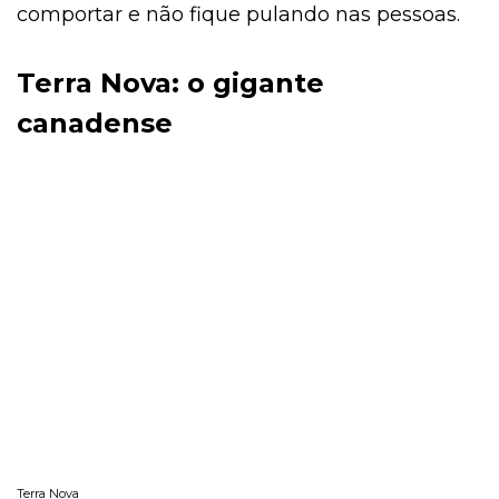
comportar e não fique pulando nas pessoas.
Terra Nova: o gigante
canadense
Terra Nova