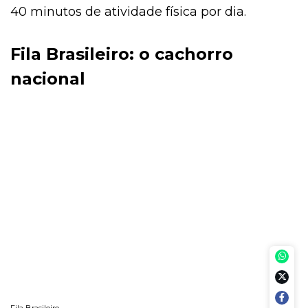
40 minutos de atividade física por dia.
Fila Brasileiro: o cachorro
nacional
Fila Brasileiro