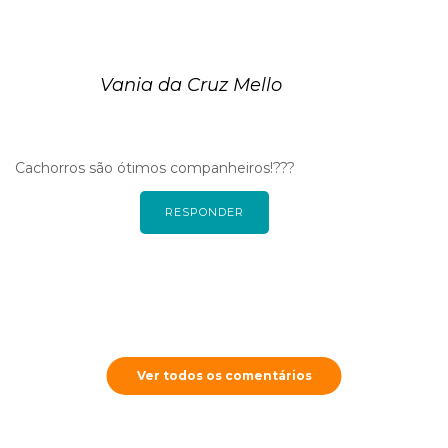
Vania da Cruz Mello
Cachorros são ótimos companheiros!???
RESPONDER
Ver todos os comentários