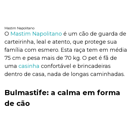
Mastim Napolitano
O
Mastim Napolitano
é um cão de guarda de
carteirinha, leal e atento, que protege sua
família com esmero. Esta raça tem em média
75 cm e pesa mais de 70 kg. O pet é fã de
uma
casinha
confortável e brincadeiras
dentro de casa, nada de longas caminhadas.
Bulmastife:
a calma em forma
de cão