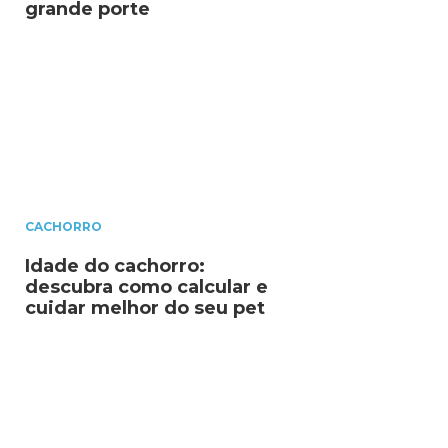
grande porte
CACHORRO
Idade do cachorro:
descubra como calcular e
cuidar melhor do seu pet