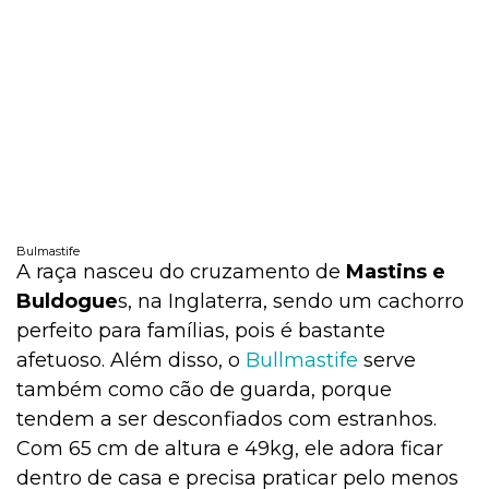
Bulmastife
A raça nasceu do cruzamento de
Mastins e
Buldogue
s, na Inglaterra, sendo um cachorro
perfeito para famílias, pois é bastante
afetuoso. Além disso, o
Bullmastife
serve
também como cão de guarda, porque
tendem a ser desconfiados com estranhos.
Com 65 cm de altura e 49kg, ele adora ficar
dentro de casa e precisa praticar pelo menos