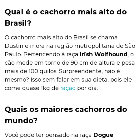
Qual é o cachorro mais alto do
Brasil?
O cachorro mais alto do Brasil se chama
Dustin e mora na região metropolitana de São
Paulo. Pertencendo à raça
Irish Wolfhound
, o
cão mede em torno de 90 cm de altura e pesa
mais de 100 quilos. Surpreendente, não é
mesmo? Isso sem falar em sua dieta, pois ele
come quase 1kg de
ração
por dia.
Quais os maiores cachorros do
mundo?
Você pode ter pensado na raça
Dogue