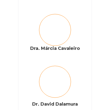
Dra. Márcia Cavaleiro
Dr. David Dalamura