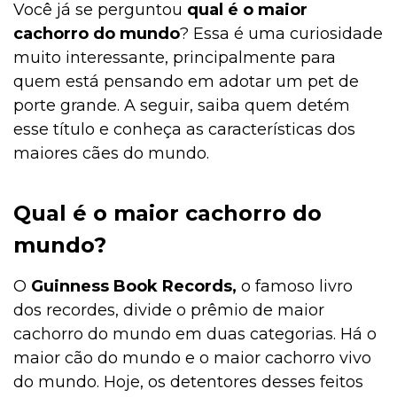
Você já se perguntou
qual é o maior
cachorro do mundo
? Essa é uma curiosidade
muito interessante, principalmente para
quem está pensando em adotar um pet de
porte grande. A seguir, saiba quem detém
esse título e conheça as características dos
maiores cães do mundo.
Qual é o maior cachorro do
mundo?
O
Guinness Book Records,
o famoso livro
dos recordes, divide o prêmio de maior
cachorro do mundo em duas categorias. Há o
maior cão do mundo e o maior cachorro vivo
do mundo. Hoje, os detentores desses feitos