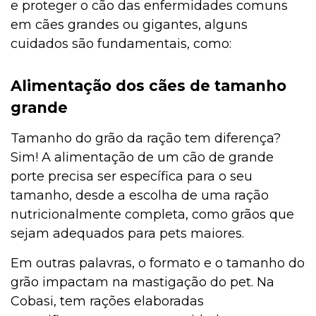
e proteger o cão das enfermidades comuns
em cães grandes ou gigantes, alguns
cuidados são fundamentais, como:
Alimentação dos cães de tamanho
grande
Tamanho do grão da ração tem diferença?
Sim! A alimentação de um cão de grande
porte precisa ser específica para o seu
tamanho, desde a escolha de uma ração
nutricionalmente completa, como grãos que
sejam adequados para pets maiores.
Em outras palavras, o formato e o tamanho do
grão impactam na mastigação do pet. Na
Cobasi, tem rações elaboradas