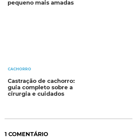
pequeno mais amadas
CACHORRO
Castração de cachorro:
guia completo sobre a
cirurgia e cuidados
1 COMENTÁRIO