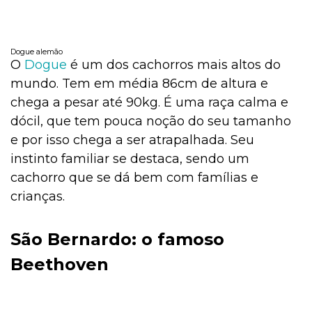
Dogue alemão
O
Dogue
é um dos cachorros mais altos do
mundo. Tem em média 86cm de altura e
chega a pesar até 90kg. É uma raça calma e
dócil, que tem pouca noção do seu tamanho
e por isso chega a ser atrapalhada. Seu
instinto familiar se destaca, sendo um
cachorro que se dá bem com famílias e
crianças.
São Bernardo: o famoso
Beethoven