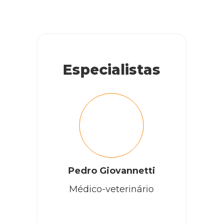
Especialistas
Pedro Giovannetti
Médico-veterinário