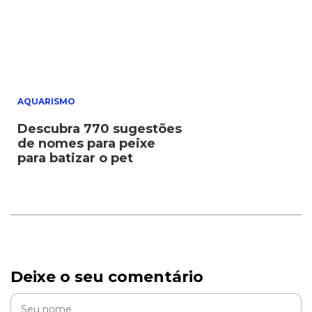
AQUARISMO
Descubra 770 sugestões
de nomes para peixe
para batizar o pet
Deixe o seu comentário