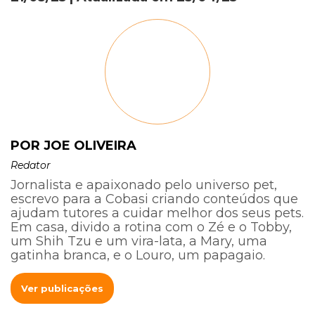
POR JOE OLIVEIRA
Redator
Jornalista e apaixonado pelo universo pet,
escrevo para a Cobasi criando conteúdos que
ajudam tutores a cuidar melhor dos seus pets.
Em casa, divido a rotina com o Zé e o Tobby,
um Shih Tzu e um vira-lata, a Mary, uma
gatinha branca, e o Louro, um papagaio.
Ver publicações