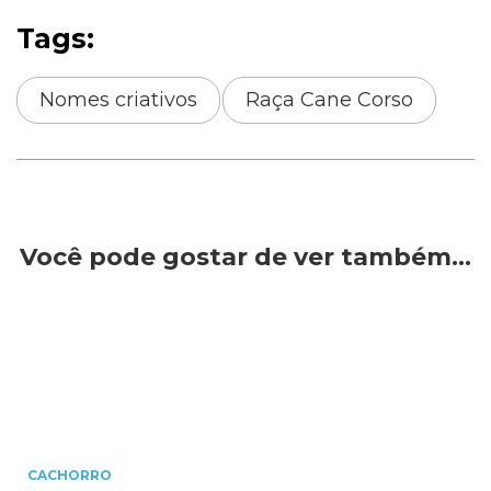
Tags:
Nomes criativos
Raça Cane Corso
Você pode gostar de ver também…
CACHORRO