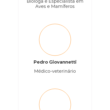
Bióloga e Especialista em
Aves e Mamíferos
Pedro Giovannetti
Médico-veterinário