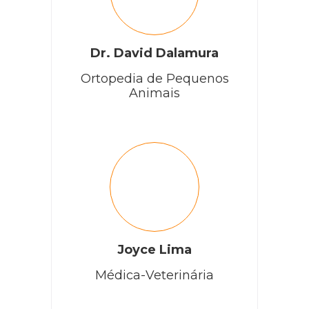
Dr. David Dalamura
Ortopedia de Pequenos
Animais
Joyce Lima
Médica-Veterinária