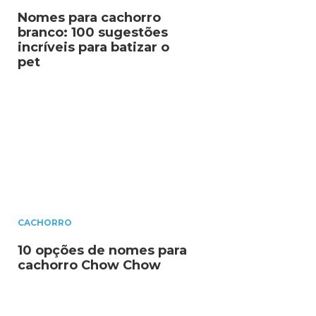
Nomes para cachorro
branco: 100 sugestões
incríveis para batizar o
pet
CACHORRO
10 opções de nomes para
cachorro Chow Chow