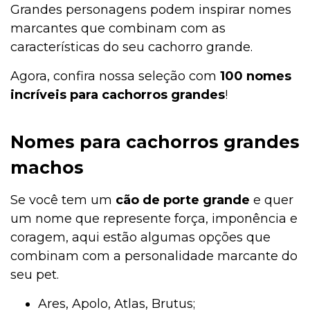
Grandes personagens podem inspirar nomes
marcantes que combinam com as
características do seu cachorro grande.
Agora, confira nossa seleção com
100 nomes
incríveis para cachorros grandes
!
Nomes para cachorros grandes
machos
Se você tem um
cão de porte grande
e quer
um nome que represente força, imponência e
coragem, aqui estão algumas opções que
combinam com a personalidade marcante do
seu pet.
Ares, Apolo, Atlas, Brutus;