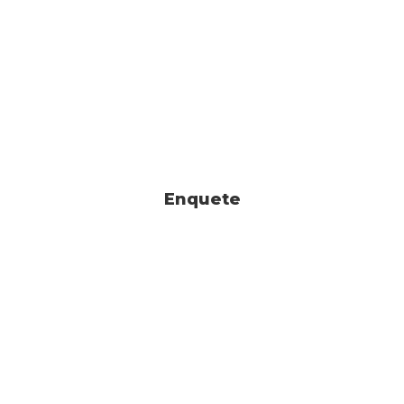
Enquete