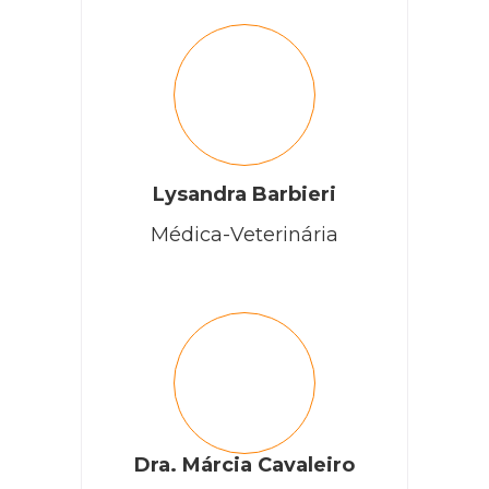
Lysandra Barbieri
Médica-Veterinária
Dra. Márcia Cavaleiro