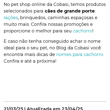
No pet shop online da Cobasi, temos produtos
selecionados para
cães de grande porte
:
rações
, brinquedos, caminhas espaçosas e
muito mais. Confira nossas promoções e
proporcione o melhor para seu
cachorro
!
E caso não tenha conseguido achar o nome
ideal para o seu pet, no Blog da Cobasi você
encontra mais dicas de
nomes para cachorro.
Confira e até a próxima!
21/03/25
| Atualizada em
23/04/25