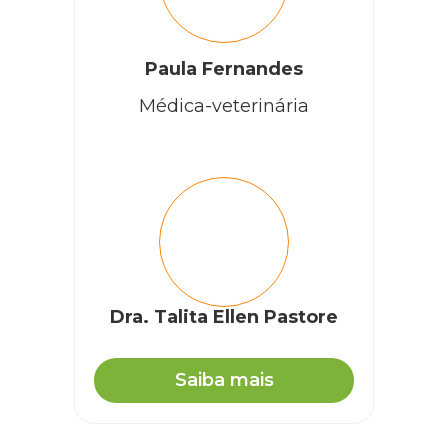
Paula Fernandes
Médica-veterinária
Dra. Talita Ellen Pastore
Saiba mais