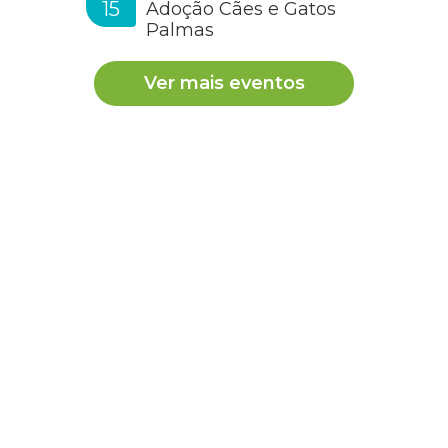
15
Adoção Cães e Gatos
Palmas
Ver mais eventos