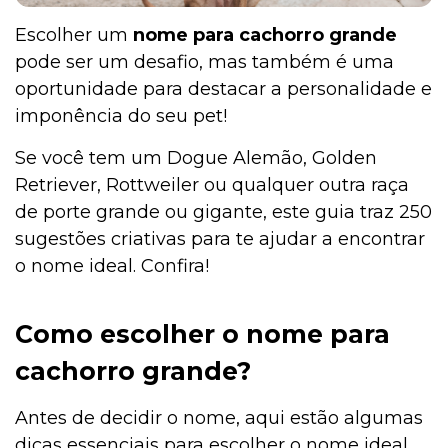
Escolher um
nome para cachorro grande
pode ser um desafio, mas também é uma
oportunidade para destacar a personalidade e
imponência do seu pet!
Se você tem um Dogue Alemão, Golden
Retriever, Rottweiler ou qualquer outra raça
de porte grande ou gigante, este guia traz 250
sugestões criativas para te ajudar a encontrar
o nome ideal. Confira!
Como escolher o nome para
cachorro grande?
Antes de decidir o nome, aqui estão algumas
dicas essenciais para escolher o nome ideal