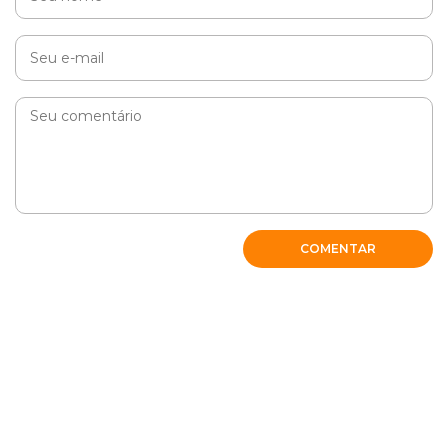
COMENTAR