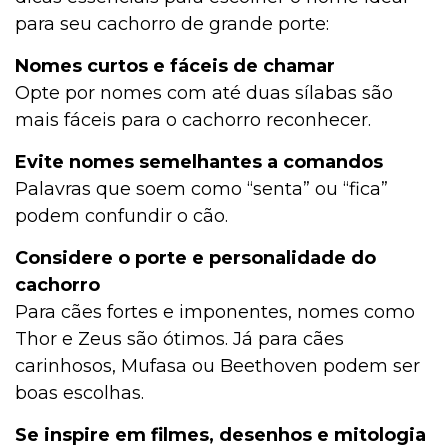
para seu cachorro de grande porte:
Nomes curtos e fáceis de chamar
Opte por nomes com até duas sílabas são
mais fáceis para o cachorro reconhecer.
Evite nomes semelhantes a comandos
Palavras que soem como “senta” ou “fica”
podem confundir o cão.
Considere o porte e personalidade do
cachorro
Para cães fortes e imponentes, nomes como
Thor e Zeus são ótimos. Já para cães
carinhosos, Mufasa ou Beethoven podem ser
boas escolhas.
Se inspire em filmes, desenhos e mitologia