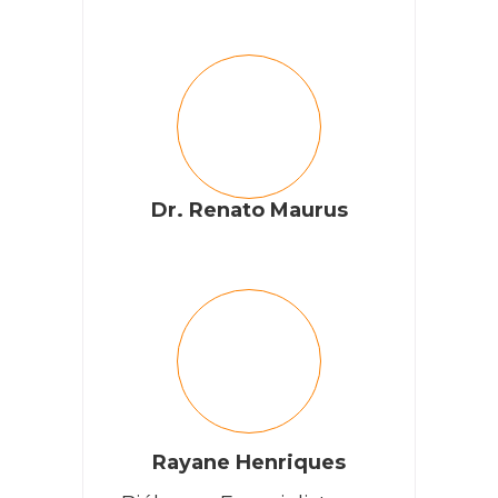
Dr. Renato Maurus
Rayane Henriques