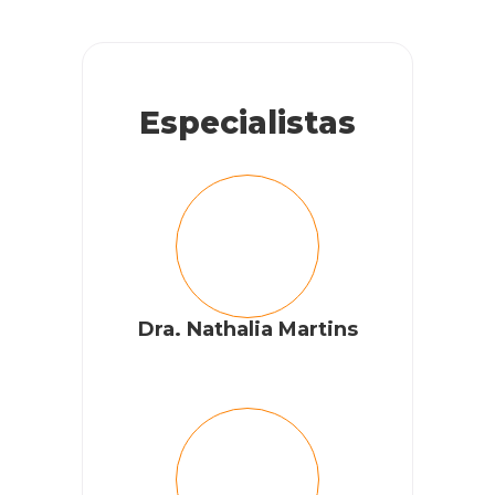
Especialistas
Dra. Nathalia Martins