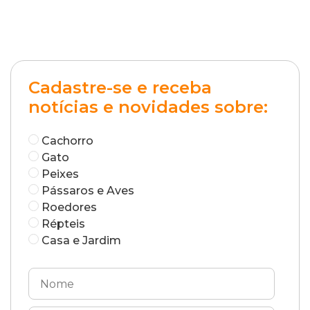
Cadastre-se e receba
notícias e novidades sobre:
Cachorro
Gato
Peixes
Pássaros e Aves
Roedores
Répteis
Casa e Jardim