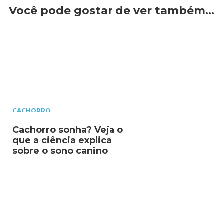
Você pode gostar de ver também…
CACHORRO
Cachorro sonha? Veja o
que a ciência explica
sobre o sono canino