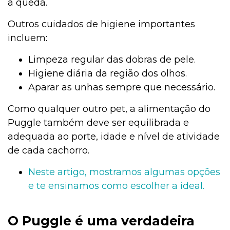
a queda.
Outros cuidados de higiene importantes
incluem:
Limpeza regular das dobras de pele.
Higiene diária da região dos olhos.
Aparar as unhas sempre que necessário.
Como qualquer outro pet, a alimentação do
Puggle também deve ser equilibrada e
adequada ao porte, idade e nível de atividade
de cada cachorro.
Neste artigo, mostramos algumas opções
e te ensinamos como escolher a ideal.
O Puggle é uma verdadeira