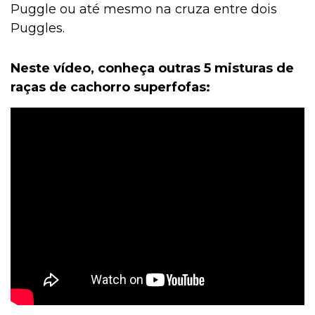
Puggle ou até mesmo na cruza entre dois
Puggles.
Neste vídeo, conheça outras 5 misturas de
raças de cachorro superfofas: