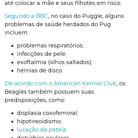
até colocar a mãe e seus filhotes em risco.
Segundo a BBC
, no caso do Puggle, alguns
problemas de saúde herdados do Pug
incluem:
problemas respiratórios;
infecções de pele;
exoftalmia (olhos saltados);
hérnias de disco.
De acordo com o American Kennel Club
, os
Beagles também possuem suas
predisposições, como:
displasia coxofemoral;
hipotireoidismo;
luxação da patela;