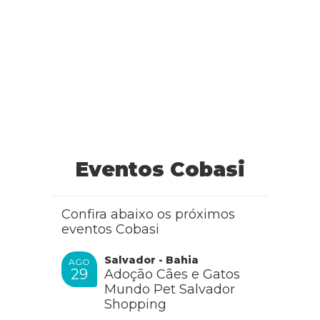
Eventos Cobasi
Confira abaixo os próximos
eventos Cobasi
Salvador - Bahia
AGO
29
Adoção Cães e Gatos
Mundo Pet Salvador
Shopping