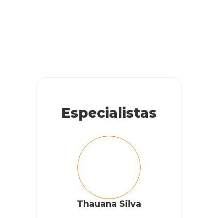
Especialistas
Thauana Silva