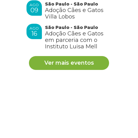
São Paulo - São Paulo
AGO
09
Adoção Cães e Gatos
Villa Lobos
São Paulo - São Paulo
AGO
16
Adoção Cães e Gatos
em parceria com o
Instituto Luisa Mell
Ver mais eventos