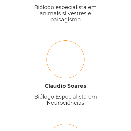
Biólogo especialista em
animais silvestres e
paisagismo
Claudio Soares
Biólogo Especialista em
Neurociências