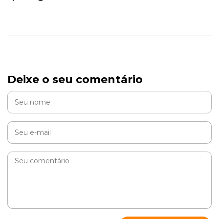
Deixe o seu comentário