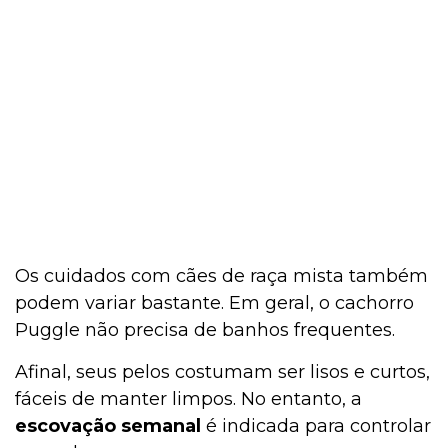
Os cuidados com cães de raça mista também
podem variar bastante. Em geral, o cachorro
Puggle não precisa de banhos frequentes.
Afinal, seus pelos costumam ser lisos e curtos,
fáceis de manter limpos. No entanto, a
escovação semanal
é indicada para controlar