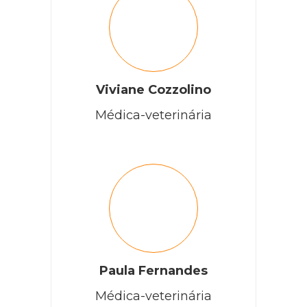
Viviane Cozzolino
Médica-veterinária
Paula Fernandes
Médica-veterinária