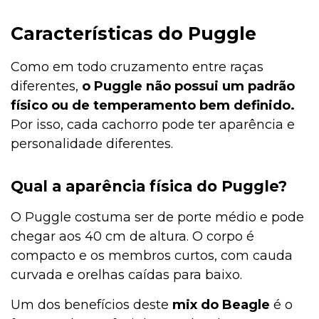
Características do Puggle
Como em todo cruzamento entre raças
diferentes,
o Puggle não possui um padrão
físico ou de temperamento bem definido.
Por isso, cada cachorro pode ter aparência e
personalidade diferentes.
Qual a aparência física do Puggle?
O Puggle costuma ser de porte médio e pode
chegar aos 40 cm de altura. O corpo é
compacto e os membros curtos, com cauda
curvada e orelhas caídas para baixo.
Um dos benefícios deste
mix do Beagle
é o