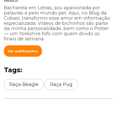
Redator
Bacharela em Letras, sou apaixonada por
palavras e pelo mundo pet. Aqui, no Blog da
Cobasi, transformo esse amor em informação
especializada. Vídeos de bichinhos são parte
da minha personalidade, bem como o Potter
— um Yorkshire fofo com quem divido os
finais de semana.
Ver publicações
Tags:
Raça Beagle
Raça Pug