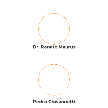
Dr. Renato Maurus
Pedro Giovannetti