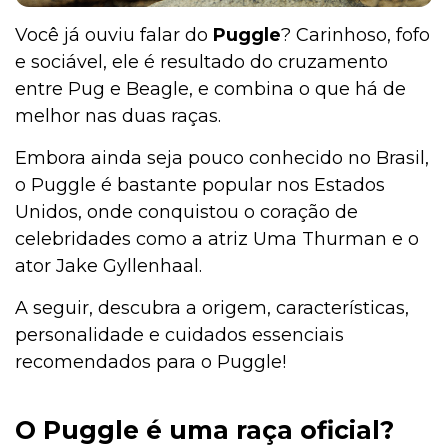
Você já ouviu falar do
Puggle
? Carinhoso, fofo
e sociável, ele é resultado do cruzamento
entre Pug e Beagle, e combina o que há de
melhor nas duas raças.
Embora ainda seja pouco conhecido no Brasil,
o Puggle é bastante popular nos Estados
Unidos, onde conquistou o coração de
celebridades como a atriz Uma Thurman e o
ator Jake Gyllenhaal.
A seguir, descubra a origem, características,
personalidade e cuidados essenciais
recomendados para o Puggle!
O Puggle é uma raça oficial?