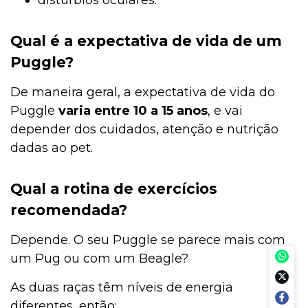
distúrbios oculares.
Qual é a expectativa de vida de um
Puggle?
De maneira geral, a expectativa de vida do
Puggle
varia entre 10 a 15 anos
, e vai
depender dos cuidados, atenção e nutrição
dadas ao pet.
Qual a rotina de exercícios
recomendada?
Depende. O seu Puggle se parece mais com
um Pug ou com um Beagle?
As duas raças têm níveis de energia
diferentes, então: