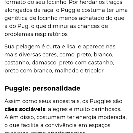
formato do seu focinho. Por herdar os traços
alongados da raça, o Puggle costuma ter uma
genética de focinho menos achatado do que
a do Pug, o que diminui as chances de
problemas respiratórios.
Sua pelagem é curta e lisa, e aparece nas
mais diversas cores, como: preto, branco,
castanho, damasco, preto com castanho,
preto com branco, malhado e tricolor.
Puggle: personalidade
Assim como seus ancestrais, os Puggles são
cães sociáveis
, alegres e muito carinhosos.
Além disso, costumam ter energia moderada,
o que facilita a convivência em espaços