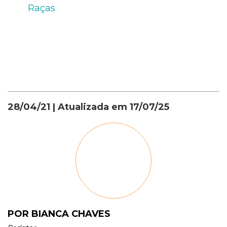
Raças
28/04/21
| Atualizada em
17/07/25
POR BIANCA CHAVES