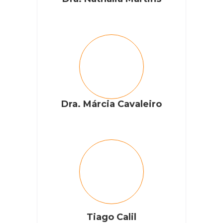
Dra. Márcia Cavaleiro
Tiago Calil