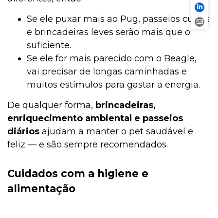
Se ele puxar mais ao Pug, passeios curtos
e brincadeiras leves serão mais que o
suficiente.
Se ele for mais parecido com o Beagle,
vai precisar de longas caminhadas e
muitos estímulos para gastar a energia.
De qualquer forma,
brincadeiras,
enriquecimento ambiental e passeios
diários
ajudam a manter o pet saudável e
feliz — e são sempre recomendados.
Cuidados com a higiene e
alimentação