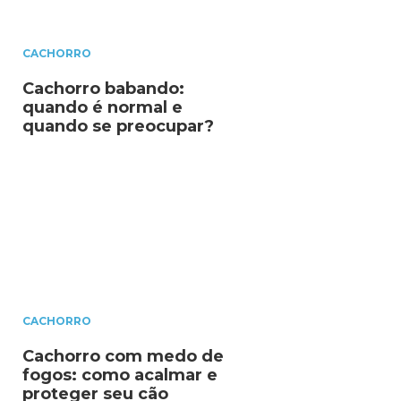
CACHORRO
Cachorro babando:
quando é normal e
quando se preocupar?
CACHORRO
Cachorro com medo de
fogos: como acalmar e
proteger seu cão