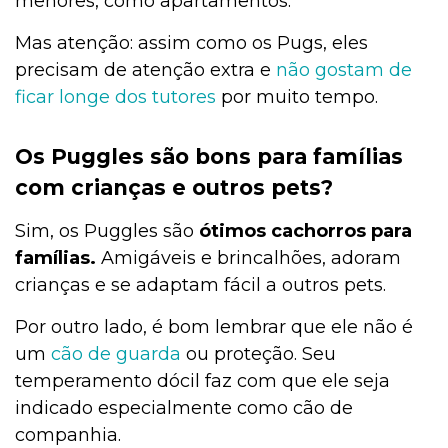
menores, como apartamentos.
Mas atenção: assim como os Pugs, eles
precisam de atenção extra e
não gostam de
ficar longe dos tutores
por muito tempo.
Os Puggles são bons para famílias
com crianças e outros pets?
Sim, os Puggles são
ótimos cachorros para
famílias.
Amigáveis e brincalhões, adoram
crianças e se adaptam fácil a outros pets.
Por outro lado, é bom lembrar que ele não é
um
cão de guarda
ou proteção. Seu
temperamento dócil faz com que ele seja
indicado especialmente como cão de
companhia.