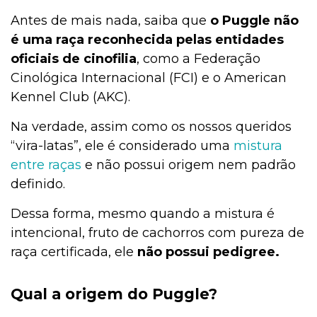
Antes de mais nada, saiba que
o Puggle não
é uma raça reconhecida pelas entidades
oficiais de cinofilia
, como a Federação
Cinológica Internacional (FCI) e o American
Kennel Club (AKC).
Na verdade, assim como os nossos queridos
“vira-latas”, ele é considerado uma
mistura
entre raças
e não possui origem nem padrão
definido.
Dessa forma, mesmo quando a mistura é
intencional, fruto de cachorros com pureza de
raça certificada, ele
não possui pedigree.
Qual a origem do Puggle?