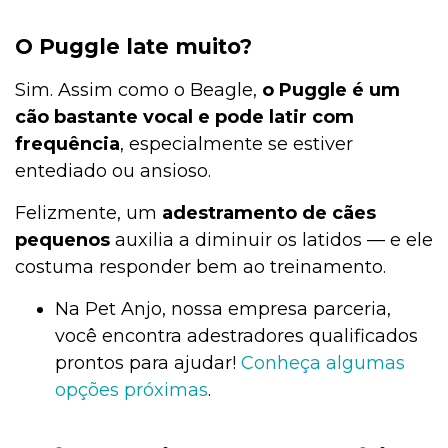
O Puggle late muito?
Sim. Assim como o Beagle,
o Puggle é um
cão bastante vocal e pode latir com
frequência
, especialmente se estiver
entediado ou ansioso.
Felizmente, um
adestramento de cães
pequenos
auxilia a diminuir os latidos — e ele
costuma responder bem ao treinamento.
Na Pet Anjo, nossa empresa parceria,
você encontra adestradores qualificados
prontos para ajudar!
Conheça algumas
opções próximas
.