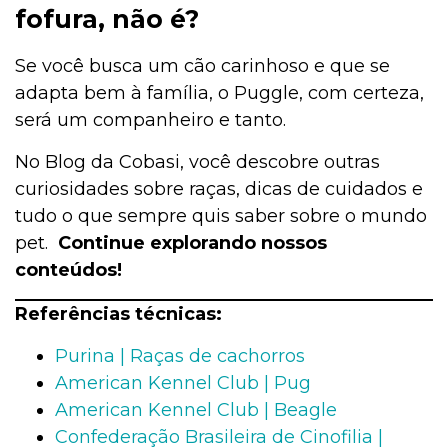
fofura, não é?
Se você busca um cão carinhoso e que se
adapta bem à família, o Puggle, com certeza,
será um companheiro e tanto.
No Blog da Cobasi, você descobre outras
curiosidades sobre raças, dicas de cuidados e
tudo o que sempre quis saber sobre o mundo
pet.
Continue explorando nossos
conteúdos!
Referências técnicas:
Purina | Raças de cachorros
American Kennel Club | Pug
American Kennel Club | Beagle
Confederação Brasileira de Cinofilia |