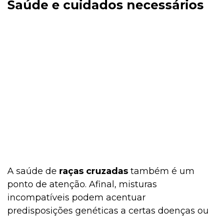
Saúde e cuidados necessários
A saúde de
raças cruzadas
também é um
ponto de atenção. Afinal, misturas
incompatíveis podem acentuar
predisposições genéticas a certas doenças ou