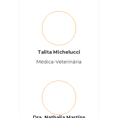
Talita Michelucci
Médica-Veterinária
Dra. Nathalia Martins