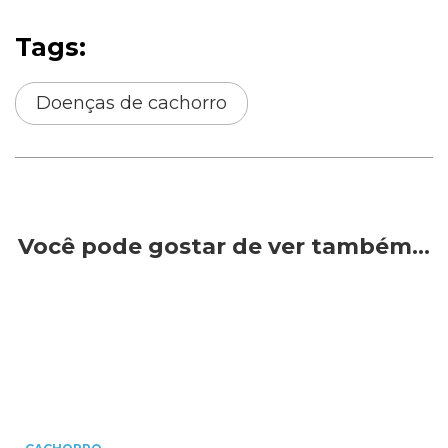
Tags:
Doenças de cachorro
Você pode gostar de ver também…