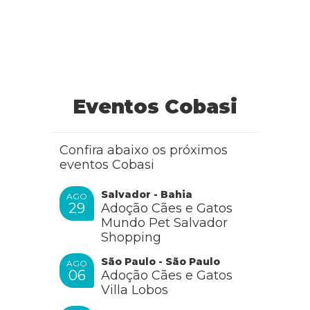
Eventos Cobasi
Confira abaixo os próximos
eventos Cobasi
Salvador - Bahia
AGO
29
Adoção Cães e Gatos
Mundo Pet Salvador
Shopping
São Paulo - São Paulo
AGO
06
Adoção Cães e Gatos
Villa Lobos