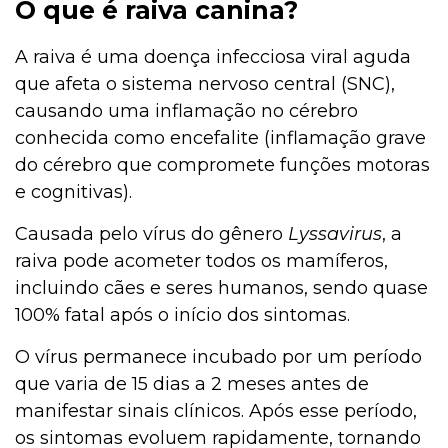
O que é raiva canina?
A raiva é uma doença infecciosa viral aguda
que afeta o sistema nervoso central (SNC),
causando uma inflamação no cérebro
conhecida como encefalite (inflamação grave
do cérebro que compromete funções motoras
e cognitivas).
Causada pelo vírus do gênero
Lyssavirus
, a
raiva pode acometer todos os mamíferos,
incluindo cães e seres humanos, sendo quase
100% fatal após o início dos sintomas.
O vírus permanece incubado por um período
que varia de 15 dias a 2 meses antes de
manifestar sinais clínicos. Após esse período,
os sintomas evoluem rapidamente, tornando