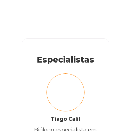
Especialistas
Tiago Calil
Biólogo especialista em