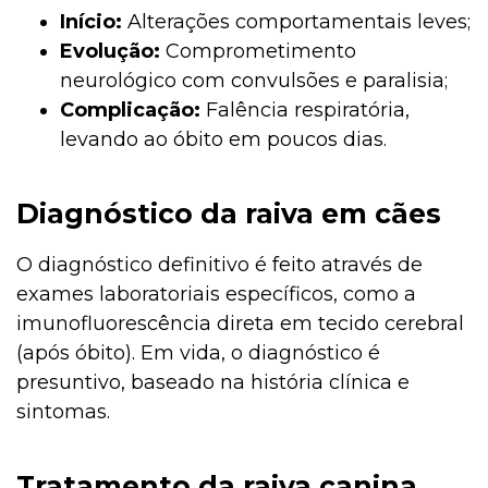
Início:
Alterações comportamentais leves;
Evolução:
Comprometimento
neurológico com convulsões e paralisia;
Complicação:
Falência respiratória,
levando ao óbito em poucos dias.
Diagnóstico da raiva em cães
O diagnóstico definitivo é feito através de
exames laboratoriais específicos, como a
imunofluorescência direta em tecido cerebral
(após óbito). Em vida, o diagnóstico é
presuntivo, baseado na história clínica e
sintomas.
Tratamento da raiva canina