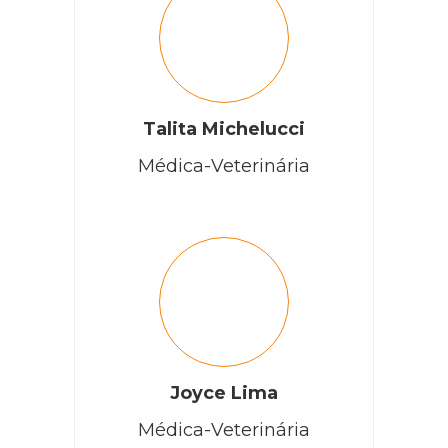
Talita Michelucci
Médica-Veterinária
Joyce Lima
Médica-Veterinária