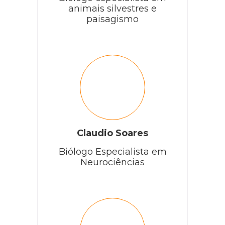
animais silvestres e
paisagismo
Claudio Soares
Biólogo Especialista em
Neurociências