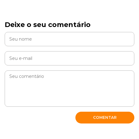
Deixe o seu comentário
COMENTAR