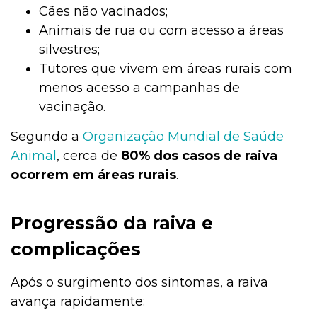
Cães não vacinados;
Animais de rua ou com acesso a áreas
silvestres;
Tutores que vivem em áreas rurais com
menos acesso a campanhas de
vacinação.
Segundo a
Organização Mundial de Saúde
Animal
, cerca de
80% dos casos de raiva
ocorrem em áreas rurais
.
Progressão da raiva e
complicações
Após o surgimento dos sintomas, a raiva
avança rapidamente: