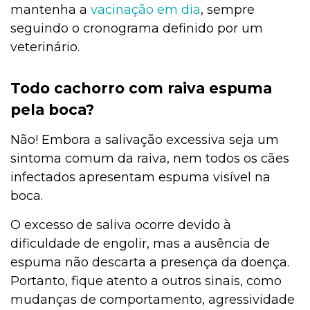
mantenha a
vacinação em dia
, sempre
seguindo o cronograma definido por um
veterinário.
Todo cachorro com raiva espuma
pela boca?
Não! Embora a salivação excessiva seja um
sintoma comum da raiva, nem todos os cães
infectados apresentam espuma visível na
boca.
O excesso de saliva ocorre devido à
dificuldade de engolir, mas a ausência de
espuma não descarta a presença da doença.
Portanto, fique atento a outros sinais, como
mudanças de comportamento, agressividade