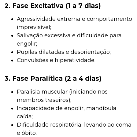
2️. Fase Excitativa (1 a 7 dias)
Agressividade extrema e comportamento
imprevisível;
Salivação excessiva e dificuldade para
engolir;
Pupilas dilatadas e desorientação;
Convulsões e hiperatividade.
3️. Fase Paralítica (2 a 4 dias)
Paralisia muscular (iniciando nos
membros traseiros);
Incapacidade de engolir, mandíbula
caída;
Dificuldade respiratória, levando ao coma
e óbito.