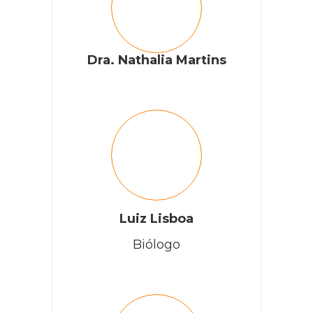
Dra. Nathalia Martins
Luiz Lisboa
Biólogo