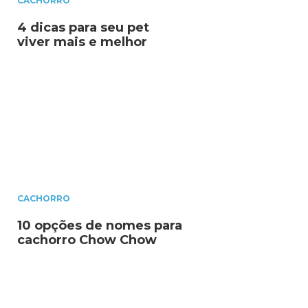
CACHORRO
4 dicas para seu pet
viver mais e melhor
CACHORRO
10 opções de nomes para
cachorro Chow Chow