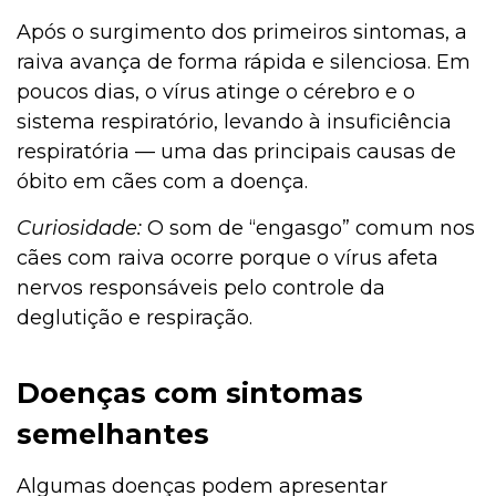
Após o surgimento dos primeiros sintomas, a
raiva avança de forma rápida e silenciosa. Em
poucos dias, o vírus atinge o cérebro e o
sistema respiratório, levando à insuficiência
respiratória — uma das principais causas de
óbito em cães com a doença.
Curiosidade:
O som de “engasgo” comum nos
cães com raiva ocorre porque o vírus afeta
nervos responsáveis pelo controle da
deglutição e respiração.
Doenças com sintomas
semelhantes
Algumas doenças podem apresentar