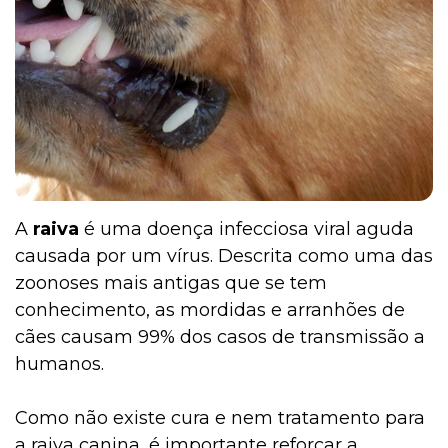
A
raiva
é uma doença infecciosa viral aguda
causada por um vírus. Descrita como uma das
zoonoses mais antigas que se tem
conhecimento, as mordidas e arranhões de
cães causam 99% dos casos de transmissão a
humanos.
Como não existe cura e nem tratamento para
a raiva canina, é importante reforçar a