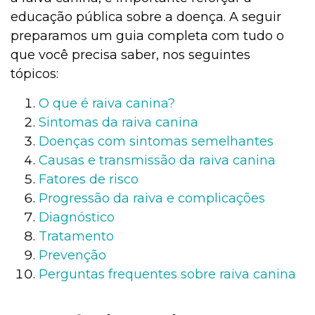
educação pública sobre a doença. A seguir
preparamos um guia completa com tudo o
que você precisa saber, nos seguintes
tópicos:
O que é raiva canina?
Sintomas da raiva canina
Doenças com sintomas semelhantes
Causas e transmissão da raiva canina
Fatores de risco
Progressão da raiva e complicações
Diagnóstico
Tratamento
Prevenção
Perguntas frequentes sobre raiva canina