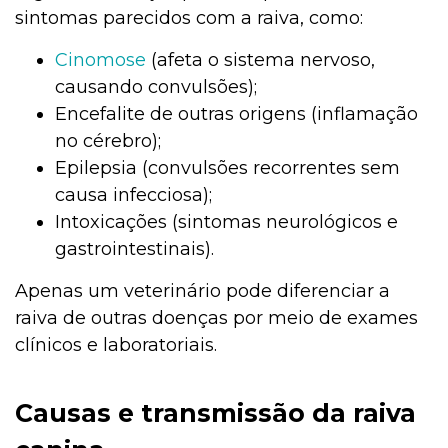
sintomas parecidos com a raiva, como:
Cinomose
(afeta o sistema nervoso,
causando convulsões);
Encefalite de outras origens (inflamação
no cérebro);
Epilepsia (convulsões recorrentes sem
causa infecciosa);
Intoxicações (sintomas neurológicos e
gastrointestinais).
Apenas um veterinário pode diferenciar a
raiva de outras doenças por meio de exames
clínicos e laboratoriais.
Causas e transmissão da raiva