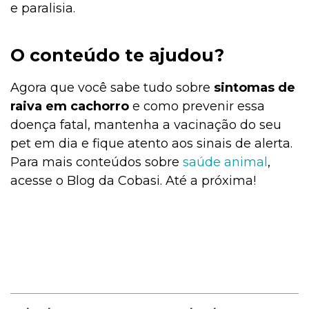
e paralisia.
O conteúdo te ajudou?
Agora que você sabe tudo sobre
sintomas de
raiva em cachorro
e como prevenir essa
doença fatal, mantenha a vacinação do seu
pet em dia e fique atento aos sinais de alerta.
Para mais conteúdos sobre
saúde animal
,
acesse o Blog da Cobasi. Até a próxima!