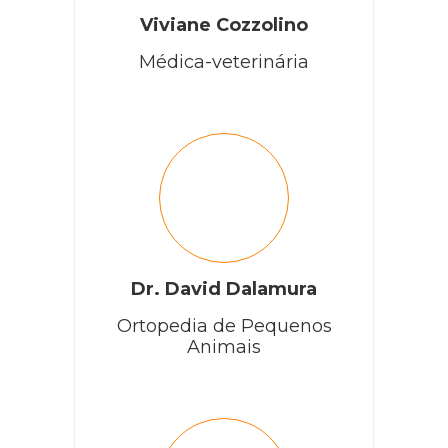
Viviane Cozzolino
Médica-veterinária
Dr. David Dalamura
Ortopedia de Pequenos
Animais