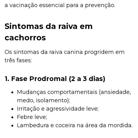
a vacinação essencial para a prevenção.
Sintomas da raiva em
cachorros
Os sintomas da raiva canina progridem em
três fases:
1. Fase Prodromal (2 a 3 dias)
Mudanças comportamentais (ansiedade,
medo, isolamento);
Irritação e agressividade leve;
Febre leve;
Lambedura e coceira na área da mordida.