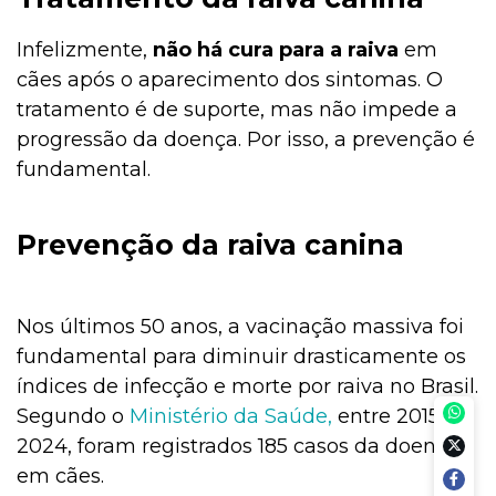
Infelizmente,
não há cura para a raiva
em
cães após o aparecimento dos sintomas. O
tratamento é de suporte, mas não impede a
progressão da doença. Por isso, a prevenção é
fundamental.
Prevenção da raiva canina
Nos últimos 50 anos, a vacinação massiva foi
fundamental para diminuir drasticamente os
índices de infecção e morte por raiva no Brasil.
Segundo o
Ministério da Saúde,
entre 2015 e
2024, foram registrados 185 casos da doença
em cães.