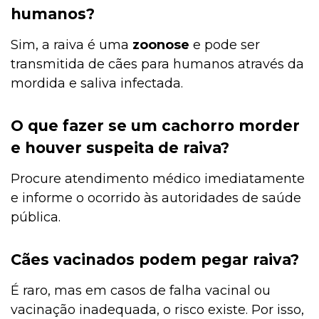
humanos?
Sim, a raiva é uma
zoonose
e pode ser
transmitida de cães para humanos através da
mordida e saliva infectada.
O que fazer se um cachorro morder
e houver suspeita de raiva?
Procure atendimento médico imediatamente
e informe o ocorrido às autoridades de saúde
pública.
Cães vacinados podem pegar raiva?
É raro, mas em casos de falha vacinal ou
vacinação inadequada, o risco existe. Por isso,