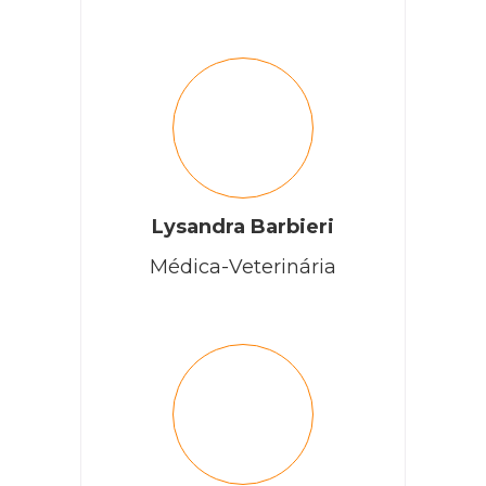
Lysandra Barbieri
Médica-Veterinária