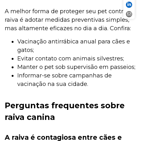
A melhor forma de proteger seu pet contra a
raiva é adotar medidas preventivas simples,
mas altamente eficazes no dia a dia. Confira:
Vacinação antirrábica anual para cães e
gatos;
Evitar contato com animais silvestres;
Manter o pet sob supervisão em passeios;
Informar-se sobre campanhas de
vacinação na sua cidade.
Perguntas frequentes sobre
raiva canina
A raiva é contagiosa entre cães e