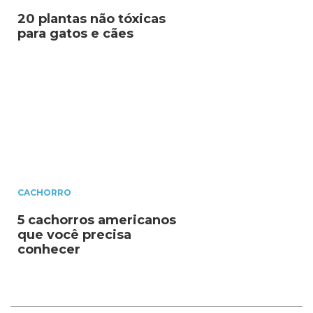
20 plantas não tóxicas
para gatos e cães
CACHORRO
5 cachorros americanos
que você precisa
conhecer