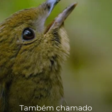
Também chamado