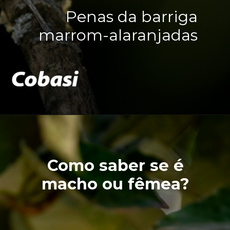
Penas da barriga
marrom-alaranjadas
Como saber se é
macho ou fêmea?