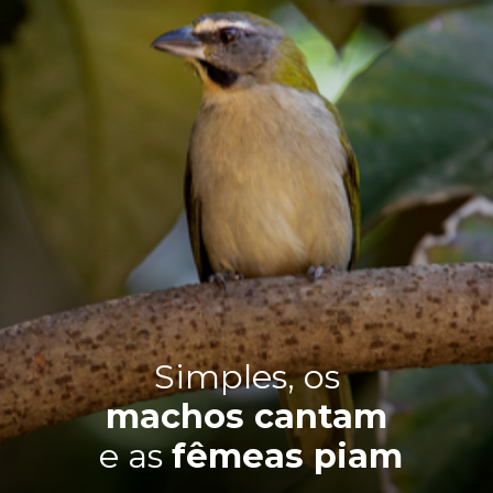
Simples, os
machos cantam
e as
fêmeas piam