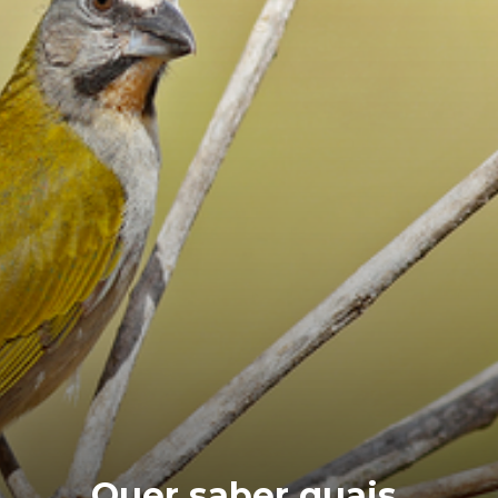
Quer saber quais