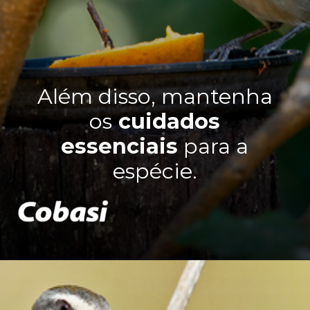
Além disso, mantenha
os
cuidados
essenciais
para a
espécie.