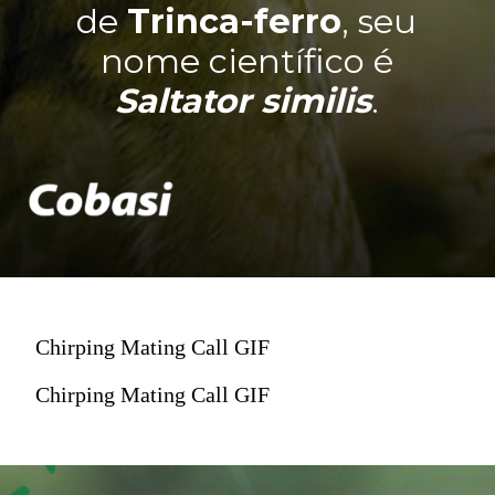
de
Trinca-ferro
, seu
nome científico é
Saltator similis
.
Chirping Mating Call GIF
Chirping Mating Call GIF