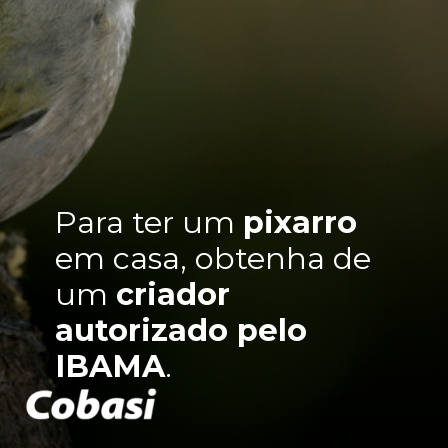
Para ter um
pixarro
em casa, obtenha de
um
criador
autorizado pelo
IBAMA
.