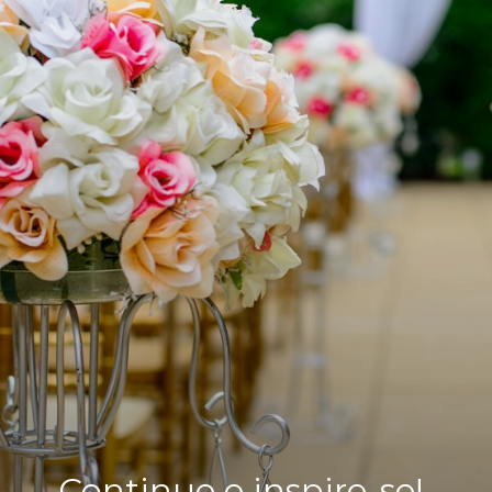
Continue e inspire-se!