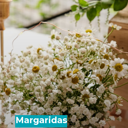
Margaridas