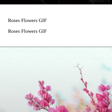
Roses Flowers GIF
Roses Flowers GIF