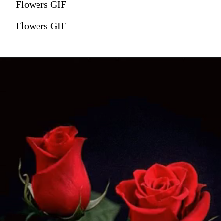
Flowers GIF
Flowers GIF