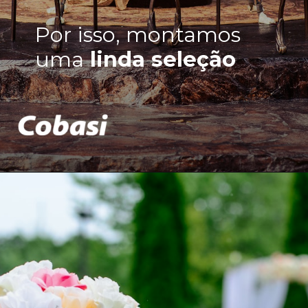
Por isso, montamos
uma
linda seleção