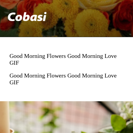
Good Morning Flowers Good Morning Love
GIF
Good Morning Flowers Good Morning Love
GIF