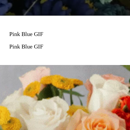
Pink Blue GIF
Pink Blue GIF