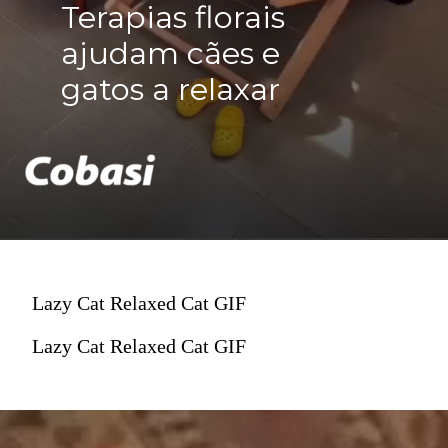
Terapias florais
ajudam cães e
gatos a relaxar
Lazy Cat Relaxed Cat GIF
Lazy Cat Relaxed Cat GIF