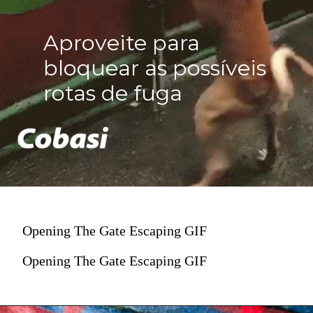
Aproveite para
bloquear as possíveis
rotas de fuga
Opening The Gate Escaping GIF
Opening The Gate Escaping GIF