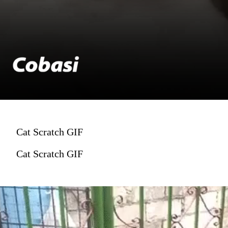
Cat Scratch GIF
Cat Scratch GIF