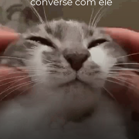
converse com ele