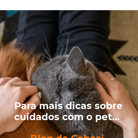
Para mais dicas sobre
cuidados com o pet...