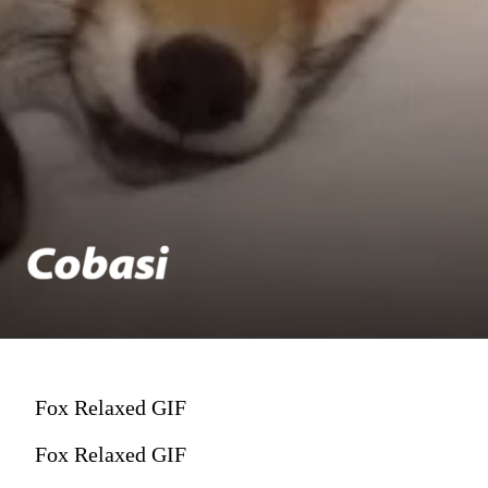
Fox Relaxed GIF
Fox Relaxed GIF