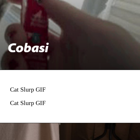
Cat Slurp GIF
Cat Slurp GIF