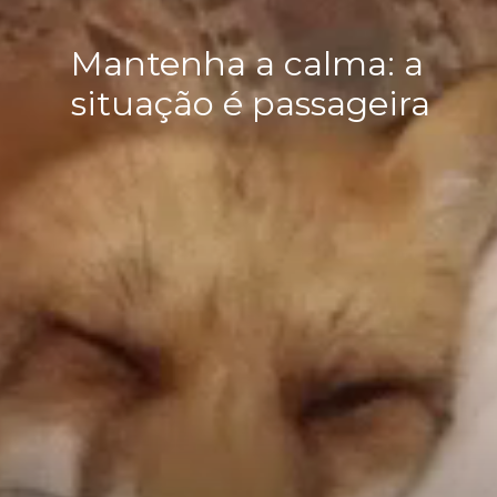
Mantenha a calma: a
situação é passageira