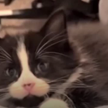
Principalmente por