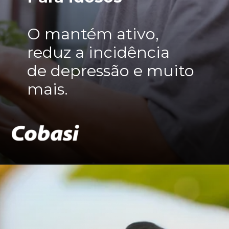
O mantém ativo,
reduz a incidência
de depressão e muito
mais.