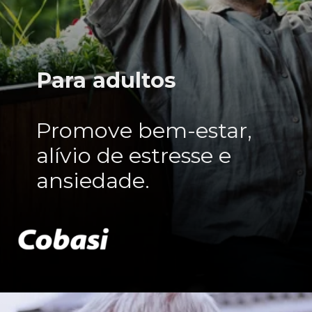
Para adultos
Promove bem-estar,
alívio de estresse e
ansiedade.