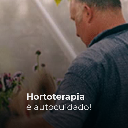
Hortoterapia
é autocuidado!