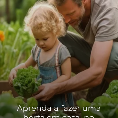
Aprenda a fazer uma
horta em casa, no