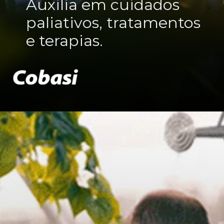
Auxilia em cuidados
paliativos, tratamentos
e terapias.