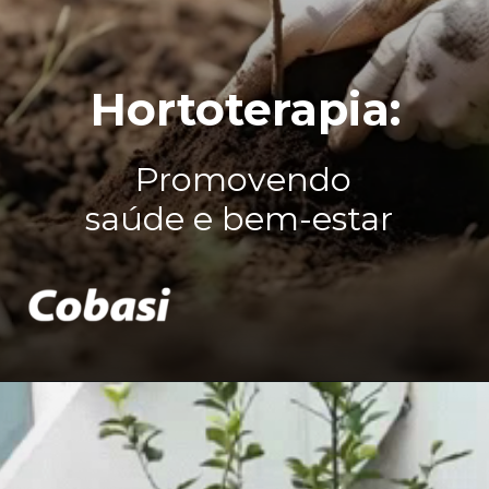
Hortoterapia:
Promovendo
saúde e bem-estar