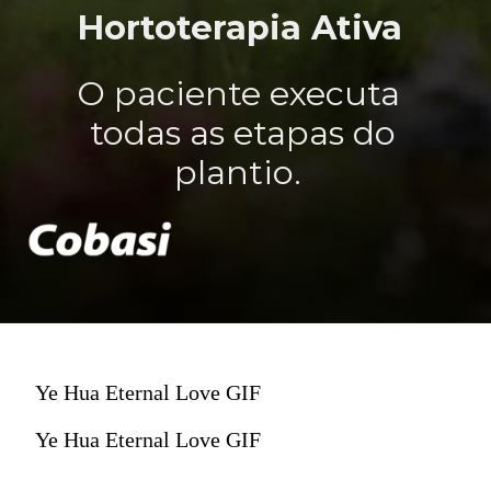
Hortoterapia Ativa
O paciente executa
todas as etapas do
plantio.
Ye Hua Eternal Love GIF
Ye Hua Eternal Love GIF