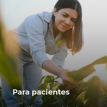
Para pacientes