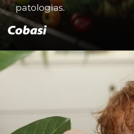
patologias.