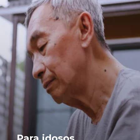
Para idosos