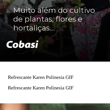
Muito além do cultivo
de plantas, flores e
hortaliças...
Refrescante Karen Polinesia GIF
Refrescante Karen Polinesia GIF