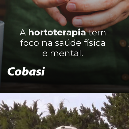
A
hortoterapia
tem
foco na saúde física
e mental.