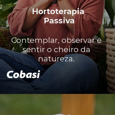
Hortoterapia
Passiva
Contemplar, observar e
sentir o cheiro da
natureza.