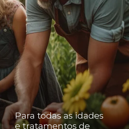
Para todas as idades
e tratamentos de