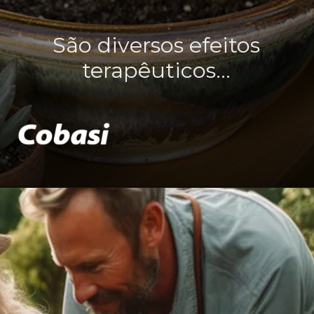
São diversos efeitos
terapêuticos...