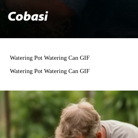
Watering Pot Watering Can GIF
Watering Pot Watering Can GIF