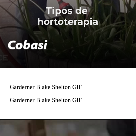
Tipos de
hortoterapia
Garderner Blake Shelton GIF
Garderner Blake Shelton GIF