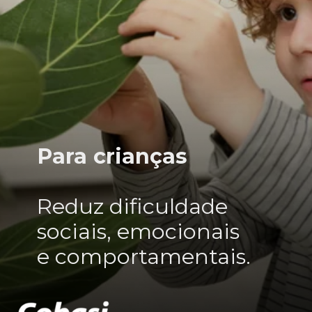
Para crianças
Reduz dificuldade
sociais, emocionais
e comportamentais.