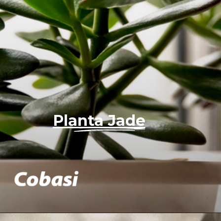
Planta Jade