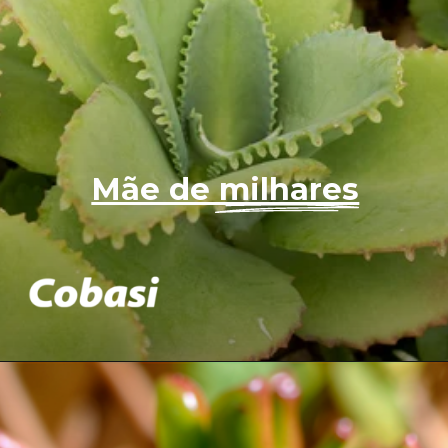
Mãe de milhares