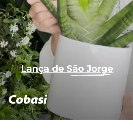
Lança de São Jorge