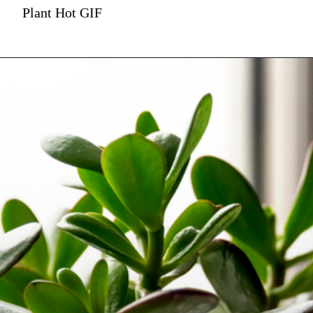
Plant Hot GIF