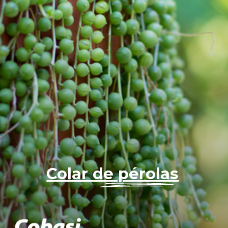
Colar de pérolas