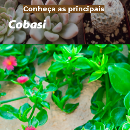
Conheça as principais