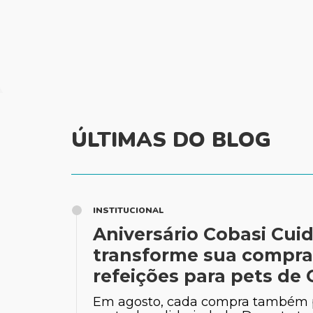
ÚLTIMAS DO BLOG
INSTITUCIONAL
Aniversário Cobasi Cuid
transforme sua compr
refeições para pets de
Em agosto, cada compra também 