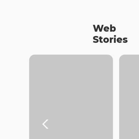
Web
Stories