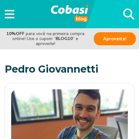
10%OFF
para você na primeira compra
online! Use o cupom “
BLOG10
” e
Aproveite!
aproveite!
Pedro Giovannetti