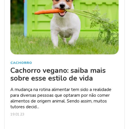
CACHORRO
Cachorro vegano: saiba mais
sobre esse estilo de vida
A mudança na rotina alimentar tem sido a realidade
para diversas pessoas que optaram por não comer
alimentos de origem animal. Sendo assim, muitos
tutores decid...
19.01.23