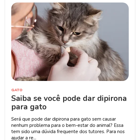
GATO
Saiba se você pode dar dipirona
para gato
Será que pode dar dipirona para gato sem causar
nenhum problema para o bem-estar do animal? Essa
tem sido uma dúvida frequente dos tutores. Para nos
ajudar a re...