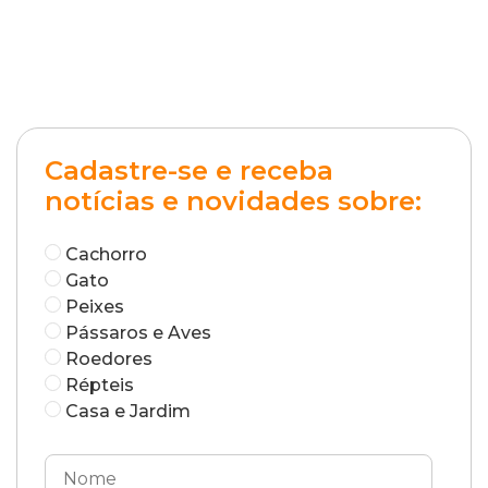
Cadastre-se e receba
notícias e novidades sobre:
Cachorro
Gato
Peixes
Pássaros e Aves
Roedores
Répteis
Casa e Jardim