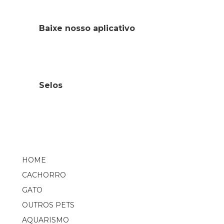
Baixe nosso aplicativo
Selos
HOME
CACHORRO
GATO
OUTROS PETS
AQUARISMO