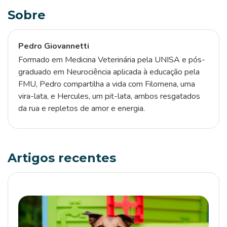
Sobre
Pedro Giovannetti
Formado em Medicina Veterinária pela UNISA e pós-
graduado em Neurociência aplicada à educação pela
FMU, Pedro compartilha a vida com Filomena, uma
vira-lata, e Hercules, um pit-lata, ambos resgatados
da rua e repletos de amor e energia.
Artigos recentes