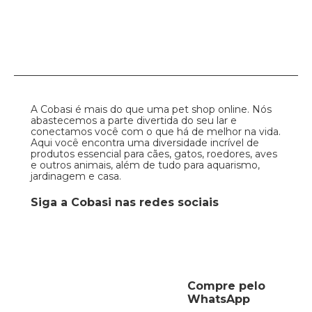
A Cobasi é mais do que uma pet shop online. Nós
abastecemos a parte divertida do seu lar e
conectamos você com o que há de melhor na vida.
Aqui você encontra uma diversidade incrível de
produtos essencial para cães, gatos, roedores, aves
e outros animais, além de tudo para aquarismo,
jardinagem e casa.
Siga a Cobasi nas redes sociais
Compre pelo
WhatsApp