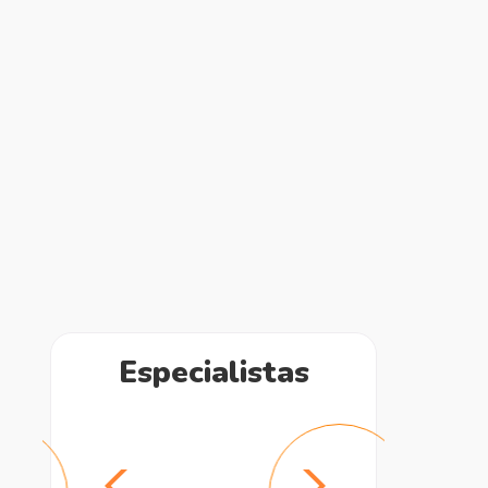
Especialistas