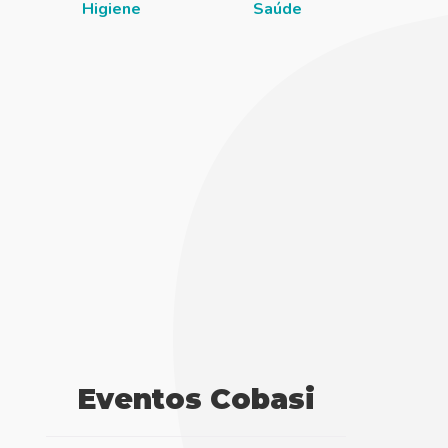
Higiene
Saúde
Eventos Cobasi