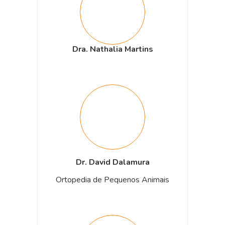
Dra. Nathalia Martins
Dr. David Dalamura
Ortopedia de Pequenos Animais