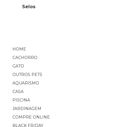
Selos
HOME
CACHORRO
GATO
OUTROS PETS
AQUARISMO
CASA
PISCINA
JARDINAGEM
COMPRE ONLINE
BLACK FRIDAY