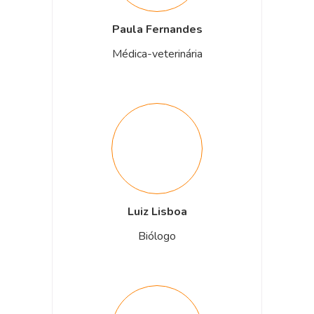
Paula Fernandes
Médica-veterinária
Luiz Lisboa
Biólogo