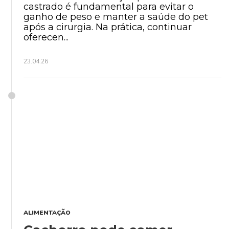
castrado é fundamental para evitar o
ganho de peso e manter a saúde do pet
após a cirurgia. Na prática, continuar
oferecen...
23.04.26
ALIMENTAÇÃO