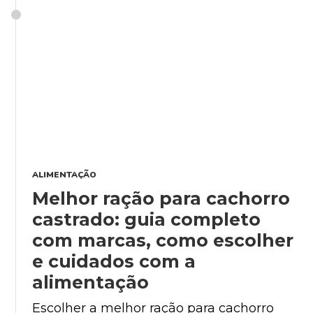
ALIMENTAÇÃO
Melhor ração para cachorro
castrado: guia completo
com marcas, como escolher
e cuidados com a
alimentação
Escolher a melhor ração para cachorro