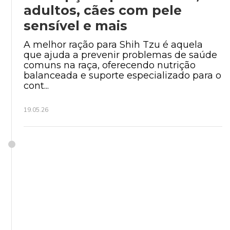
adultos, cães com pele
sensível e mais
A melhor ração para Shih Tzu é aquela
que ajuda a prevenir problemas de saúde
comuns na raça, oferecendo nutrição
balanceada e suporte especializado para o
cont...
19.05.26