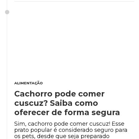
ALIMENTAÇÃO
Cachorro pode comer
cuscuz? Saiba como
oferecer de forma segura
Sim, cachorro pode comer cuscuz! Esse
prato popular é considerado seguro para
os pets, desde que seja preparado