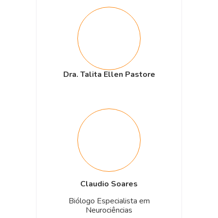
Dra. Talita Ellen Pastore
Claudio Soares
Biólogo Especialista em
Neurociências