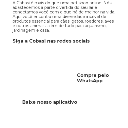
A Cobasi é mais do que uma pet shop online. Nós
abastecemos a parte divertida do seu lar e
conectamos você com o que há de melhor na vida.
Aqui você encontra uma diversidade incrível de
produtos essencial para cães, gatos, roedores, aves
e outros animais, além de tudo para aquarismo,
jardinagem e casa.
Siga a Cobasi nas redes sociais
Compre pelo
WhatsApp
Baixe nosso aplicativo