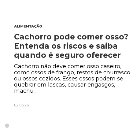
ALIMENTAÇÃO
Cachorro pode comer osso?
Entenda os riscos e saiba
quando é seguro oferecer
Cachorro não deve comer osso caseiro,
como ossos de frango, restos de churrasco
ou ossos cozidos. Esses ossos podem se
quebrar em lascas, causar engasgos,
machu...
02.06.26