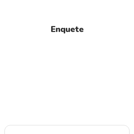
Enquete