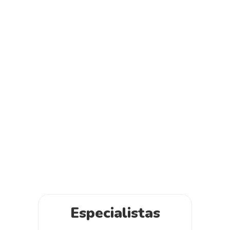
Especialistas