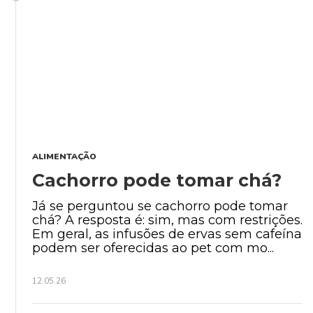
ALIMENTAÇÃO
Cachorro pode tomar chá?
Já se perguntou se cachorro pode tomar
chá? A resposta é: sim, mas com restrições.
Em geral, as infusões de ervas sem cafeína
podem ser oferecidas ao pet com mo...
12.05.26