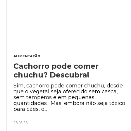
ALIMENTAÇÃO
Cachorro pode comer
chuchu? Descubra!
Sim, cachorro pode comer chuchu, desde
que o vegetal seja oferecido sem casca,
sem temperos e em pequenas
quantidades. Mas, embora não seja tóxico
para cães, o...
28.05.26