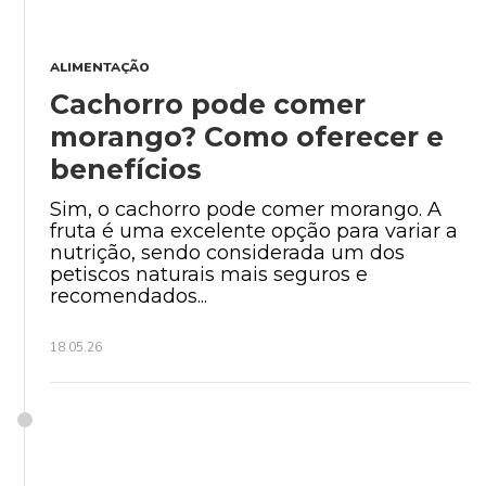
ALIMENTAÇÃO
Cachorro pode comer
morango? Como oferecer e
benefícios
Sim, o cachorro pode comer morango. A
fruta é uma excelente opção para variar a
nutrição, sendo considerada um dos
petiscos naturais mais seguros e
recomendados...
18.05.26