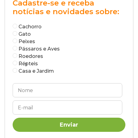
Cadastre-se e receba
notícias e novidades sobre:
Cachorro
Gato
Peixes
Pássaros e Aves
Roedores
Répteis
Casa e Jardim