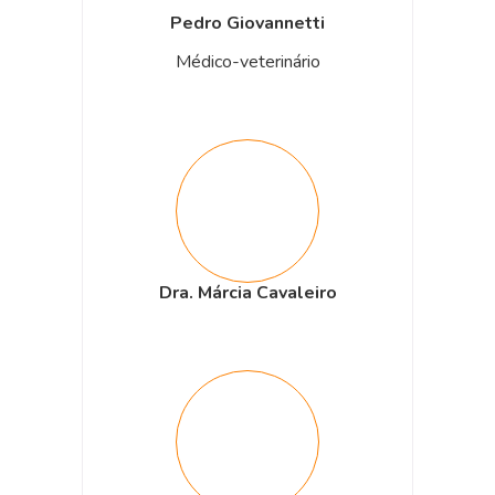
Pedro Giovannetti
Médico-veterinário
Dra. Márcia Cavaleiro