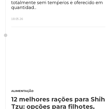
totalmente sem temperos e oferecido em
quantidad...
18.05.26
ALIMENTAÇÃO
12 melhores rações para Shih
Tzu: opções para filhotes,