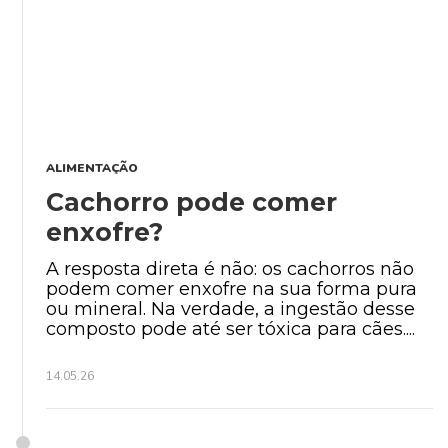
ALIMENTAÇÃO
Cachorro pode comer
enxofre?
A resposta direta é não: os cachorros não
podem comer enxofre na sua forma pura
ou mineral. Na verdade, a ingestão desse
composto pode até ser tóxica para cães....
14.05.26