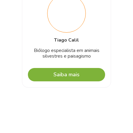
Tiago Calil
Biólogo especialista em animais
silvestres e paisagismo
Saiba mais