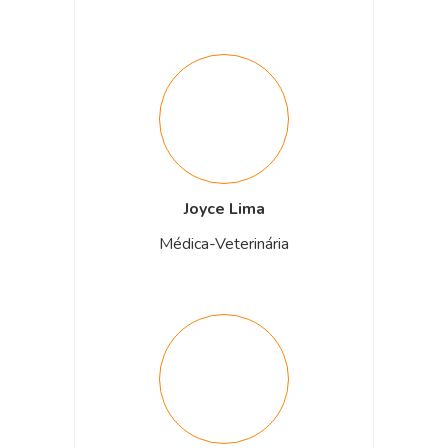
Joyce Lima
Médica-Veterinária