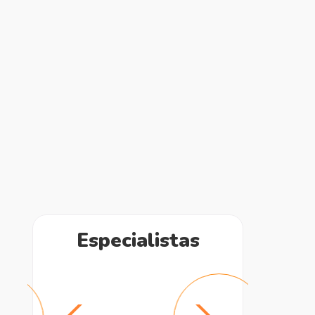
Especialistas