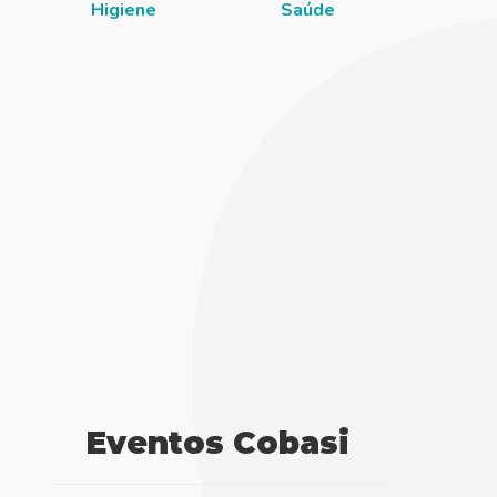
Higiene
Saúde
Eventos Cobasi