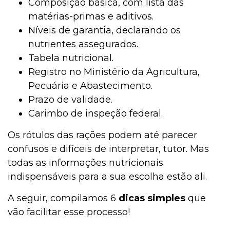
Composição básica, com lista das
matérias-primas e aditivos.
Níveis de garantia, declarando os
nutrientes assegurados.
Tabela nutricional.
Registro no Ministério da Agricultura,
Pecuária e Abastecimento.
Prazo de validade.
Carimbo de inspeção federal.
Os rótulos das rações podem até parecer
confusos e difíceis de interpretar, tutor. Mas
todas as informações nutricionais
indispensáveis para a sua escolha estão ali.
A seguir, compilamos 6
dicas simples
que
vão facilitar esse processo!