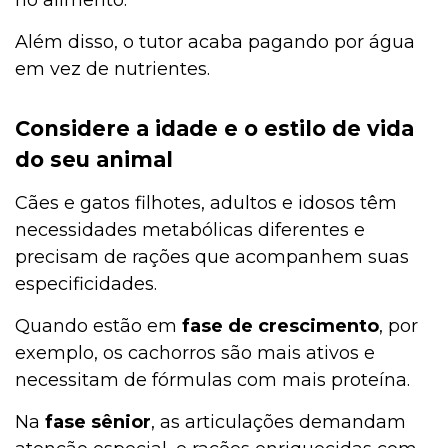
no alimento.
Além disso, o tutor acaba pagando por água
em vez de nutrientes.
Considere a idade e o estilo de vida
do seu animal
Cães e gatos filhotes, adultos e idosos têm
necessidades metabólicas diferentes e
precisam de rações que acompanhem suas
especificidades.
Quando estão em
fase de crescimento
, por
exemplo, os cachorros são mais ativos e
necessitam de fórmulas com mais proteína.
Na
fase sênior
, as articulações demandam