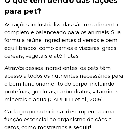
O que tem dentro das rações
para pet?
As rações industrializadas são um alimento
completo e balanceado para os animais. Sua
fórmula reúne ingredientes diversos e bem
equilibrados, como carnes e vísceras, grãos,
cereais, vegetais e até frutas.
Através desses ingredientes, os pets têm
acesso a todos os nutrientes necessários para
o bom funcionamento do corpo, incluindo
proteínas, gorduras, carboidratos, vitaminas,
minerais e água (CAPPILLI et al., 2016).
Cada grupo nutricional desempenha uma
função essencial no organismo de cães e
gatos, como mostramos a seguir!