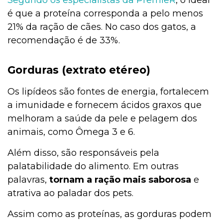
é que a proteína corresponda a pelo menos
21% da ração de cães. No caso dos gatos, a
recomendação é de 33%.
Gorduras (extrato etéreo)
Os lipídeos são fontes de energia, fortalecem
a imunidade e fornecem ácidos graxos que
melhoram a saúde da pele e pelagem dos
animais, como Ômega 3 e 6.
Além disso, são responsáveis pela
palatabilidade do alimento. Em outras
palavras,
tornam a ração mais saborosa
e
atrativa ao paladar dos pets.
Assim como as proteínas, as gorduras podem