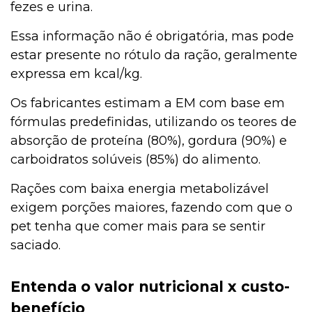
fezes e urina.
Essa informação não é obrigatória, mas pode
estar presente no rótulo da ração, geralmente
expressa em kcal/kg.
Os fabricantes estimam a EM com base em
fórmulas predefinidas, utilizando os teores de
absorção de proteína (80%), gordura (90%) e
carboidratos solúveis (85%) do alimento.
Rações com baixa energia metabolizável
exigem porções maiores, fazendo com que o
pet tenha que comer mais para se sentir
saciado.
Entenda o valor nutricional x custo-
benefício