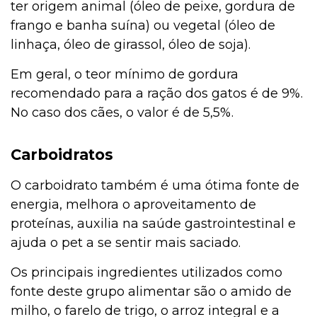
ter origem animal (óleo de peixe, gordura de
frango e banha suína) ou vegetal (óleo de
linhaça, óleo de girassol, óleo de soja).
Em geral, o teor mínimo de gordura
recomendado para a ração dos gatos é de 9%.
No caso dos cães, o valor é de 5,5%.
Carboidratos
O carboidrato também é uma ótima fonte de
energia, melhora o aproveitamento de
proteínas, auxilia na saúde gastrointestinal e
ajuda o pet a se sentir mais saciado.
Os principais ingredientes utilizados como
fonte deste grupo alimentar são o amido de
milho, o farelo de trigo, o arroz integral e a