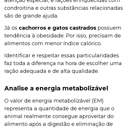
atenção especial, e rações enriquecidas com
condroitina e outras substâncias relacionadas
são de grande ajuda.
Já os
cachorros e gatos castrados
possuem
tendência à obesidade. Por isso, precisam de
alimentos com menor índice calórico.
Identificar e respeitar essas particularidades
faz toda a diferença na hora de escolher uma
ração adequada e de alta qualidade.
Analise a energia metabolizável
O valor de energia metabolizável (EM)
representa a quantidade de energia que o
animal realmente consegue aproveitar do
alimento após a digestão e eliminação de