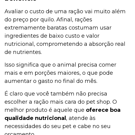
Avaliar o custo de uma ração vai muito além
do preço por quilo. Afinal, rações
extremamente baratas costumam usar
ingredientes de baixo custo e valor
nutricional, comprometendo a absorção real
de nutrientes.
Isso significa que o animal precisa comer
mais e em porções maiores, o que pode
aumentar o gasto no final do mês.
É claro que você também não precisa
escolher a ração mais cara do pet shop. O
melhor produto é aquele que
oferece boa
qualidade nutricional
, atende às
necessidades do seu pet e cabe no seu
orçamento.