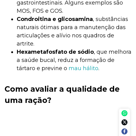
gastrointestinais. Alguns exemplos são
MOS, FOS e GOS.
Condroitina e glicosamina
, substâncias
naturais ótimas para a manutenção das
articulações e alívio nos quadros de
artrite.
Hexametafosfato de sódio
, que melhora
a saúde bucal, reduz a formação de
tártaro e previne o
mau hálito
.
Como avaliar a qualidade de
uma ração?