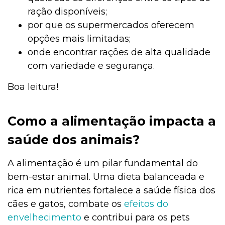
ração disponíveis;
por que os supermercados oferecem
opções mais limitadas;
onde encontrar rações de alta qualidade
com variedade e segurança.
Boa leitura!
Como a alimentação impacta a
saúde dos animais?
A alimentação é um pilar fundamental do
bem-estar animal. Uma dieta balanceada e
rica em nutrientes fortalece a saúde física dos
cães e gatos, combate os
efeitos do
envelhecimento
e contribui para os pets