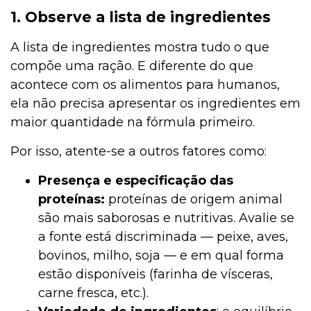
1. Observe a lista de ingredientes
A lista de ingredientes mostra tudo o que
compõe uma ração. E diferente do que
acontece com os alimentos para humanos,
ela não precisa apresentar os ingredientes em
maior quantidade na fórmula primeiro.
Por isso, atente-se a outros fatores como:
Presença e especificação das
proteínas:
proteínas de origem animal
são mais saborosas e nutritivas. Avalie se
a fonte está discriminada — peixe, aves,
bovinos, milho, soja — e em qual forma
estão disponíveis (farinha de vísceras,
carne fresca, etc.).