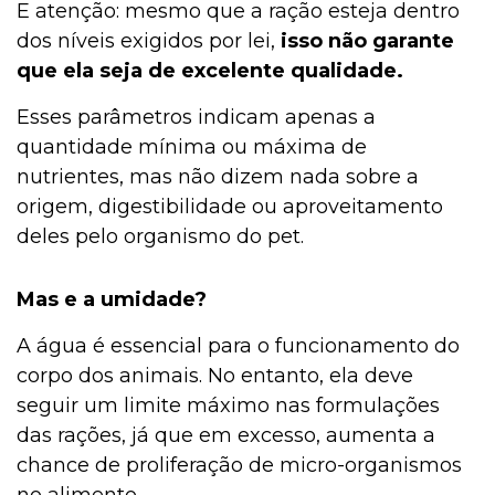
E atenção: mesmo que a ração esteja dentro
dos níveis exigidos por lei,
isso não garante
que ela seja de excelente qualidade.
Esses parâmetros indicam apenas a
quantidade mínima ou máxima de
nutrientes, mas não dizem nada sobre a
origem, digestibilidade ou aproveitamento
deles pelo organismo do pet.
Mas e a umidade?
A água é essencial para o funcionamento do
corpo dos animais. No entanto, ela deve
seguir um limite máximo nas formulações
das rações, já que em excesso, aumenta a
chance de proliferação de micro-organismos