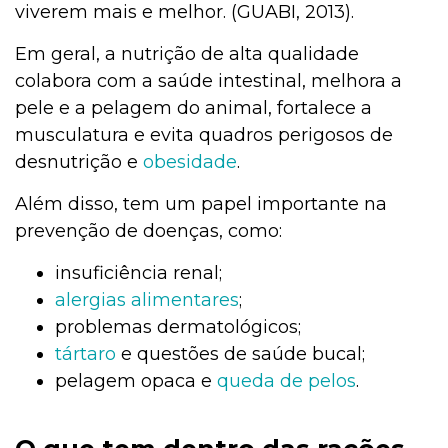
viverem mais e melhor. (GUABI, 2013).
Em geral, a nutrição de alta qualidade
colabora com a saúde intestinal, melhora a
pele e a pelagem do animal, fortalece a
musculatura e evita quadros perigosos de
desnutrição e
obesidade
.
Além disso, tem um papel importante na
prevenção de doenças, como:
insuficiência renal;
alergias alimentares
;
problemas dermatológicos;
tártaro
e questões de saúde bucal;
pelagem opaca e
queda de pelos
.