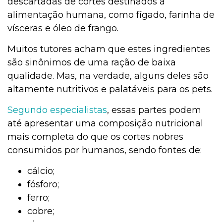
descartadas de cortes destinados à
alimentação humana, como fígado, farinha de
vísceras e óleo de frango.
Muitos tutores acham que estes ingredientes
são sinônimos de uma ração de baixa
qualidade. Mas, na verdade, alguns deles são
altamente nutritivos e palatáveis para os pets.
Segundo especialistas
, essas partes podem
até apresentar uma composição nutricional
mais completa do que os cortes nobres
consumidos por humanos, sendo fontes de:
cálcio;
fósforo;
ferro;
cobre;