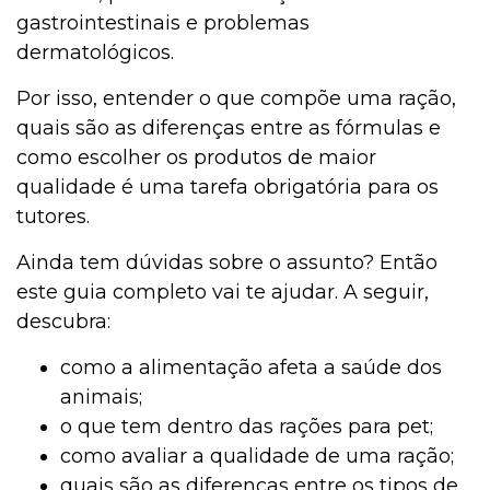
gastrointestinais e problemas
dermatológicos.
Por isso, entender o que compõe uma ração,
quais são as diferenças entre as fórmulas e
como escolher os produtos de maior
qualidade é uma tarefa obrigatória para os
tutores.
Ainda tem dúvidas sobre o assunto? Então
este guia completo vai te ajudar. A seguir,
descubra:
como a alimentação afeta a saúde dos
animais;
o que tem dentro das rações para pet;
como avaliar a qualidade de uma ração;
quais são as diferenças entre os tipos de