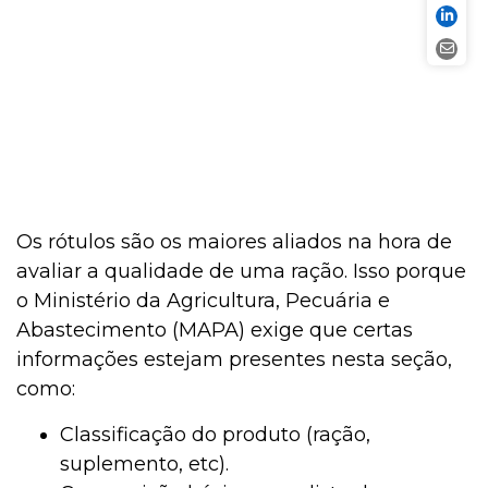
Os rótulos são os maiores aliados na hora de
avaliar a qualidade de uma ração. Isso porque
o Ministério da Agricultura, Pecuária e
Abastecimento (MAPA) exige que certas
informações estejam presentes nesta seção,
como:
Classificação do produto (ração,
suplemento, etc).