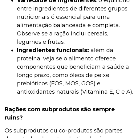
Variedade de ingredientes
: o equilíbrio
entre ingredientes de diferentes grupos
nutricionais é essencial para uma
alimentação balanceada e completa.
Observe se a ração inclui cereais,
legumes e frutas.
Ingredientes funcionais:
além da
proteína, veja se o alimento oferece
componentes que beneficiam a saúde a
longo prazo, como óleos de peixe,
prebióticos (FOS, MOS, GOS) e
antioxidantes naturais (Vitamina E, C e A).
Rações com subprodutos são sempre
ruins?
Os subprodutos ou co-produtos são partes