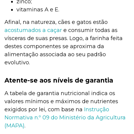
zinco;
vitaminas A e E.
Afinal, na natureza, cães e gatos estão
acostumados a caçar
e consumir todas as
vísceras de suas presas. Logo, a farinha feita
destes componentes se aproxima da
alimentação associada ao seu padrão
evolutivo.
Atente-se aos níveis de garantia
A tabela de garantia nutricional indica os
valores mínimos e máximos de nutrientes
exigidos por lei, com base na
Instrução
Normativa n.º 09 do Ministério da Agricultura
(MAPA)
.