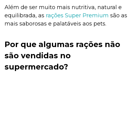
Além de ser muito mais nutritiva, natural e
equilibrada, as
rações Super Premium
são as
mais saborosas e palatáveis aos pets.
Por que algumas rações não
são vendidas no
supermercado?