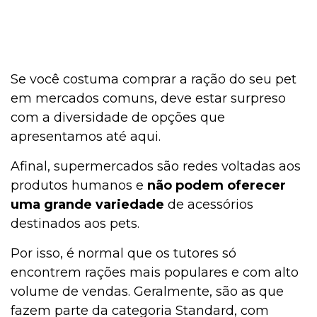
Se você costuma comprar a ração do seu pet
em mercados comuns, deve estar surpreso
com a diversidade de opções que
apresentamos até aqui.
Afinal, supermercados são redes voltadas aos
produtos humanos e
não podem oferecer
uma grande variedade
de acessórios
destinados aos pets.
Por isso, é normal que os tutores só
encontrem rações mais populares e com alto
volume de vendas. Geralmente, são as que
fazem parte da categoria Standard, com