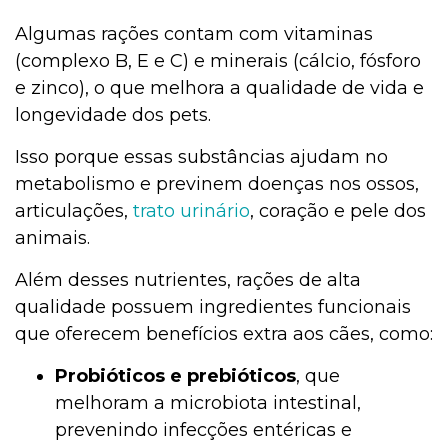
Algumas rações contam com vitaminas
(complexo B, E e C) e minerais (cálcio, fósforo
e zinco), o que melhora a qualidade de vida e
longevidade dos pets.
Isso porque essas substâncias ajudam no
metabolismo e previnem doenças nos ossos,
articulações,
trato urinário
, coração e pele dos
animais.
Além desses nutrientes, rações de alta
qualidade possuem ingredientes funcionais
que oferecem benefícios extra aos cães, como:
Probióticos e prebióticos
, que
melhoram a microbiota intestinal,
prevenindo infecções entéricas e