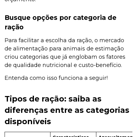
Busque opções por categoria de
ração
Para facilitar a escolha da ração, o mercado
de alimentação para animais de estimação
criou categorias que já englobam os fatores
de qualidade nutricional e custo-benefício.
Entenda como isso funciona a seguir!
Tipos de ração: saiba as
diferenças entre as categorias
disponíveis