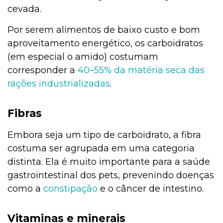
cevada.
Por serem alimentos de baixo custo e bom
aproveitamento energético, os carboidratos
(em especial o amido) costumam
corresponder a
40–55% da matéria seca das
rações industrializadas
.
Fibras
Embora seja um tipo de carboidrato, a fibra
costuma ser agrupada em uma categoria
distinta. Ela é muito importante para a saúde
gastrointestinal dos pets, prevenindo doenças
como a
constipação
e o câncer de intestino.
Vitaminas e minerais