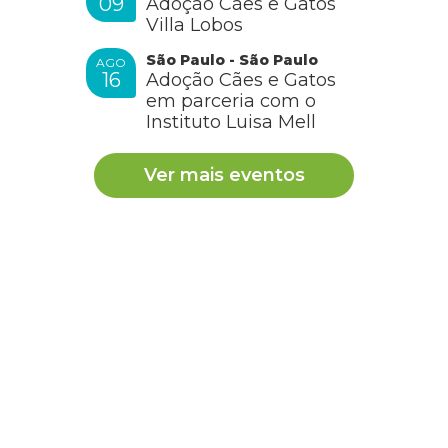
09
Adoção Cães e Gatos
Villa Lobos
São Paulo - São Paulo
AGO
16
Adoção Cães e Gatos
em parceria com o
Instituto Luisa Mell
Ver mais eventos