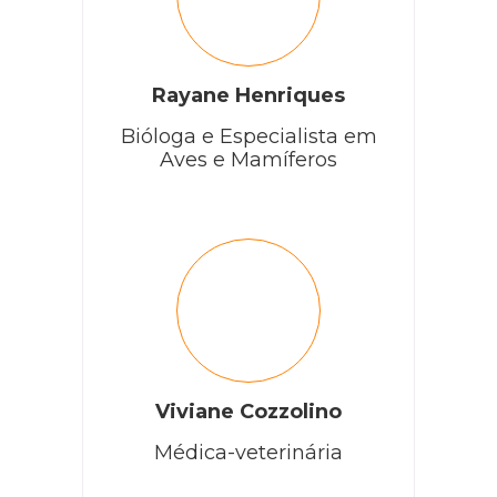
Rayane Henriques
Bióloga e Especialista em
Aves e Mamíferos
Viviane Cozzolino
Médica-veterinária