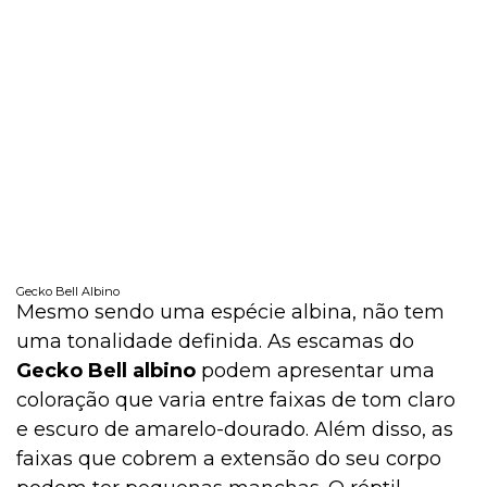
Gecko Bell Albino
Mesmo sendo uma espécie albina, não tem
uma tonalidade definida. As escamas do
Gecko Bell albino
podem apresentar uma
coloração que varia entre faixas de tom claro
e escuro de amarelo-dourado. Além disso, as
faixas que cobrem a extensão do seu corpo