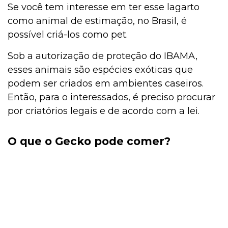
Se você tem interesse em ter esse lagarto
como animal de estimação, no Brasil, é
possível criá-los como pet.
Sob a autorização de proteção do IBAMA,
esses animais são espécies exóticas que
podem ser criados em ambientes caseiros.
Então, para o interessados, é preciso procurar
por criatórios legais e de acordo com a lei.
O que o Gecko pode comer?