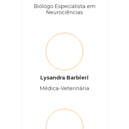
Biólogo Especialista em
Neurociências
Lysandra Barbieri
Médica-Veterinária