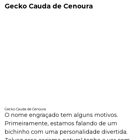
Gecko Cauda de Cenoura
Gecko Cauda de Cenoura
O nome engraçado tem alguns motivos.
Primeiramente, estamos falando de um
bichinho com uma personalidade divertida.