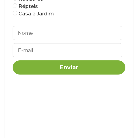
Répteis
Casa e Jardim