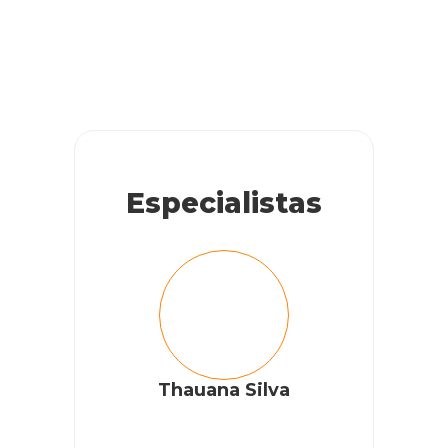
Especialistas
Thauana Silva