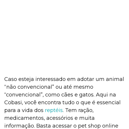
Caso esteja interessado em adotar um animal
“não convencional” ou até mesmo
“convencional”, como cães e gatos. Aqui na
Cobasi, você encontra tudo o que é essencial
para a vida dos
reptéis
. Tem ração,
medicamentos, acessórios e muita
informação. Basta acessar o pet shop online