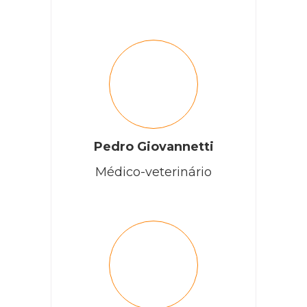
Pedro Giovannetti
Médico-veterinário