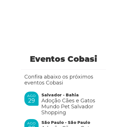
Eventos Cobasi
Confira abaixo os próximos
eventos Cobasi
Salvador - Bahia
AGO
29
Adoção Cães e Gatos
Mundo Pet Salvador
Shopping
São Paulo - São Paulo
AGO