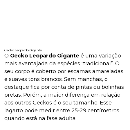
Gecko Leopardo Gigante
O
Gecko Leopardo Gigante
é uma variação
mais avantajada da espécies “tradicional”. O
seu corpo é coberto por escamas amareladas
e suaves tons brancos. Sem manchas, o
destaque fica por conta de pintas ou bolinhas
pretas. Porém, a maior diferença em relação
aos outros Geckos é o seu tamanho. Esse
lagarto pode medir entre 25-29 centímetros
quando está na fase adulta.