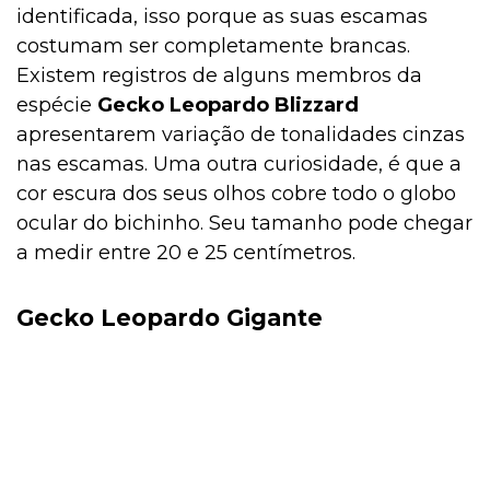
identificada, isso porque as suas escamas
costumam ser completamente brancas.
Existem registros de alguns membros da
espécie
Gecko Leopardo Blizzard
apresentarem variação de tonalidades cinzas
nas escamas. Uma outra curiosidade, é que a
cor escura dos seus olhos cobre todo o globo
ocular do bichinho. Seu tamanho pode chegar
a medir entre 20 e 25 centímetros.
Gecko Leopardo Gigante