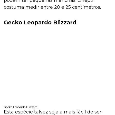
podem ter pequenas manchas. O réptil
costuma medir entre 20 e 25 centímetros.
Gecko Leopardo Blizzard
Gecko Leopardo Blizzard
Esta espécie talvez seja a mais fácil de ser