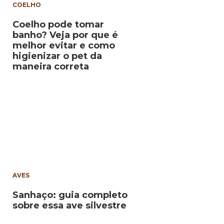
COELHO
Coelho pode tomar
banho? Veja por que é
melhor evitar e como
higienizar o pet da
maneira correta
AVES
Sanhaço: guia completo
sobre essa ave silvestre