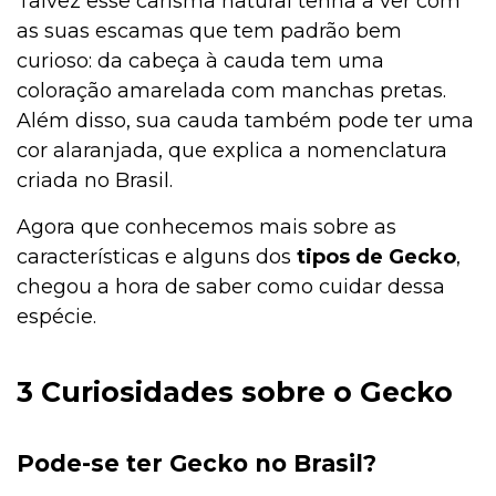
Talvez esse carisma natural tenha a ver com
as suas escamas que tem padrão bem
curioso: da cabeça à cauda tem uma
coloração amarelada com manchas pretas.
Além disso, sua cauda também pode ter uma
cor alaranjada, que explica a nomenclatura
criada no Brasil.
Agora que conhecemos mais sobre as
características e alguns dos
tipos de Gecko
,
chegou a hora de saber como cuidar dessa
espécie.
3 Curiosidades sobre o Gecko
Pode-se ter Gecko no Brasil?