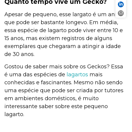
Quanto tempo vive um Gecko?
Apesar de pequeno, esse largato é um animal
que pode ser bastante longevo. Em média,
essa espécie de lagarto pode viver entre 10 e
15 anos, mas existem registros de alguns
exemplares que chegaram a atingir a idade
de 30 anos.
Gostou de saber mais sobre os Geckos? Essa
é uma das espécies de
lagartos
mais
conhecidas e fascinantes. Mesmo não sendo
uma espécie que pode ser criada por tutores
em ambientes domésticos, é muito
interessante saber sobre este pequeno
lagarto.