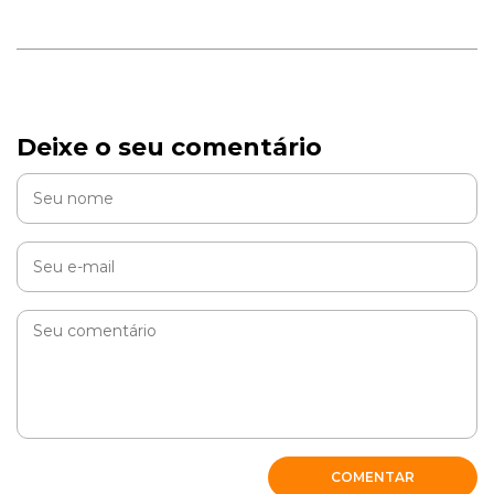
Deixe o seu comentário
COMENTAR