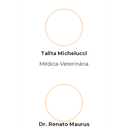
Talita Michelucci
Médica-Veterinária
Dr. Renato Maurus