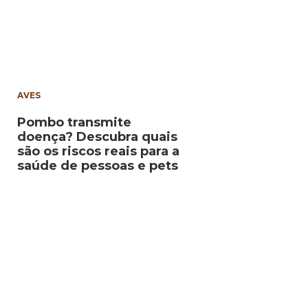
AVES
Pombo transmite
doença? Descubra quais
são os riscos reais para a
saúde de pessoas e pets