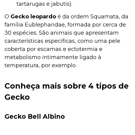
tartarugas e jabutis).
O
Gecko leopardo
é da ordem Squamata, da
família Eublepharidae, formada por cerca de
30 espécies. São animais que apresentam
características específicas, como uma pele
coberta por escamas e ectotermia e
metabolismo intimamente ligado à
temperatura, por exemplo.
Conheça mais sobre 4 tipos de
Gecko
Gecko Bell Albino