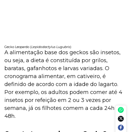
Gecko Leopardo (
Lepidodactylus Lugubris
)
A alimentação base dos geckos são insetos,
ou seja, a dieta é constituída por grilos,
baratas, gafanhotos e larvas variadas. O
cronograma alimentar, em cativeiro, é
definido de acordo com a idade do lagarto.
Por exemplo, os adultos podem comer até 4
insetos por refeição em 2 ou 3 vezes por
semana, já os filhotes comem a cada 24h ou
48h.