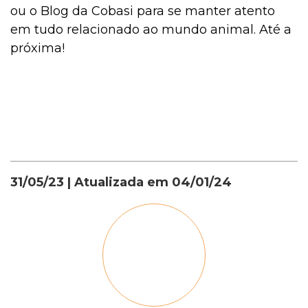
ou o Blog da Cobasi para se manter atento
em tudo relacionado ao mundo animal. Até a
próxima!
31/05/23
| Atualizada em
04/01/24