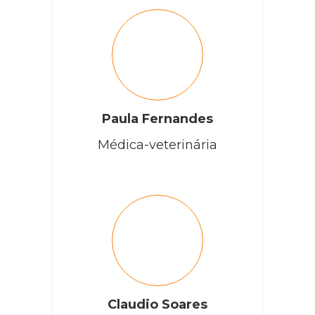
Paula Fernandes
Médica-veterinária
Claudio Soares