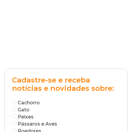
Cadastre-se e receba
notícias e novidades sobre:
Cachorro
Gato
Peixes
Pássaros e Aves
Roedores