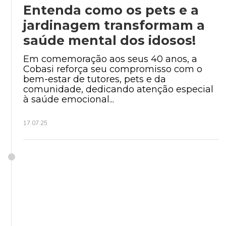
Entenda como os pets e a
jardinagem transformam a
saúde mental dos idosos!
Em comemoração aos seus 40 anos, a
Cobasi reforça seu compromisso com o
bem-estar de tutores, pets e da
comunidade, dedicando atenção especial
à saúde emocional...
17.07.25