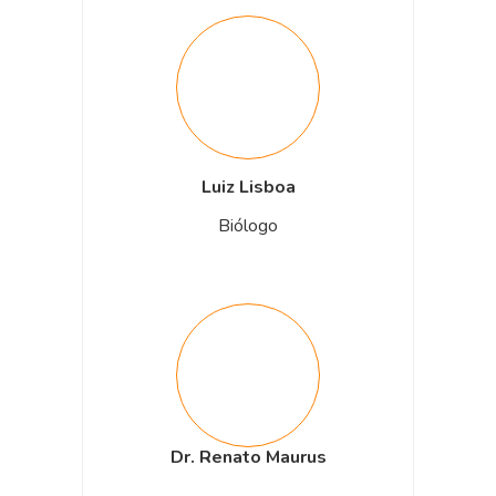
Luiz Lisboa
Biólogo
Dr. Renato Maurus