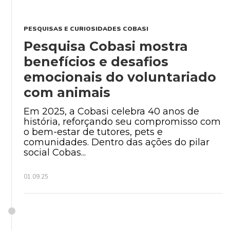
PESQUISAS E CURIOSIDADES COBASI
Pesquisa Cobasi mostra
benefícios e desafios
emocionais do voluntariado
com animais
Em 2025, a Cobasi celebra 40 anos de
história, reforçando seu compromisso com
o bem-estar de tutores, pets e
comunidades. Dentro das ações do pilar
social Cobas...
01.09.25