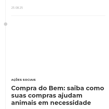
25.08.25
AÇÕES SOCIAIS
Compra do Bem: saiba como
suas compras ajudam
animais em necessidade