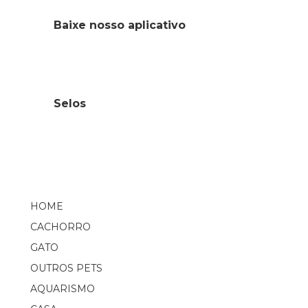
Baixe nosso aplicativo
Selos
HOME
CACHORRO
GATO
OUTROS PETS
AQUARISMO