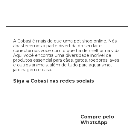
A Cobasi é mais do que uma pet shop online. Nós
abastecemos a parte divertida do seu lar e
conectamos você com o que há de melhor na vida.
Aqui você encontra uma diversidade incrível de
produtos essencial para cães, gatos, roedores, aves
e outros animais, além de tudo para aquarismo,
jardinagem e casa.
Siga a Cobasi nas redes sociais
Compre pelo
WhatsApp