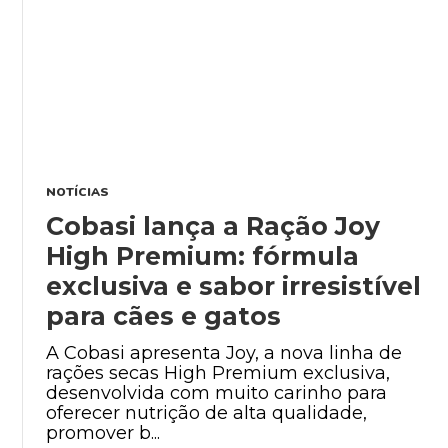
NOTÍCIAS
Cobasi lança a Ração Joy
High Premium: fórmula
exclusiva e sabor irresistível
para cães e gatos
A Cobasi apresenta Joy, a nova linha de
rações secas High Premium exclusiva,
desenvolvida com muito carinho para
oferecer nutrição de alta qualidade,
promover b...