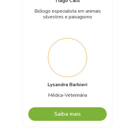
Tiago Calil
Biólogo especialista em animais
silvestres e paisagismo
Lysandra Barbieri
Médica-Veterinária
Saiba mais