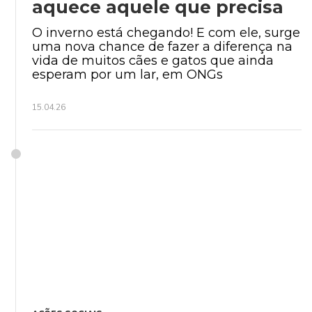
aquece aquele que precisa
O inverno está chegando! E com ele, surge
uma nova chance de fazer a diferença na
vida de muitos cães e gatos que ainda
esperam por um lar, em ONGs
15.04.26