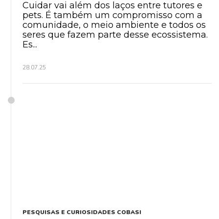
Cuidar vai além dos laços entre tutores e
pets. É também um compromisso com a
comunidade, o meio ambiente e todos os
seres que fazem parte desse ecossistema.
Es...
28.07.25
PESQUISAS E CURIOSIDADES COBASI