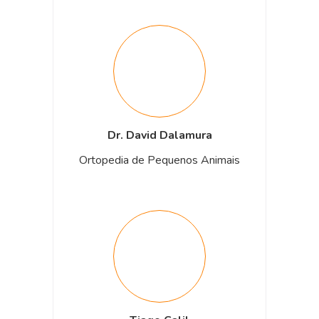
Dr. David Dalamura
Ortopedia de Pequenos Animais