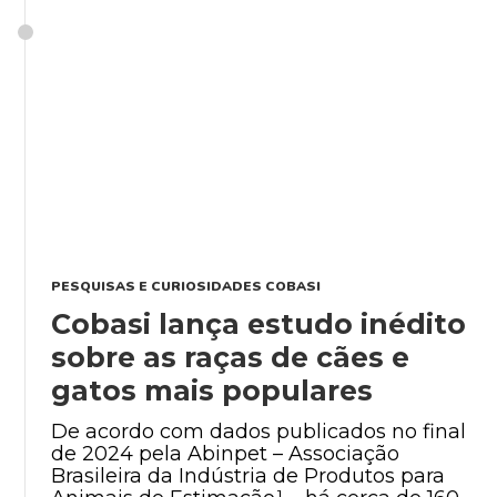
PESQUISAS E CURIOSIDADES COBASI
Cobasi lança estudo inédito
sobre as raças de cães e
gatos mais populares
De acordo com dados publicados no final
de 2024 pela Abinpet – Associação
Brasileira da Indústria de Produtos para