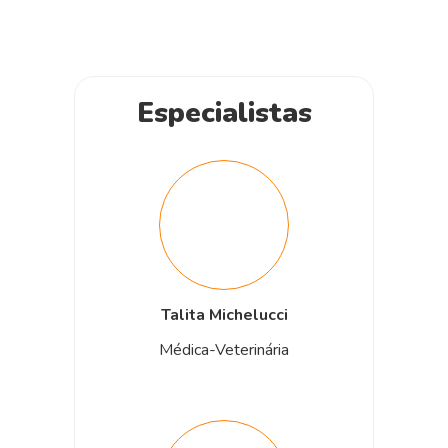
Especialistas
Talita Michelucci
Médica-Veterinária