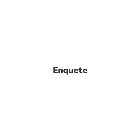
Enquete