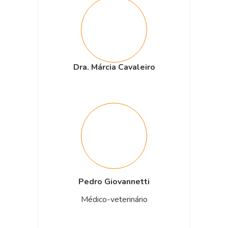
Dra. Márcia Cavaleiro
Pedro Giovannetti
Médico-veterinário