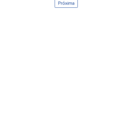
Próxima