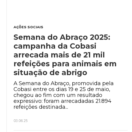
AÇÕES SOCIAIS
Semana do Abraço 2025:
campanha da Cobasi
arrecada mais de 21 mil
refeições para animais em
situação de abrigo
A Semana do Abraço, promovida pela
Cobasi entre os dias 19 e 25 de maio,
chegou ao fim com um resultado
expressivo: foram arrecadadas 21.894
refeições destinada...
03.06.25