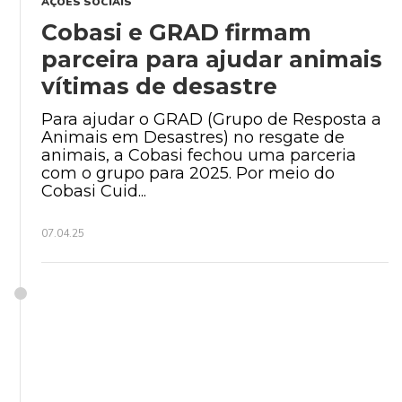
AÇÕES SOCIAIS
Cobasi e GRAD firmam
parceira para ajudar animais
vítimas de desastre
Para ajudar o GRAD (Grupo de Resposta a
Animais em Desastres) no resgate de
animais, a Cobasi fechou uma parceria
com o grupo para 2025. Por meio do
Cobasi Cuid...
07.04.25