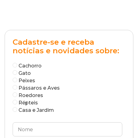
Cadastre-se e receba
notícias e novidades sobre:
Cachorro
Gato
Peixes
Pássaros e Aves
Roedores
Répteis
Casa e Jardim