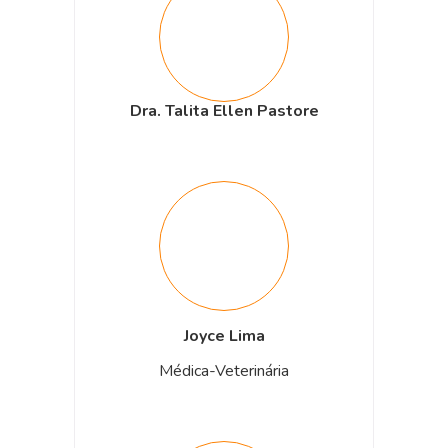
Dra. Talita Ellen Pastore
Joyce Lima
Médica-Veterinária