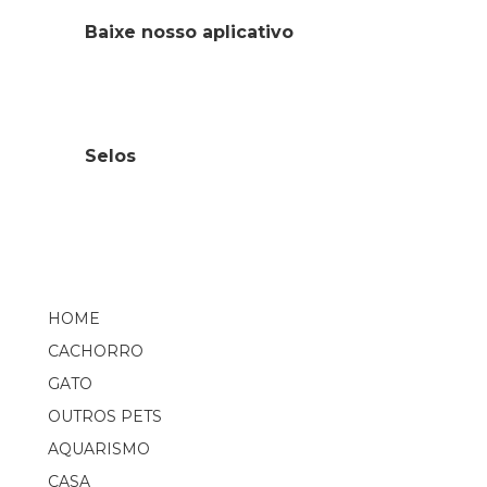
Baixe nosso aplicativo
Selos
HOME
CACHORRO
GATO
OUTROS PETS
AQUARISMO
CASA