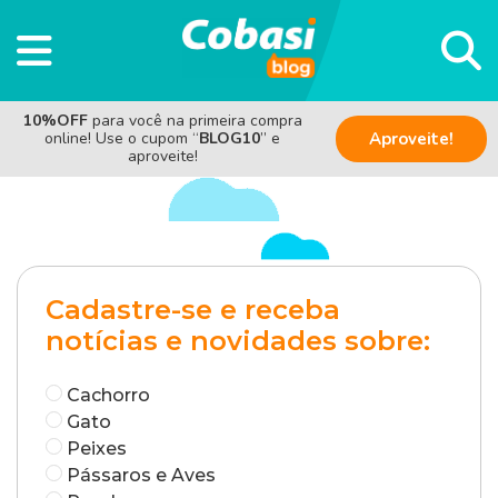
10%OFF
para você na primeira compra
online! Use o cupom “
BLOG10
” e
Aproveite!
aproveite!
Cadastre-se e receba
notícias e novidades sobre:
Cachorro
Gato
Peixes
Pássaros e Aves