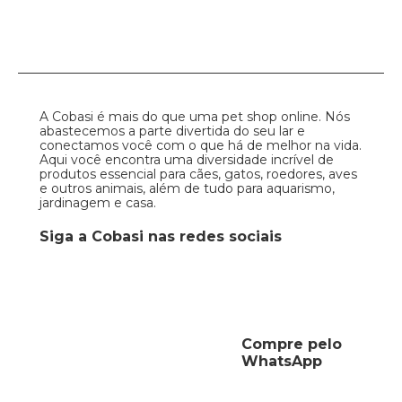
A Cobasi é mais do que uma pet shop online. Nós
abastecemos a parte divertida do seu lar e
conectamos você com o que há de melhor na vida.
Aqui você encontra uma diversidade incrível de
produtos essencial para cães, gatos, roedores, aves
e outros animais, além de tudo para aquarismo,
jardinagem e casa.
Siga a Cobasi nas redes sociais
Compre pelo
WhatsApp