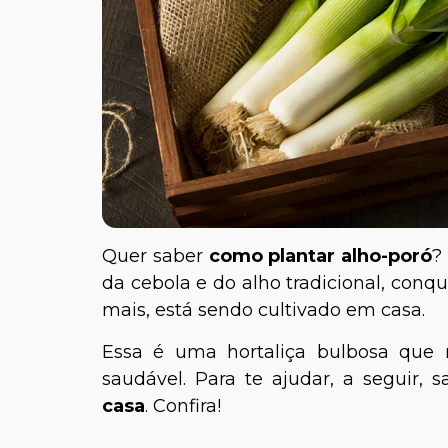
Quer saber
como plantar alho-poró
?
da cebola e do alho tradicional, conqu
mais, está sendo cultivado em casa.
Essa é uma hortaliça bulbosa que r
saudável. Para te ajudar, a seguir, 
casa
. Confira!