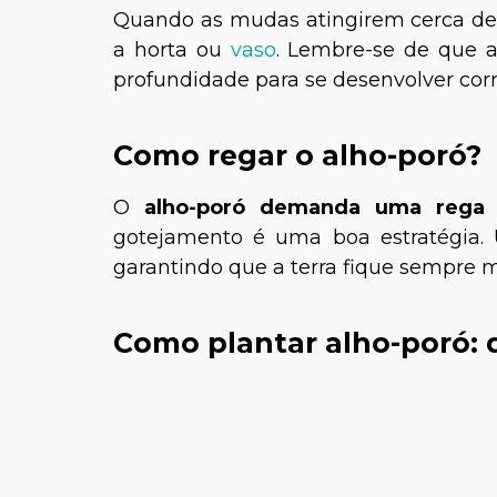
Quando as mudas atingirem cerca de 1
a horta ou
vaso
. Lembre-se de que a
profundidade para se desenvolver cor
Como regar o alho-poró?
O
alho-poró demanda uma rega 
gotejamento é uma boa estratégia.
garantindo que a terra fique sempre
Como plantar alho-poró: 