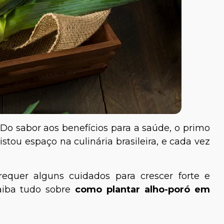
 Do sabor aos benefícios para a saúde, o primo
istou espaço na culinária brasileira, e cada vez
equer alguns cuidados para crescer forte e
saiba tudo sobre
como plantar alho-poró em