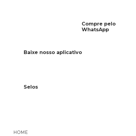
Compre pelo
WhatsApp
Baixe nosso aplicativo
Selos
HOME