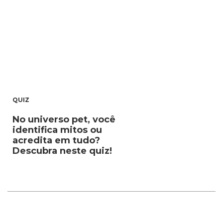
QUIZ
No universo pet, você
identifica mitos ou
acredita em tudo?
Descubra neste quiz!