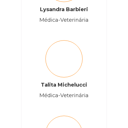
Lysandra Barbieri
Médica-Veterinária
Talita Michelucci
Médica-Veterinária