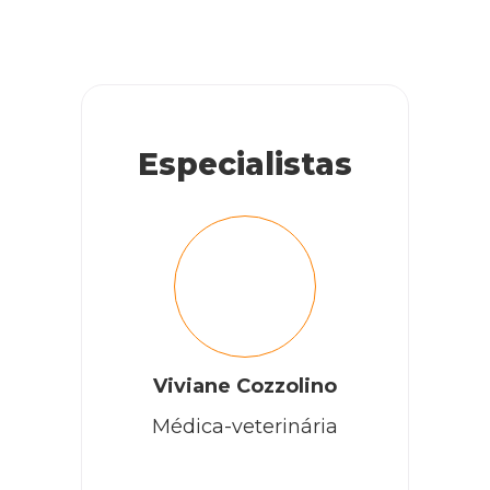
Especialistas
Viviane Cozzolino
Médica-veterinária