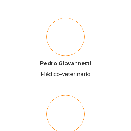
Pedro Giovannetti
Médico-veterinário