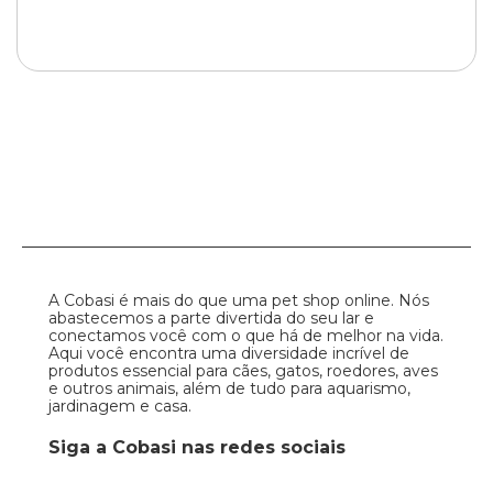
A Cobasi é mais do que uma pet shop online. Nós
abastecemos a parte divertida do seu lar e
conectamos você com o que há de melhor na vida.
Aqui você encontra uma diversidade incrível de
produtos essencial para cães, gatos, roedores, aves
e outros animais, além de tudo para aquarismo,
jardinagem e casa.
Siga a Cobasi nas redes sociais