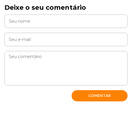
Deixe o seu comentário
COMENTAR