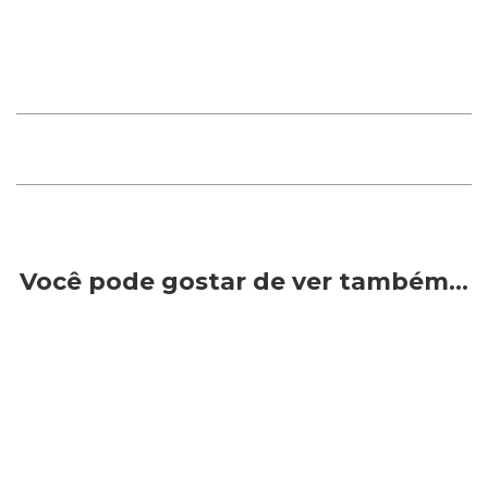
Você pode gostar de ver também…