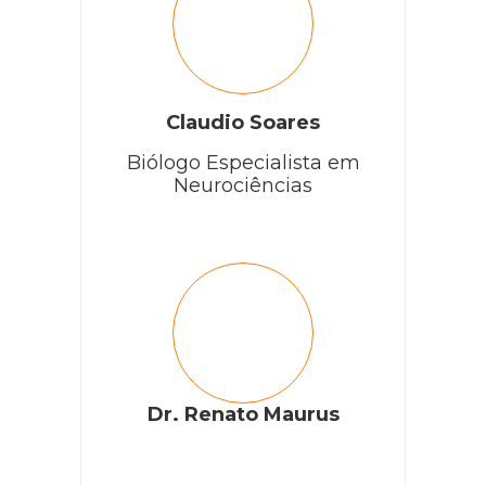
Claudio Soares
Biólogo Especialista em
Neurociências
Dr. Renato Maurus