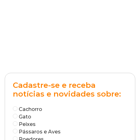
Cadastre-se e receba
notícias e novidades sobre:
Cachorro
Gato
Peixes
Pássaros e Aves
Roedores