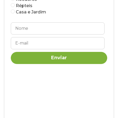
Répteis
Casa e Jardim