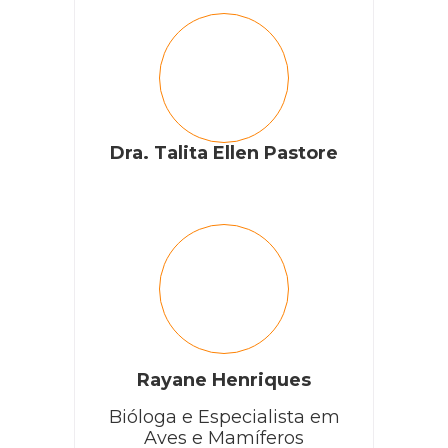
Dra. Talita Ellen Pastore
Rayane Henriques
Bióloga e Especialista em
Aves e Mamíferos