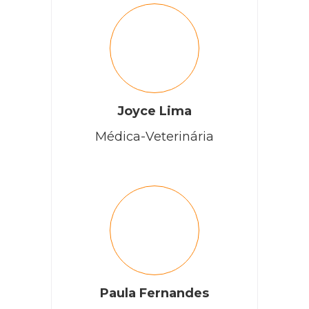
Joyce Lima
Médica-Veterinária
Paula Fernandes