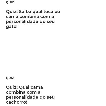
QUIZ
Quiz: Saiba qual toca ou
cama combina com a
personalidade do seu
gato!
QUIZ
Quiz: Qual cama
combina com a
personalidade do seu
cachorro!