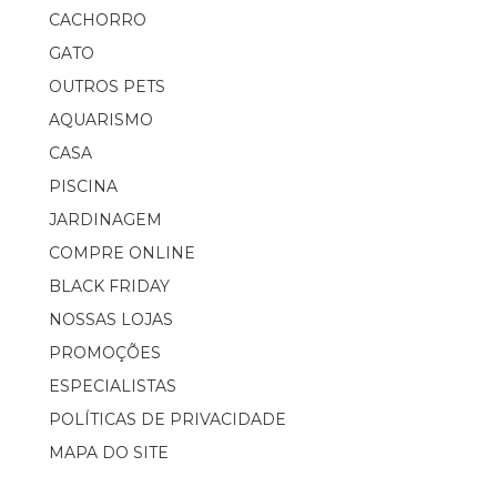
CACHORRO
GATO
OUTROS PETS
AQUARISMO
CASA
PISCINA
JARDINAGEM
COMPRE ONLINE
BLACK FRIDAY
NOSSAS LOJAS
PROMOÇÕES
ESPECIALISTAS
POLÍTICAS DE PRIVACIDADE
MAPA DO SITE