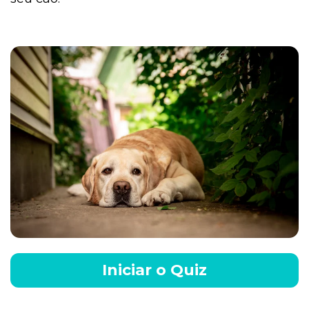
Iniciar o Quiz