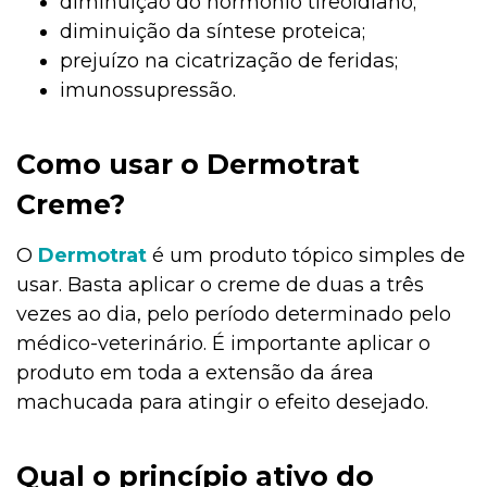
diminuição do hormônio tireoidiano;
diminuição da síntese proteica;
prejuízo na cicatrização de feridas;
imunossupressão.
Como usar o Dermotrat
Creme?
O
Dermotrat
é um produto tópico simples de
usar. Basta aplicar o creme de duas a três
vezes ao dia, pelo período determinado pelo
médico-veterinário. É importante aplicar o
produto em toda a extensão da área
machucada para atingir o efeito desejado.
Qual o princípio ativo do