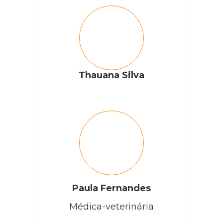
Thauana Silva
Paula Fernandes
Médica-veterinária