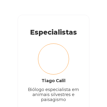
Especialistas
Tiago Calil
Biólogo especialista em
animais silvestres e
paisagismo