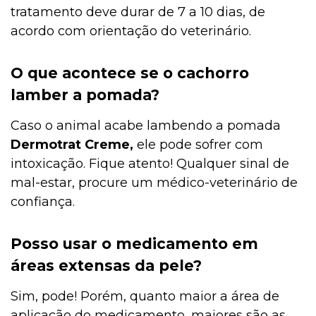
tratamento deve durar de 7 a 10 dias, de
acordo com orientação do veterinário.
O que acontece se o cachorro
lamber a pomada?
Caso o animal acabe lambendo a pomada
Dermotrat Creme,
ele pode sofrer com
intoxicação. Fique atento! Qualquer sinal de
mal-estar, procure um médico-veterinário de
confiança.
Posso usar o medicamento em
áreas extensas da pele?
Sim, pode! Porém, quanto maior a área de
aplicação do medicamento, maiores são as