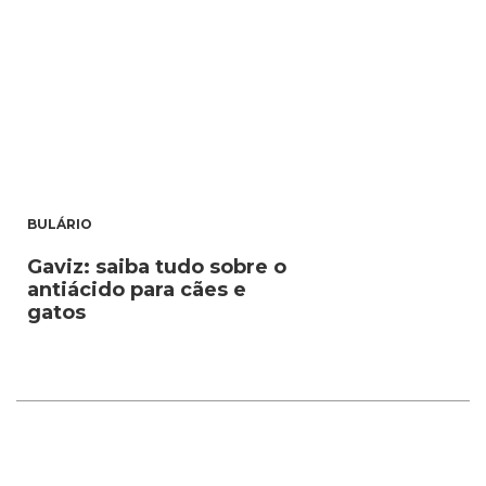
BULÁRIO
Gaviz: saiba tudo sobre o
antiácido para cães e
gatos