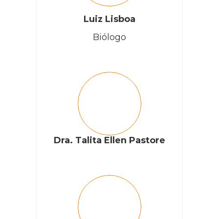
Luiz Lisboa
Biólogo
Dra. Talita Ellen Pastore