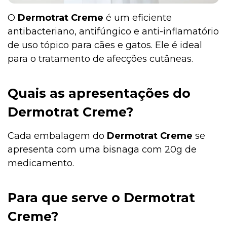
O
Dermotrat Creme
é um eficiente
antibacteriano, antifúngico e anti-inflamatório
de uso tópico para cães e gatos. Ele é ideal
para o tratamento de afecções cutâneas.
Quais as apresentações do
Dermotrat Creme?
Cada embalagem do
Dermotrat Creme
se
apresenta com uma bisnaga com 20g de
medicamento.
Para que serve o Dermotrat
Creme?