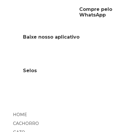
Compre pelo
WhatsApp
Baixe nosso aplicativo
Selos
HOME
CACHORRO