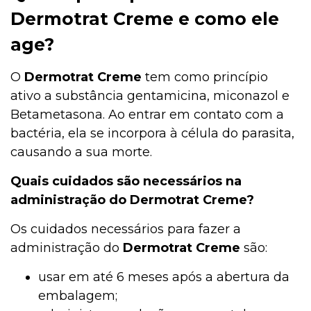
Dermotrat Creme e como ele
age?
O
Dermotrat Creme
tem como princípio
ativo a substância gentamicina, miconazol e
Betametasona. Ao entrar em contato com a
bactéria, ela se incorpora à célula do parasita,
causando a sua morte.
Quais cuidados são necessários na
administração do Dermotrat Creme?
Os cuidados necessários para fazer a
administração do
Dermotrat Creme
são:
usar em até 6 meses após a abertura da
embalagem;