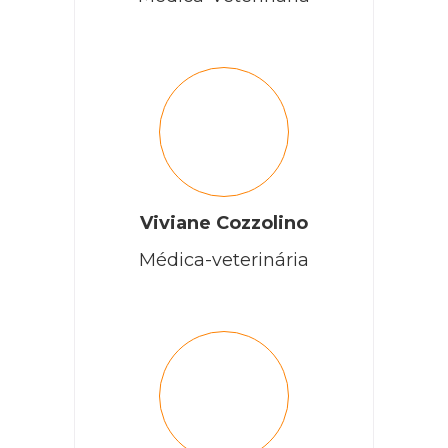
Viviane Cozzolino
Médica-veterinária