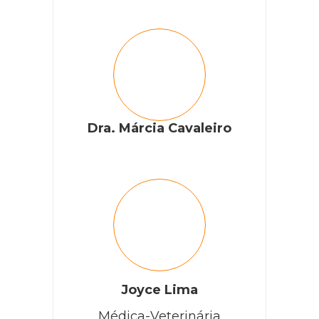
Dra. Márcia Cavaleiro
Joyce Lima
Médica-Veterinária