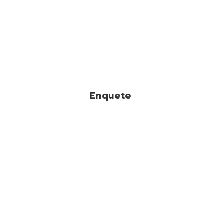
Enquete