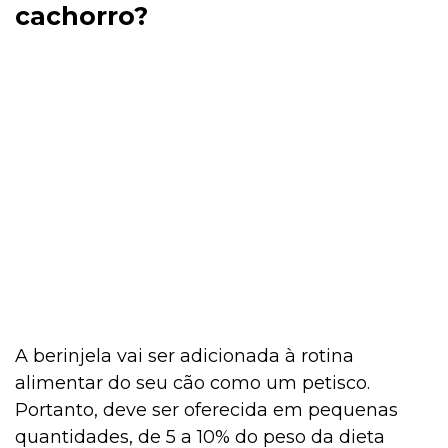
cachorro?
A berinjela vai ser adicionada à rotina
alimentar do seu cão como um petisco.
Portanto, deve ser oferecida em pequenas
quantidades, de 5 a 10% do peso da dieta