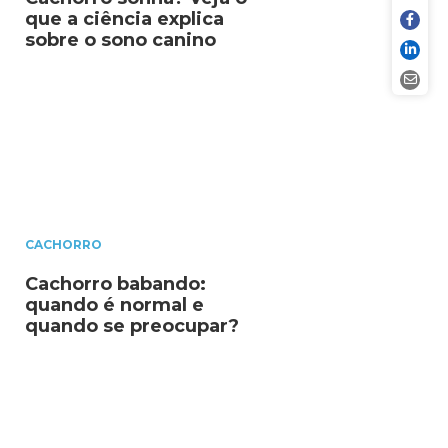
que a ciência explica
sobre o sono canino
CACHORRO
Cachorro babando:
quando é normal e
quando se preocupar?