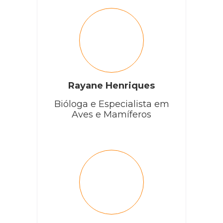
Rayane Henriques
Bióloga e Especialista em
Aves e Mamíferos