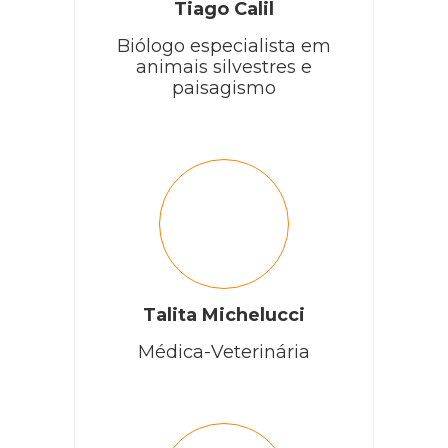
Tiago Calil
Biólogo especialista em
animais silvestres e
paisagismo
Talita Michelucci
Médica-Veterinária