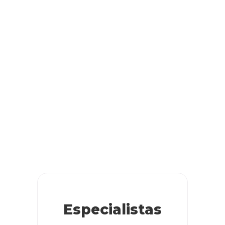
Especialistas