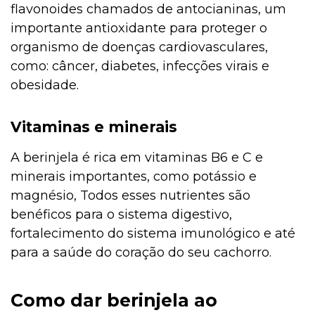
flavonoides chamados de antocianinas, um
importante antioxidante para proteger o
organismo de doenças cardiovasculares,
como: câncer, diabetes, infecções virais e
obesidade.
Vitaminas e minerais
A berinjela é rica em vitaminas B6 e C e
minerais importantes, como potássio e
magnésio, Todos esses nutrientes são
benéficos para o sistema digestivo,
fortalecimento do sistema imunológico e até
para a saúde do coração do seu cachorro.
Como dar berinjela ao