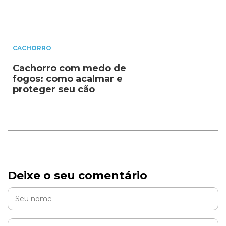
CACHORRO
Cachorro com medo de
fogos: como acalmar e
proteger seu cão
Deixe o seu comentário