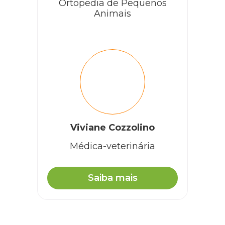
Ortopedia de Pequenos
Animais
Viviane Cozzolino
Médica-veterinária
Saiba mais