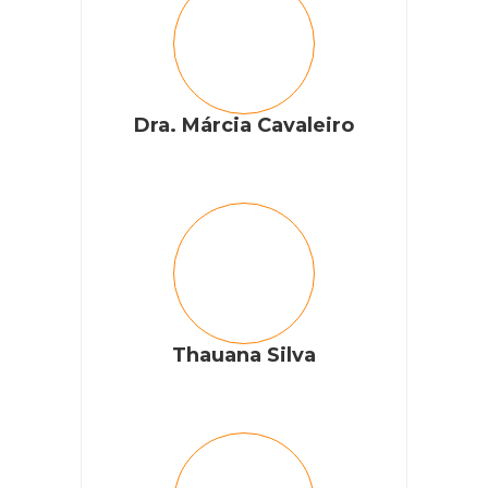
Dra. Márcia Cavaleiro
Thauana Silva