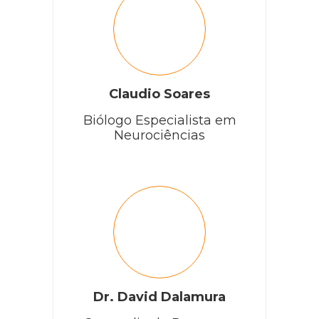
Claudio Soares
Biólogo Especialista em
Neurociências
Dr. David Dalamura