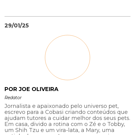
29/01/25
POR JOE OLIVEIRA
Redator
Jornalista e apaixonado pelo universo pet,
escrevo para a Cobasi criando conteúdos que
ajudam tutores a cuidar melhor dos seus pets.
Em casa, divido a rotina com o Zé e o Tobby,
um Shih Tzu e um vira-lata, a Mary, uma