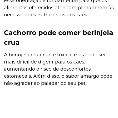
Essa orientação é fundamental para que os
alimentos oferecidos atendam plenamente às
necessidades nutricionais dos cães.
Cachorro pode comer berinjela
crua
A berinjela crua não é tóxica, mas pode ser
mais difícil de digerir para os cães,
aumentando o risco de desconfortos
estomacais. Além disso, o sabor amargo pode
não agradar ao paladar do seu pet.