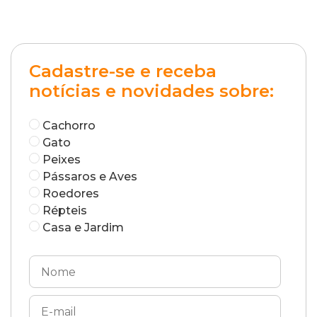
Cadastre-se e receba
notícias e novidades sobre:
Cachorro
Gato
Peixes
Pássaros e Aves
Roedores
Répteis
Casa e Jardim