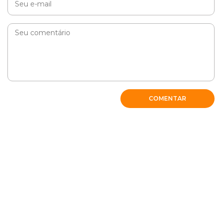
COMENTAR