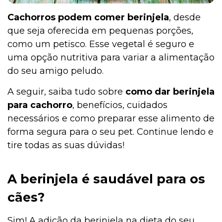
Cachorros podem comer berinjela
, desde
que seja oferecida em pequenas porções,
como um petisco. Esse vegetal é seguro e
uma opção nutritiva para variar a alimentação
do seu amigo peludo.
A seguir, saiba tudo sobre
como dar berinjela
para cachorro
, benefícios, cuidados
necessários e como preparar esse alimento de
forma segura para o seu pet. Continue lendo e
tire todas as suas dúvidas!
A berinjela é saudável para os
cães?
Sim! A adição da berinjela na dieta do seu