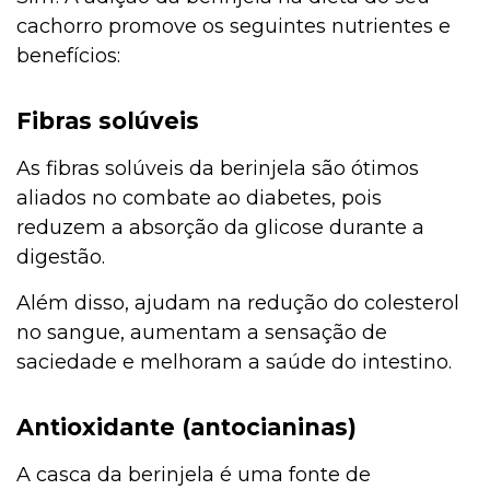
cachorro promove os seguintes nutrientes e
benefícios:
Fibras solúveis
As fibras solúveis da berinjela são ótimos
aliados no combate ao diabetes, pois
reduzem a absorção da glicose durante a
digestão.
Além disso, ajudam na redução do colesterol
no sangue, aumentam a sensação de
saciedade e melhoram a saúde do intestino.
Antioxidante (antocianinas)
A casca da berinjela é uma fonte de