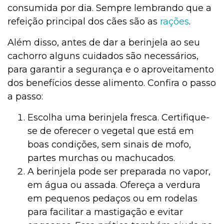
consumida por dia. Sempre lembrando que a
refeição principal dos cães são as
rações
.
Além disso, antes de dar a berinjela ao seu
cachorro alguns cuidados são necessários,
para garantir a segurança e o aproveitamento
dos benefícios desse alimento. Confira o passo
a passo:
Escolha uma berinjela fresca.
Certifique-
se de oferecer o vegetal que está em
boas condições, sem sinais de mofo,
partes murchas ou machucados.
A berinjela pode ser preparada no vapor,
em água ou assada. Ofereça a verdura
em pequenos pedaços ou em rodelas
para facilitar a mastigação e evitar