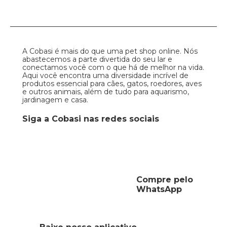
A Cobasi é mais do que uma pet shop online. Nós
abastecemos a parte divertida do seu lar e
conectamos você com o que há de melhor na vida.
Aqui você encontra uma diversidade incrível de
produtos essencial para cães, gatos, roedores, aves
e outros animais, além de tudo para aquarismo,
jardinagem e casa.
Siga a Cobasi nas redes sociais
Compre pelo
WhatsApp