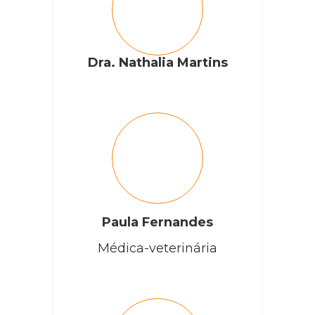
Dra. Nathalia Martins
Paula Fernandes
Médica-veterinária