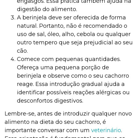
engasgos. Essa prática também ajuda na
digestão do alimento.
A berinjela deve ser oferecida de forma
natural. Portanto, não é recomendado o
uso de sal, óleo, alho, cebola ou qualquer
outro tempero que seja prejudicial ao seu
cão.
Comece com pequenas quantidades.
Ofereça uma pequena porção de
berinjela e observe como o seu cachorro
reage. Essa introdução gradual ajuda a
identificar possíveis reações alérgicas ou
desconfortos digestivos.
Lembre-se, antes de introduzir qualquer novo
alimento na dieta do seu cachorro, é
importante conversar com um
veterinário
.