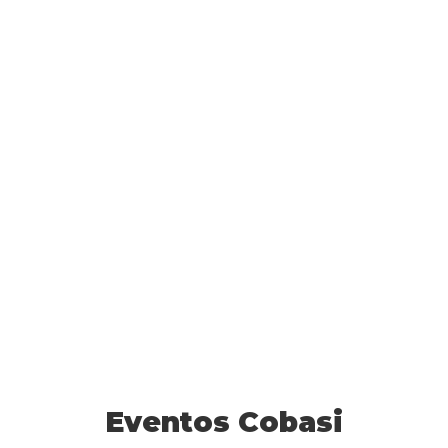
Eventos Cobasi