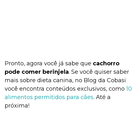
Pronto, agora você já sabe que
cachorro
pode comer berinjela
. Se você quiser saber
mais sobre dieta canina, no Blog da Cobasi
você encontra conteúdos exclusivos, como
10
alimentos permitidos para cães
. Até a
próxima!