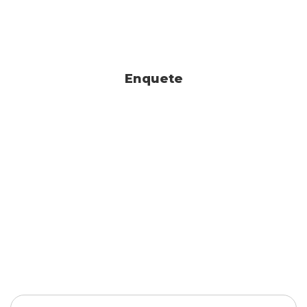
Enquete