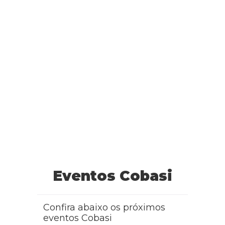
Eventos Cobasi
Confira abaixo os próximos
eventos Cobasi