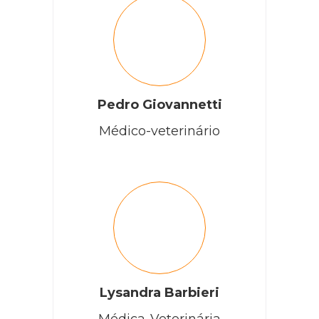
Pedro Giovannetti
Médico-veterinário
Lysandra Barbieri