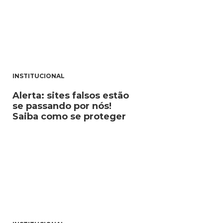
INSTITUCIONAL
Alerta: sites falsos estão
se passando por nós!
Saiba como se proteger