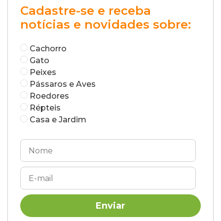
Cadastre-se e receba
notícias e novidades sobre:
Cachorro
Gato
Peixes
Pássaros e Aves
Roedores
Répteis
Casa e Jardim