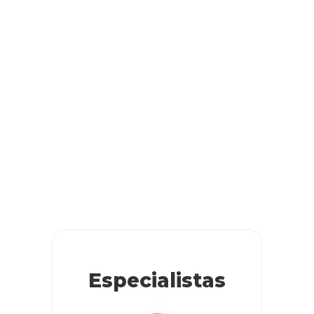
Especialistas