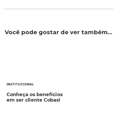
Você pode gostar de ver também…
INSTITUCIONAL
Conheça os benefícios
em ser cliente Cobasi