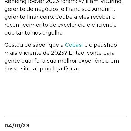
Ranking Ibevar 2023 foram: William Viturino,
gerente de negócios, e Francisco Amorim,
gerente financeiro. Coube a eles receber o
reconhecimento de excelência e eficiência
que tanto nos orgulha.
Gostou de saber que a
Cobasi
é o pet shop
mais eficiente de 2023? Então, conte para
gente qual foi a sua melhor experiência em
nosso site, app ou loja física.
04/10/23