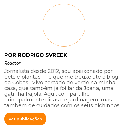
POR RODRIGO SVRCEK
Redator
Jornalista desde 2012, sou apaixonado por
pets e plantas — o que me trouxe até o blog
da Cobasi. Vivo cercado de verde na minha
casa, que também já foi lar da Joana, uma
gatinha frajola. Aqui, compartilho
principalmente dicas de jardinagem, mas
também de cuidados com os seus bichinhos.
Ver publicações