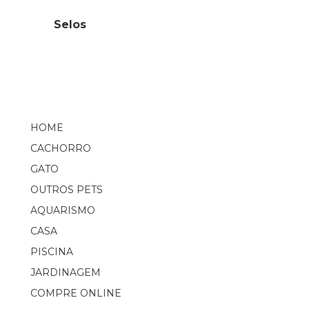
Selos
HOME
CACHORRO
GATO
OUTROS PETS
AQUARISMO
CASA
PISCINA
JARDINAGEM
COMPRE ONLINE