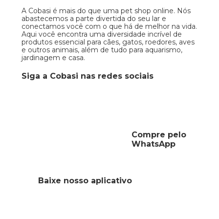
A Cobasi é mais do que uma pet shop online. Nós
abastecemos a parte divertida do seu lar e
conectamos você com o que há de melhor na vida.
Aqui você encontra uma diversidade incrível de
produtos essencial para cães, gatos, roedores, aves
e outros animais, além de tudo para aquarismo,
jardinagem e casa.
Siga a Cobasi nas redes sociais
Compre pelo
WhatsApp
Baixe nosso aplicativo