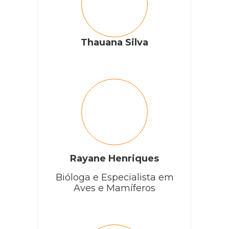
Thauana Silva
Rayane Henriques
Bióloga e Especialista em
Aves e Mamíferos