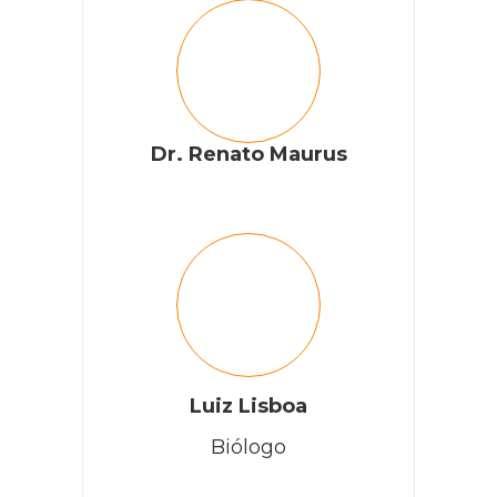
Dr. Renato Maurus
Luiz Lisboa
Biólogo