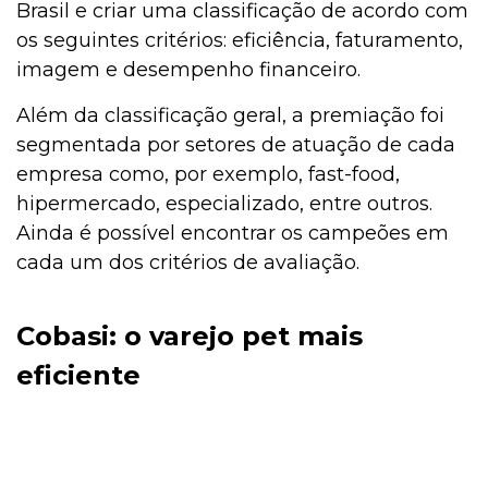
Brasil e criar uma classificação de acordo com
os seguintes critérios: eficiência, faturamento,
imagem e desempenho financeiro.
Além da classificação geral, a premiação foi
segmentada por setores de atuação de cada
empresa como, por exemplo, fast-food,
hipermercado, especializado, entre outros.
Ainda é possível encontrar os campeões em
cada um dos critérios de avaliação.
Cobasi: o varejo pet mais
eficiente