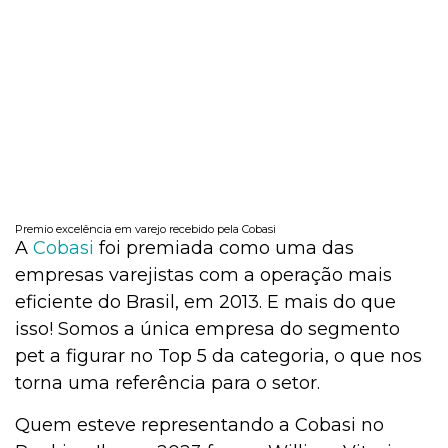
Premio excelência em varejo recebido pela Cobasi
A
Cobasi
foi premiada como uma das
empresas varejistas com a operação mais
eficiente do Brasil, em 2013. E mais do que
isso! Somos a única empresa do segmento
pet a figurar no Top 5 da categoria, o que nos
torna uma referência para o setor.
Quem esteve representando a Cobasi no