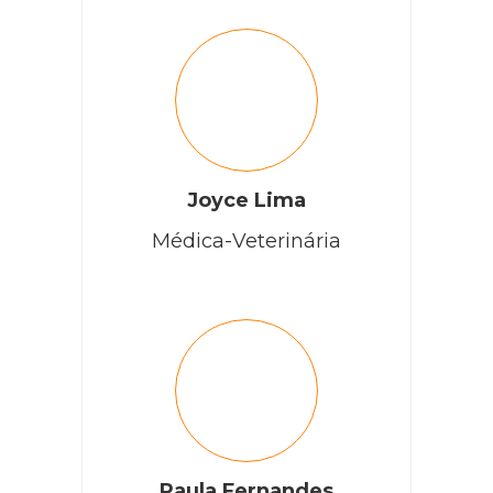
Joyce Lima
Médica-Veterinária
Paula Fernandes