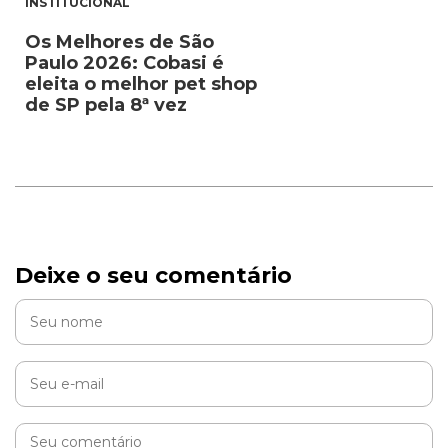
INSTITUCIONAL
Os Melhores de São
Paulo 2026: Cobasi é
eleita o melhor pet shop
de SP pela 8ª vez
Deixe o seu comentário