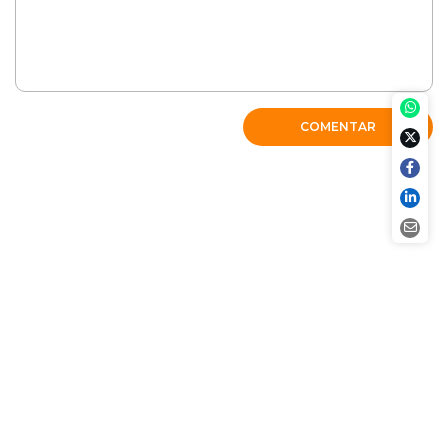
COMENTAR