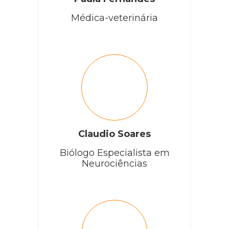
Médica-veterinária
Claudio Soares
Biólogo Especialista em
Neurociências