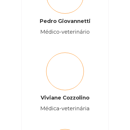
Pedro Giovannetti
Médico-veterinário
Viviane Cozzolino
Médica-veterinária