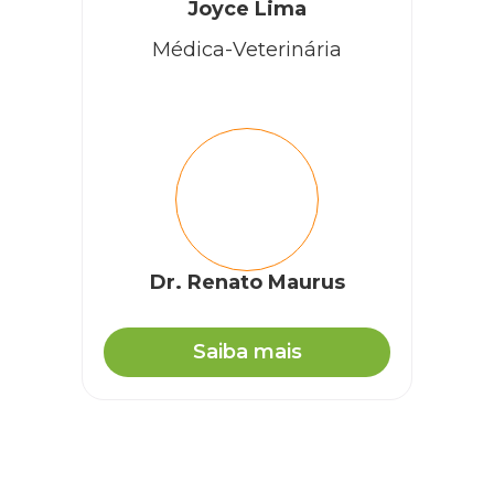
Joyce Lima
Médica-Veterinária
Dr. Renato Maurus
Saiba mais