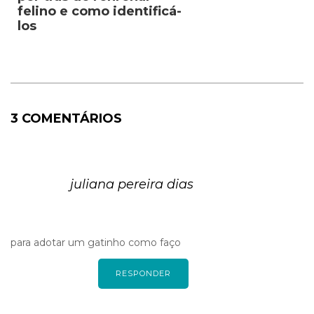
felino e como identificá-
los
3 COMENTÁRIOS
juliana pereira dias
para adotar um gatinho como faço
RESPONDER