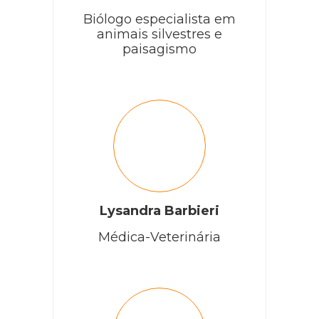
Biólogo especialista em
animais silvestres e
paisagismo
Lysandra Barbieri
Médica-Veterinária