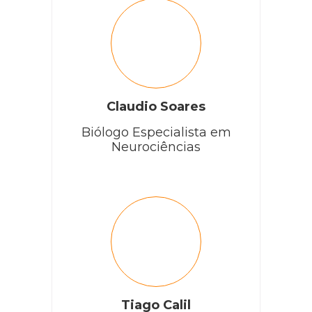
Claudio Soares
Biólogo Especialista em
Neurociências
Tiago Calil