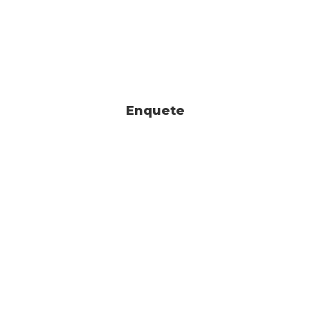
Enquete