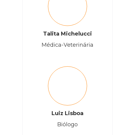
Talita Michelucci
Médica-Veterinária
Luiz Lisboa
Biólogo