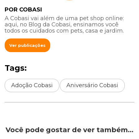
POR COBASI
A Cobasi vai além de uma pet shop online:
aqui, no Blog da Cobasi, ensinamos você
todos os cuidados com pets, casa e jardim.
Ver publicações
Tags:
Adoção Cobasi
Aniversário Cobasi
Você pode gostar de ver também…