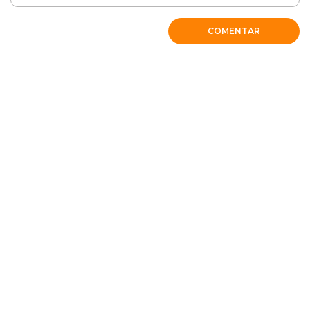
COMENTAR