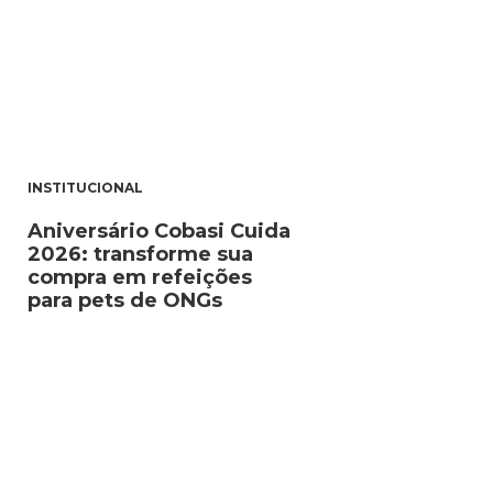
INSTITUCIONAL
Aniversário Cobasi Cuida
2026: transforme sua
compra em refeições
para pets de ONGs