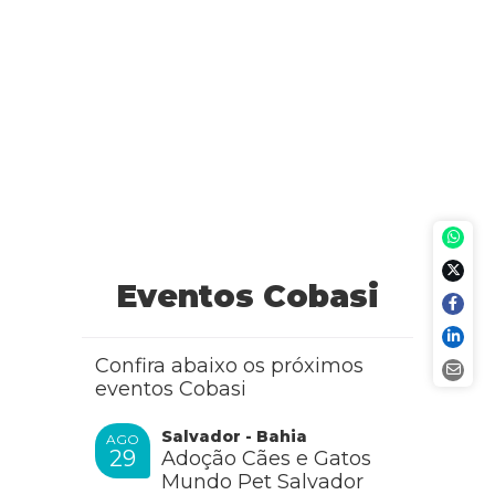
Eventos Cobasi
Confira abaixo os próximos
eventos Cobasi
Salvador - Bahia
AGO
29
Adoção Cães e Gatos
Mundo Pet Salvador