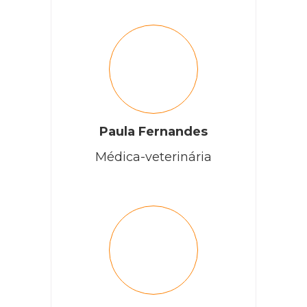
Paula Fernandes
Médica-veterinária