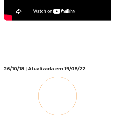
Institucional
26/10/18
| Atualizada em
19/08/22