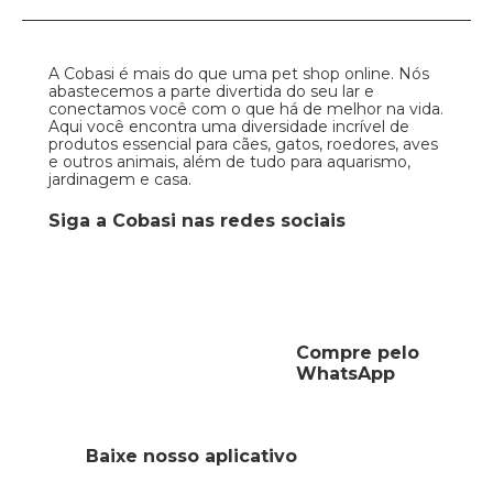
A Cobasi é mais do que uma pet shop online. Nós
abastecemos a parte divertida do seu lar e
conectamos você com o que há de melhor na vida.
Aqui você encontra uma diversidade incrível de
produtos essencial para cães, gatos, roedores, aves
e outros animais, além de tudo para aquarismo,
jardinagem e casa.
Siga a Cobasi nas redes sociais
Compre pelo
WhatsApp
Baixe nosso aplicativo