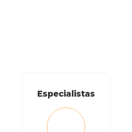
Especialistas