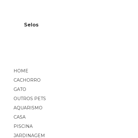
Selos
HOME
CACHORRO
GATO
OUTROS PETS
AQUARISMO
CASA
PISCINA
JARDINAGEM