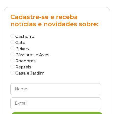
Cadastre-se e receba
notícias e novidades sobre:
Cachorro
Gato
Peixes
Pássaros e Aves
Roedores
Répteis
Casa e Jardim