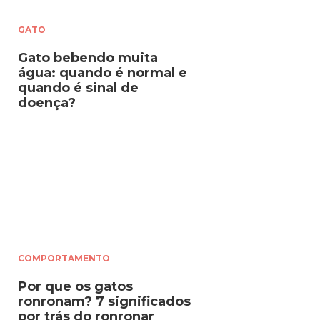
GATO
Gato bebendo muita
água: quando é normal e
quando é sinal de
doença?
COMPORTAMENTO
Por que os gatos
ronronam? 7 significados
por trás do ronronar