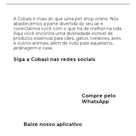
A Cobasi é mais do que uma pet shop online. Nós
abastecemos a parte divertida do seu lar e
conectamos você com o que há de melhor na vida.
Aqui você encontra uma diversidade incrível de
produtos essencial para cães, gatos, roedores, aves
e outros animais, além de tudo para aquarismo,
jardinagem e casa.
Siga a Cobasi nas redes sociais
Compre pelo
WhatsApp
Baixe nosso aplicativo