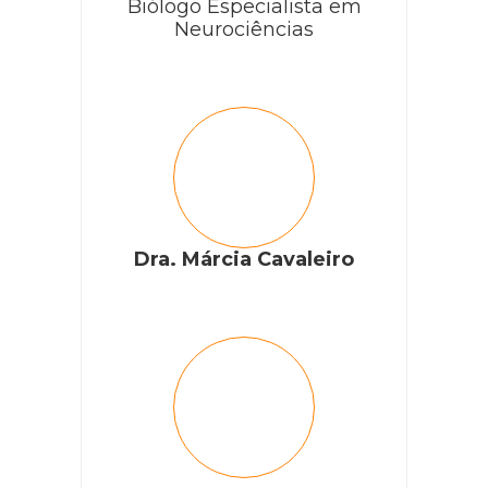
Biólogo Especialista em
Neurociências
Dra. Márcia Cavaleiro