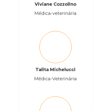
Viviane Cozzolino
Médica-veterinária
Talita Michelucci
Médica-Veterinária