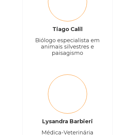
Tiago Calil
Biólogo especialista em
animais silvestres e
paisagismo
Lysandra Barbieri
Médica-Veterinária