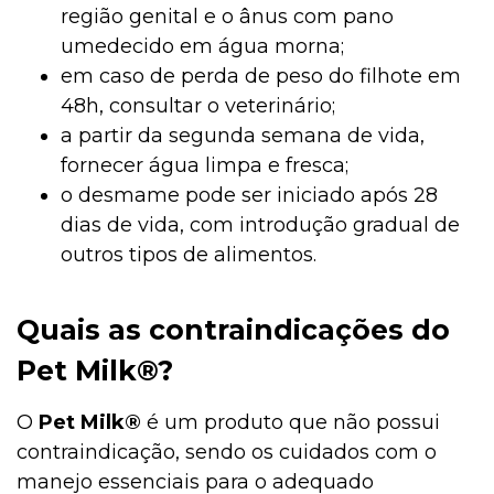
região genital e o ânus com pano
umedecido em água morna;
em caso de perda de peso do filhote em
48h, consultar o veterinário;
a partir da segunda semana de vida,
fornecer água limpa e fresca;
o desmame pode ser iniciado após 28
dias de vida, com introdução gradual de
outros tipos de alimentos.
Quais as contraindicações do
Pet Milk®?
O
Pet Milk®
é um produto que não possui
contraindicação, sendo os cuidados com o
manejo essenciais para o adequado