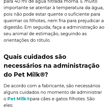
para 40 ml de água filtrada morna. É muito
importante se atentar à temperatura da água,
pois não pode estar quente o suficiente para
queimar os filhotes, nem fria para prejudicar a
digestão. Em seguida, faça a administração ao
seu animal de estimação, seguindo as
orientações do rótulo.
Quais cuidados são
necessários na administração
do Pet Milk®?
De acordo com a fabricante, são necessários
alguns cuidados no momento de administrar
o
Pet Milk®
para cães e gatos filhotes. São
eles: