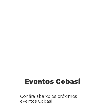
Eventos Cobasi
Confira abaixo os próximos
eventos Cobasi