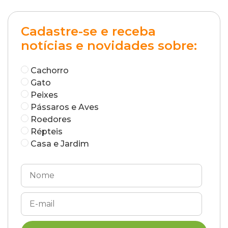
Cadastre-se e receba
notícias e novidades sobre:
Cachorro
Gato
Peixes
Pássaros e Aves
Roedores
Répteis
Casa e Jardim