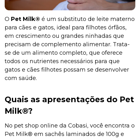
O
Pet Milk®
é um substituto de leite materno
para cães e gatos, ideal para filhotes órfãos,
em crescimento ou grandes ninhadas que
precisam de complemento alimentar. Trata-
se de um alimento completo, que oferece
todos os nutrientes necessários para que
gatos e cães filhotes possam se desenvolver
com saúde.
Quais as apresentações do Pet
Milk®?
No pet shop online da Cobasi, você encontra o
Pet Milk® em sachês laminados de 100g e