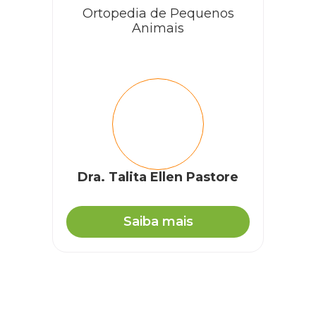
Ortopedia de Pequenos
Animais
Dra. Talita Ellen Pastore
Saiba mais