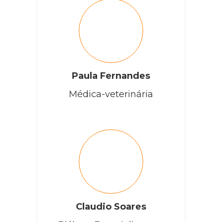
Paula Fernandes
Médica-veterinária
Claudio Soares