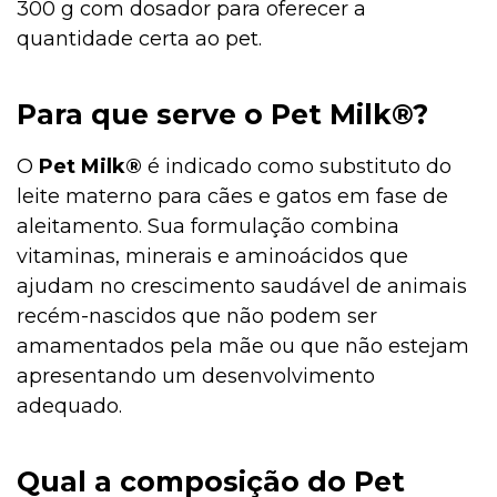
300 g com dosador para oferecer a
quantidade certa ao pet.
Para que serve o Pet Milk®?
O
Pet Milk®
é indicado como substituto do
leite materno para cães e gatos em fase de
aleitamento. Sua formulação combina
vitaminas, minerais e aminoácidos que
ajudam no crescimento saudável de animais
recém-nascidos que não podem ser
amamentados pela mãe ou que não estejam
apresentando um desenvolvimento
adequado.
Qual a composição do Pet