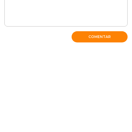
COMENTAR