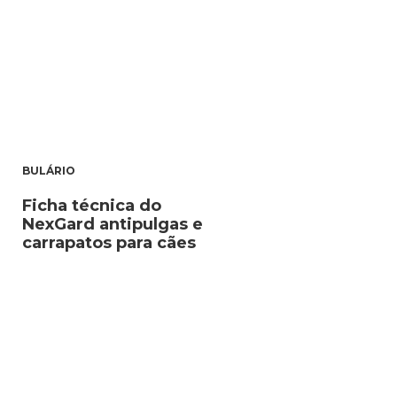
BULÁRIO
Ficha técnica do
NexGard antipulgas e
carrapatos para cães