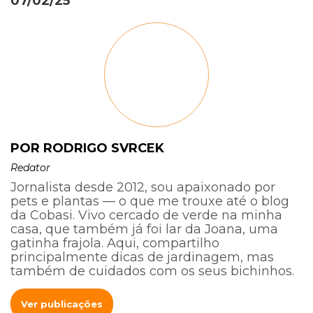
07/02/25
POR RODRIGO SVRCEK
Redator
Jornalista desde 2012, sou apaixonado por
pets e plantas — o que me trouxe até o blog
da Cobasi. Vivo cercado de verde na minha
casa, que também já foi lar da Joana, uma
gatinha frajola. Aqui, compartilho
principalmente dicas de jardinagem, mas
também de cuidados com os seus bichinhos.
Ver publicações