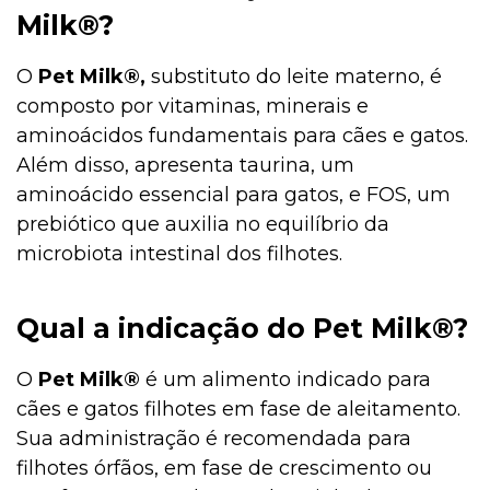
Milk®?
O
Pet Milk®,
substituto do leite materno, é
composto por vitaminas, minerais e
aminoácidos fundamentais para cães e gatos.
Além disso, apresenta taurina, um
aminoácido essencial para gatos, e FOS, um
prebiótico que auxilia no equilíbrio da
microbiota intestinal dos filhotes.
Qual a indicação do Pet Milk®?
O
Pet Milk®
é um alimento indicado para
cães e gatos filhotes em fase de aleitamento.
Sua administração é recomendada para
filhotes órfãos, em fase de crescimento ou