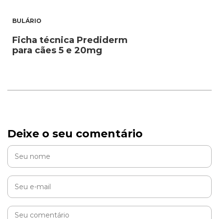
BULÁRIO
Ficha técnica Prediderm
para cães 5 e 20mg
Deixe o seu comentário