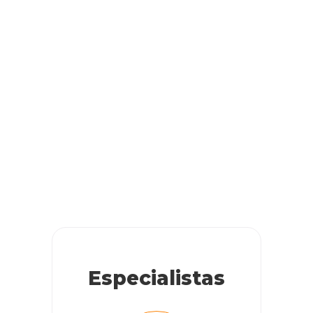
Especialistas