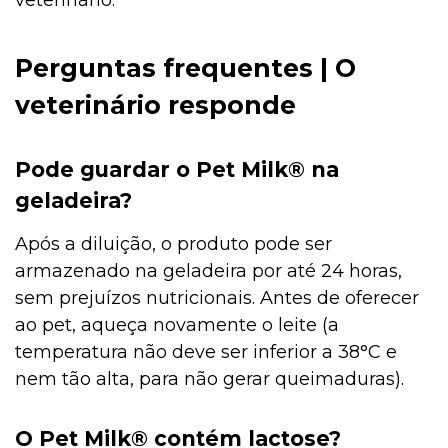
Perguntas frequentes | O
veterinário responde
Pode guardar o Pet Milk® na
geladeira?
Após a diluição, o produto pode ser
armazenado na geladeira por até 24 horas,
sem prejuízos nutricionais. Antes de oferecer
ao pet, aqueça novamente o leite (a
temperatura não deve ser inferior a 38°C e
nem tão alta, para não gerar queimaduras).
O Pet Milk® contém lactose?