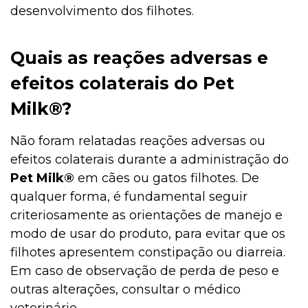
desenvolvimento dos filhotes.
Quais as reações adversas e
efeitos colaterais do Pet
Milk®?
Não foram relatadas reações adversas ou
efeitos colaterais durante a administração do
Pet Milk®
em cães ou gatos filhotes. De
qualquer forma, é fundamental seguir
criteriosamente as orientações de manejo e
modo de usar do produto, para evitar que os
filhotes apresentem constipação ou diarreia.
Em caso de observação de perda de peso e
outras alterações, consultar o médico
veterinário.