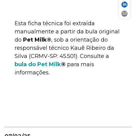
Esta ficha técnica foi extraída
manualmente a partir da bula original
do
Pet Milk®
, sob a orientação do
responsável técnico Kauê Ribeiro da
Silva (CRMV-SP: 45.501). Consulte a
bula do Pet Milk
®
para mais
informações.