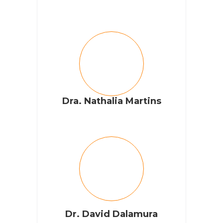
Dra. Nathalia Martins
Dr. David Dalamura