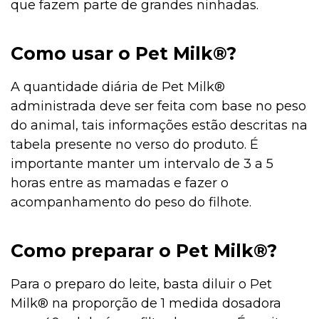
que fazem parte de grandes ninhadas.
Como usar o Pet Milk®?
A quantidade diária de Pet Milk®
administrada deve ser feita com base no peso
do animal, tais informações estão descritas na
tabela presente no verso do produto. É
importante manter um intervalo de 3 a 5
horas entre as mamadas e fazer o
acompanhamento do peso do filhote.
Como preparar o Pet Milk®?
Para o preparo do leite, basta diluir o Pet
Milk® na proporção de 1 medida dosadora