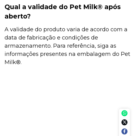
Qual a validade do Pet Milk® após
aberto?
A validade do produto varia de acordo com a
data de fabricação e condições de
armazenamento. Para referência, siga as
informações presentes na embalagem do Pet
Milk®.