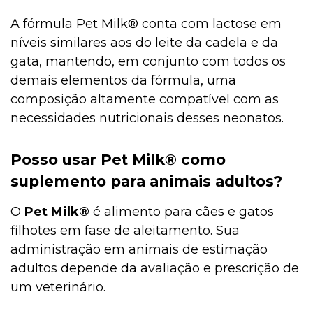
A fórmula Pet Milk® conta com lactose em
níveis similares aos do leite da cadela e da
gata, mantendo, em conjunto com todos os
demais elementos da fórmula, uma
composição altamente compatível com as
necessidades nutricionais desses neonatos.
Posso usar Pet Milk® como
suplemento para animais adultos?
O
Pet Milk®
é alimento para cães e gatos
filhotes em fase de aleitamento. Sua
administração em animais de estimação
adultos depende da avaliação e prescrição de
um veterinário.