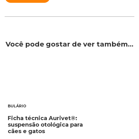
Você pode gostar de ver também…
BULÁRIO
Ficha técnica Aurivet®:
suspensão otológica para
cães e gatos