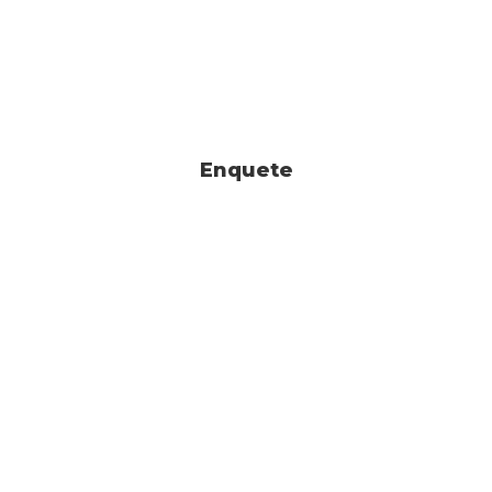
Enquete