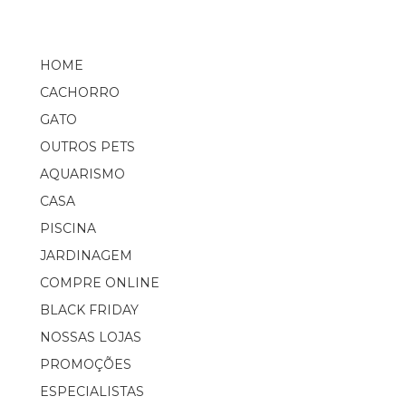
HOME
CACHORRO
GATO
OUTROS PETS
AQUARISMO
CASA
PISCINA
JARDINAGEM
COMPRE ONLINE
BLACK FRIDAY
NOSSAS LOJAS
PROMOÇÕES
ESPECIALISTAS