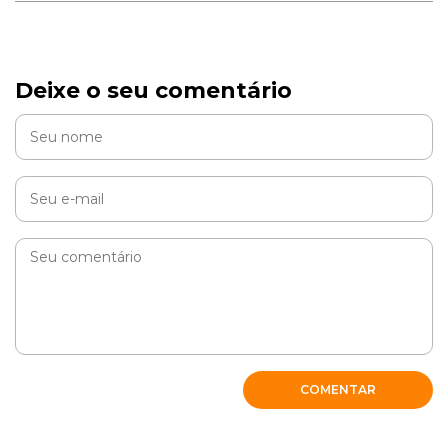
Deixe o seu comentário
COMENTAR