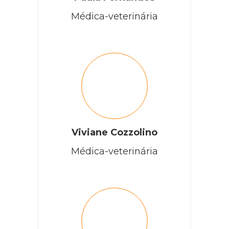
Médica-veterinária
Viviane Cozzolino
Médica-veterinária