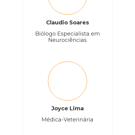
Claudio Soares
Biólogo Especialista em
Neurociências
Joyce Lima
Médica-Veterinária