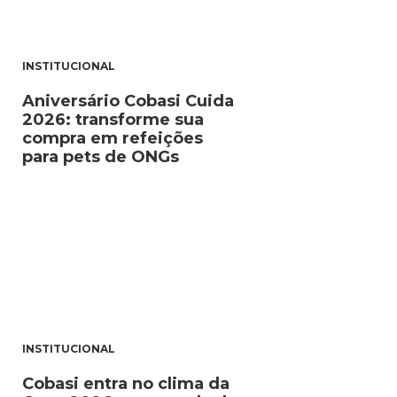
INSTITUCIONAL
Aniversário Cobasi Cuida
2026: transforme sua
compra em refeições
para pets de ONGs
INSTITUCIONAL
Cobasi entra no clima da