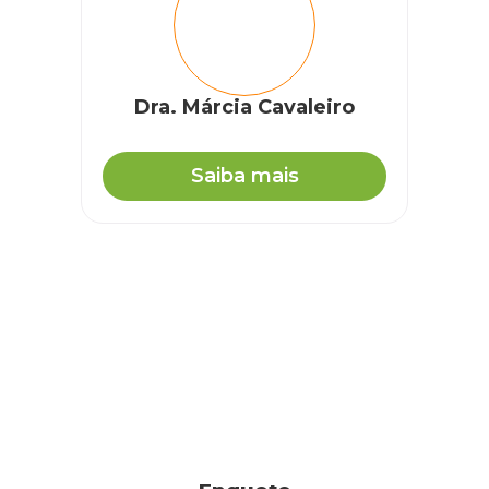
Dra. Márcia Cavaleiro
Saiba mais