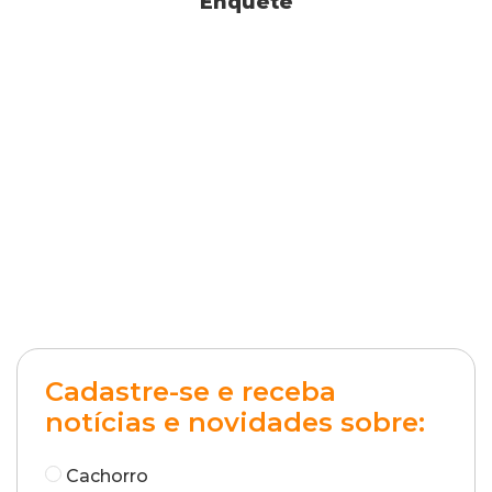
Enquete
Cadastre-se e receba
notícias e novidades sobre:
Cachorro