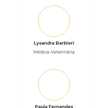
Lysandra Barbieri
Médica-Veterinária
Paula Fernandes