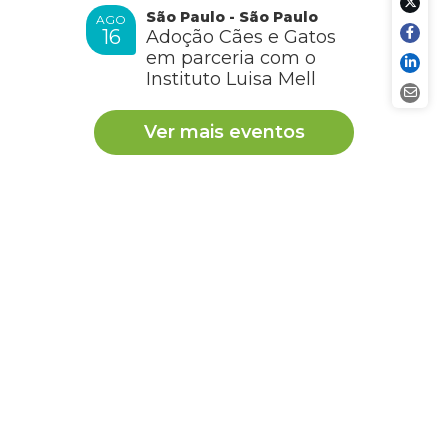
São Paulo - São Paulo
AGO
16
Adoção Cães e Gatos
em parceria com o
Instituto Luisa Mell
Ver mais eventos