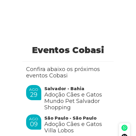
Eventos Cobasi
Confira abaixo os próximos
eventos Cobasi
Salvador - Bahia
AGO
29
Adoção Cães e Gatos
Mundo Pet Salvador
Shopping
São Paulo - São Paulo
AGO
09
Adoção Cães e Gatos
Villa Lobos