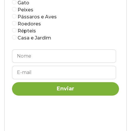
Gato
Peixes
Pássaros e Aves
Roedores
Répteis
Casa e Jardim