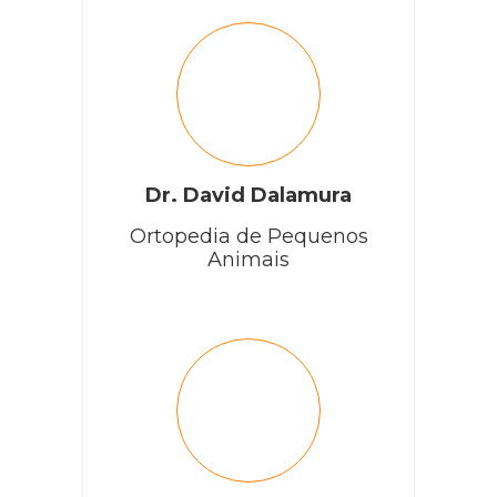
Dr. David Dalamura
Ortopedia de Pequenos
Animais