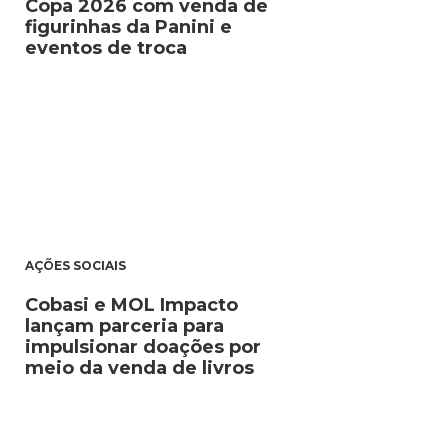
Copa 2026 com venda de
figurinhas da Panini e
eventos de troca
AÇÕES SOCIAIS
Cobasi e MOL Impacto
lançam parceria para
impulsionar doações por
meio da venda de livros