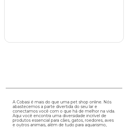
A Cobasi é mais do que uma pet shop online. Nós
abastecemos a parte divertida do seu lar e
conectamos você com o que há de melhor na vida.
Aqui você encontra uma diversidade incrível de
produtos essencial para cães, gatos, roedores, aves
e outros animais, além de tudo para aquarismo,