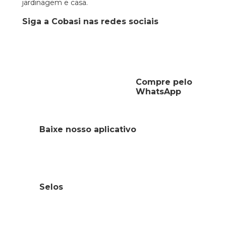
jardinagem e casa.
Siga a Cobasi nas redes sociais
Compre pelo
WhatsApp
Baixe nosso aplicativo
Selos