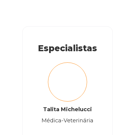
Especialistas
Talita Michelucci
Médica-Veterinária