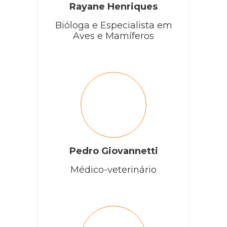
Rayane Henriques
Bióloga e Especialista em
Aves e Mamíferos
Pedro Giovannetti
Médico-veterinário