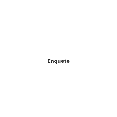
Enquete