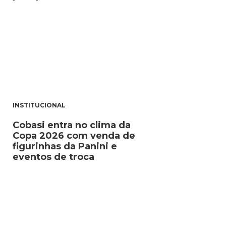
INSTITUCIONAL
Cobasi entra no clima da
Copa 2026 com venda de
figurinhas da Panini e
eventos de troca