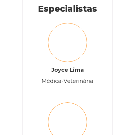
Especialistas
Joyce Lima
Médica-Veterinária