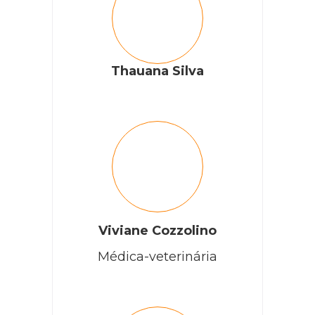
Thauana Silva
Viviane Cozzolino
Médica-veterinária