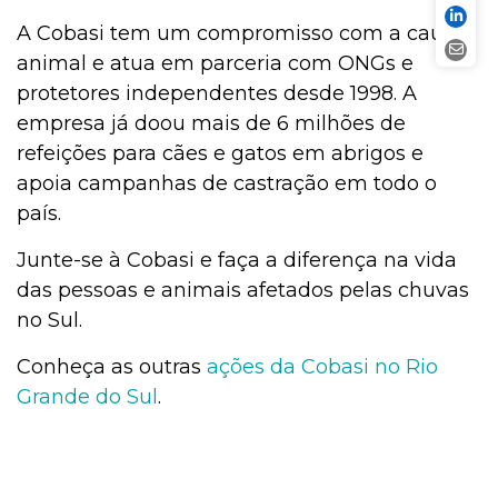
A Cobasi tem um compromisso com a causa
animal e atua em parceria com ONGs e
protetores independentes desde 1998. A
empresa já doou mais de 6 milhões de
refeições para cães e gatos em abrigos e
apoia campanhas de castração em todo o
país.
Junte-se à Cobasi e faça a diferença na vida
das pessoas e animais afetados pelas chuvas
no Sul.
Conheça as outras
ações da Cobasi no Rio
Grande do Sul
.