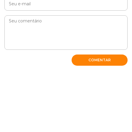
COMENTAR