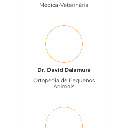
Médica-Veterinária
Dr. David Dalamura
Ortopedia de Pequenos
Animais