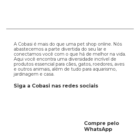
A Cobasi é mais do que uma pet shop online. Nós
abastecemos a parte divertida do seu lar e
conectamos você com o que há de melhor na vida.
Aqui você encontra uma diversidade incrível de
produtos essencial para cães, gatos, roedores, aves
e outros animais, além de tudo para aquarismo,
jardinagem e casa.
Siga a Cobasi nas redes sociais
Compre pelo
WhatsApp