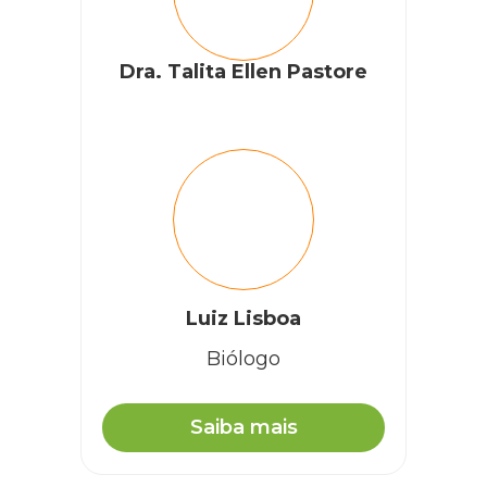
Dra. Talita Ellen Pastore
Luiz Lisboa
Biólogo
Saiba mais