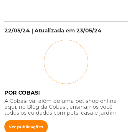
22/05/24
| Atualizada em
23/05/24
POR COBASI
A Cobasi vai além de uma pet shop online:
aqui, no Blog da Cobasi, ensinamos você
todos os cuidados com pets, casa e jardim.
Ver publicações