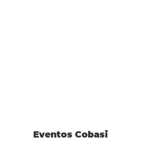
Eventos Cobasi