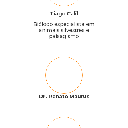
Tiago Calil
Biólogo especialista em
animais silvestres e
paisagismo
Dr. Renato Maurus