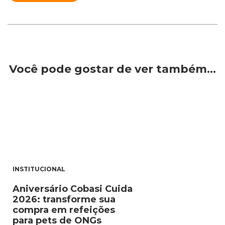
Você pode gostar de ver também…
INSTITUCIONAL
Aniversário Cobasi Cuida
2026: transforme sua
compra em refeições
para pets de ONGs