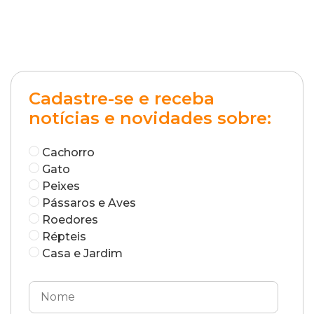
Cadastre-se e receba
notícias e novidades sobre:
Cachorro
Gato
Peixes
Pássaros e Aves
Roedores
Répteis
Casa e Jardim