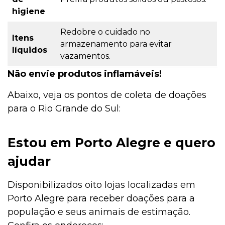
higiene
Redobre o cuidado no
Itens
armazenamento para evitar
líquidos
vazamentos.
Não envie produtos inflamáveis!
Abaixo, veja os pontos de coleta de doações
para o Rio Grande do Sul:
Estou em Porto Alegre e quero
ajudar
Disponibilizados oito lojas localizadas em
Porto Alegre para receber doações para a
população e seus animais de estimação.