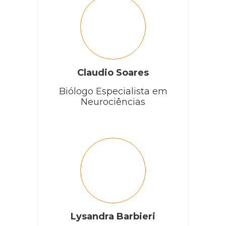
Claudio Soares
Biólogo Especialista em
Neurociências
Lysandra Barbieri