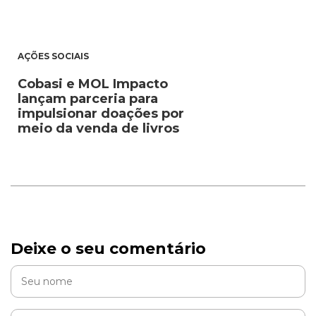
AÇÕES SOCIAIS
Cobasi e MOL Impacto
lançam parceria para
impulsionar doações por
meio da venda de livros
Deixe o seu comentário