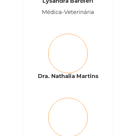
Lysandra Barbieri
Médica-Veterinária
Dra. Nathalia Martins