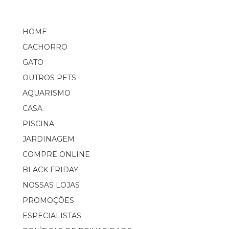
HOME
CACHORRO
GATO
OUTROS PETS
AQUARISMO
CASA
PISCINA
JARDINAGEM
COMPRE ONLINE
BLACK FRIDAY
NOSSAS LOJAS
PROMOÇÕES
ESPECIALISTAS