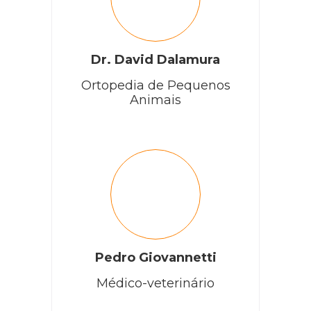
Dr. David Dalamura
Ortopedia de Pequenos
Animais
Pedro Giovannetti
Médico-veterinário