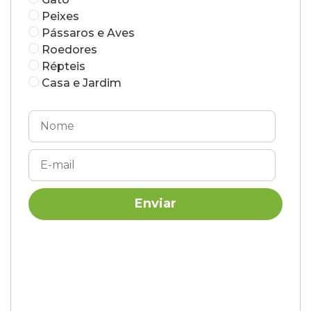
Peixes
Pássaros e Aves
Roedores
Répteis
Casa e Jardim