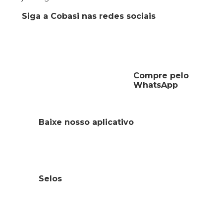
Siga a Cobasi nas redes sociais
Compre pelo
WhatsApp
Baixe nosso aplicativo
Selos