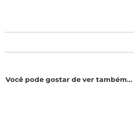
Você pode gostar de ver também…