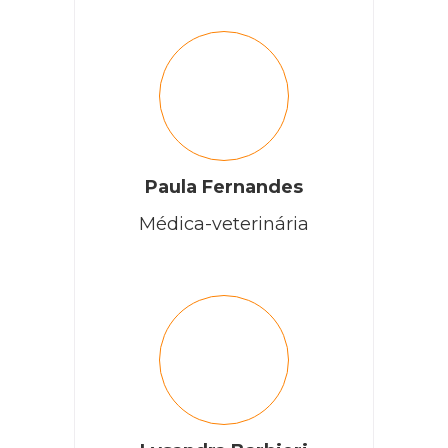
Paula Fernandes
Médica-veterinária