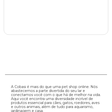
A Cobasi é mais do que uma pet shop online. Nós
abastecemos a parte divertida do seu lar e
conectamos você com o que há de melhor na vida.
Aqui você encontra uma diversidade incrível de
produtos essencial para cães, gatos, roedores, aves
e outros animais, além de tudo para aquarismo,
jardinagem e casa.