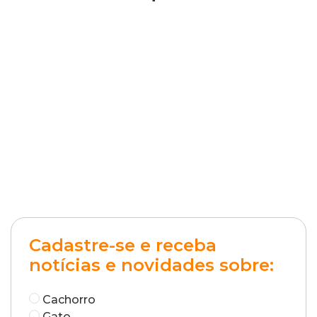
Cadastre-se e receba
notícias e novidades sobre:
Cachorro
Gato