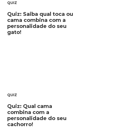
QUIZ
Quiz: Saiba qual toca ou
cama combina com a
personalidade do seu
gato!
QUIZ
Quiz: Qual cama
combina com a
personalidade do seu
cachorro!