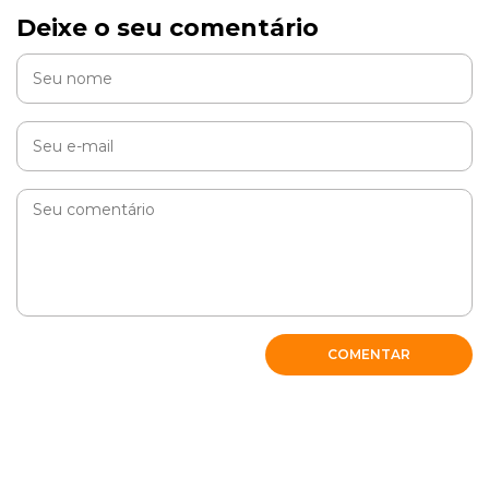
Deixe o seu comentário
COMENTAR