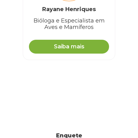
Rayane Henriques
Bióloga e Especialista em
Aves e Mamíferos
Saiba mais
Enquete