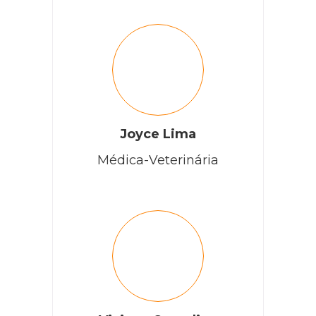
Joyce Lima
Médica-Veterinária