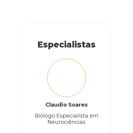
Especialistas
Claudio Soares
Biólogo Especialista em
Neurociências