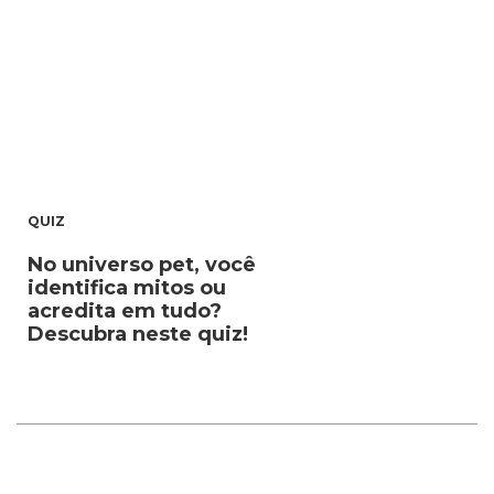
QUIZ
No universo pet, você
identifica mitos ou
acredita em tudo?
Descubra neste quiz!