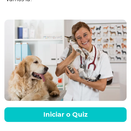
Iniciar o Quiz