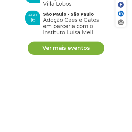
Villa Lobos
São Paulo - São Paulo
AGO
16
Adoção Cães e Gatos
em parceria com o
Instituto Luisa Mell
Ver mais eventos