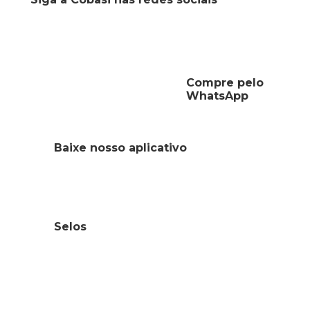
Compre pelo
WhatsApp
Baixe nosso aplicativo
Selos