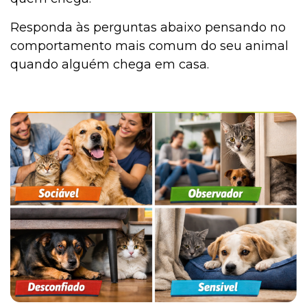
Responda às perguntas abaixo pensando no
comportamento mais comum do seu animal
quando alguém chega em casa.