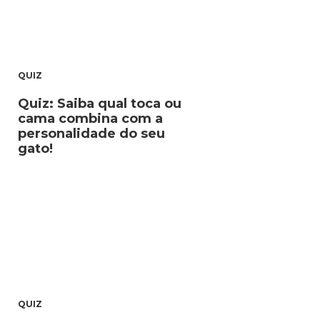
QUIZ
Quiz: Saiba qual toca ou
cama combina com a
personalidade do seu
gato!
QUIZ