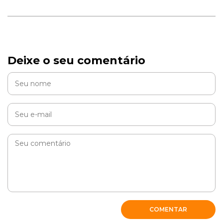
Deixe o seu comentário
COMENTAR