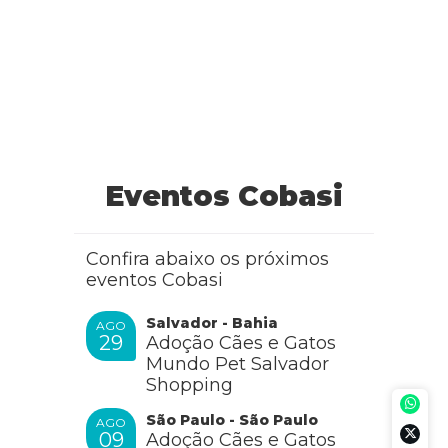
Eventos Cobasi
Confira abaixo os próximos
eventos Cobasi
Salvador - Bahia
AGO
29
Adoção Cães e Gatos
Mundo Pet Salvador
Shopping
São Paulo - São Paulo
AGO
09
Adoção Cães e Gatos