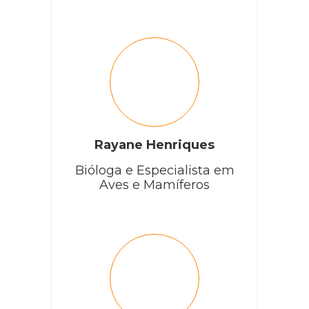
Rayane Henriques
Bióloga e Especialista em
Aves e Mamíferos