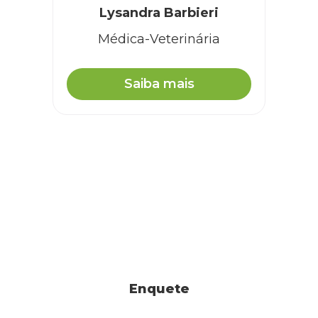
Lysandra Barbieri
Médica-Veterinária
Saiba mais
Enquete