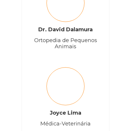
Dr. David Dalamura
Ortopedia de Pequenos
Animais
Joyce Lima
Médica-Veterinária