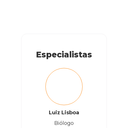
Especialistas
Luiz Lisboa
Biólogo