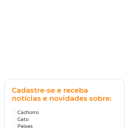
Cadastre-se e receba
notícias e novidades sobre:
Cachorro
Gato
Peixes