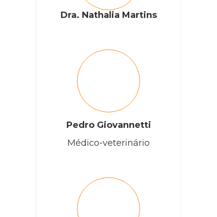
Dra. Nathalia Martins
Pedro Giovannetti
Médico-veterinário