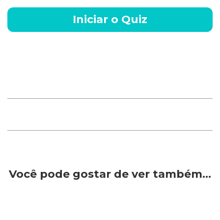
Iniciar o Quiz
Você pode gostar de ver também…