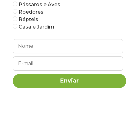
Pássaros e Aves
Roedores
Répteis
Casa e Jardim