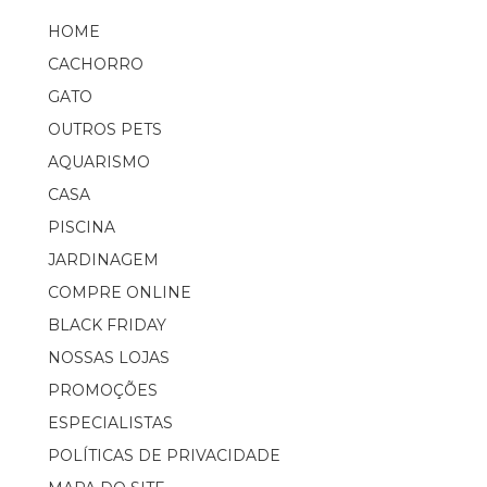
HOME
CACHORRO
GATO
OUTROS PETS
AQUARISMO
CASA
PISCINA
JARDINAGEM
COMPRE ONLINE
BLACK FRIDAY
NOSSAS LOJAS
PROMOÇÕES
ESPECIALISTAS
POLÍTICAS DE PRIVACIDADE