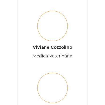
Viviane Cozzolino
Médica-veterinária