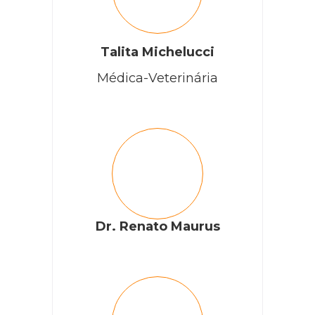
Talita Michelucci
Médica-Veterinária
Dr. Renato Maurus