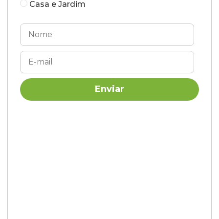
Casa e Jardim