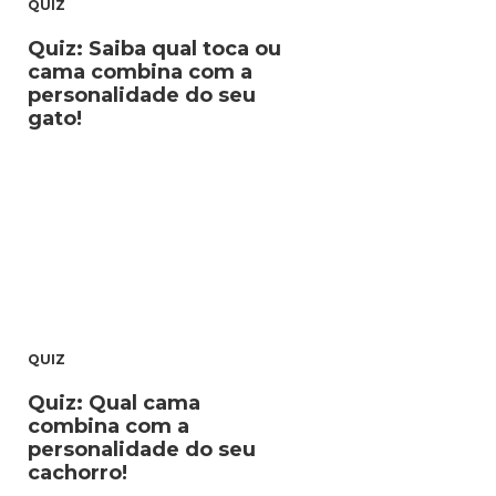
QUIZ
Quiz: Saiba qual toca ou
cama combina com a
personalidade do seu
gato!
QUIZ
Quiz: Qual cama
combina com a
personalidade do seu
cachorro!