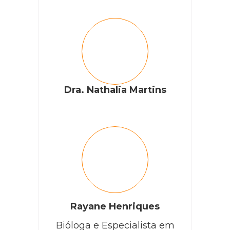
Dra. Nathalia Martins
Rayane Henriques
Bióloga e Especialista em