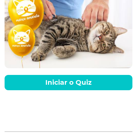
Iniciar o Quiz