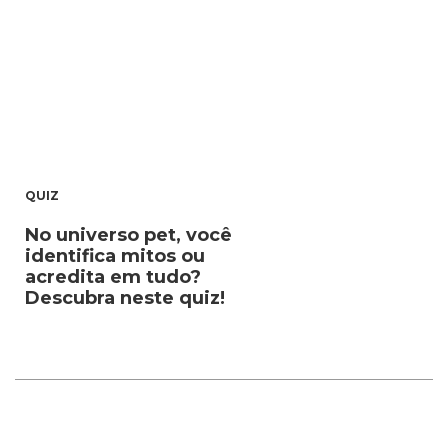
QUIZ
No universo pet, você
identifica mitos ou
acredita em tudo?
Descubra neste quiz!