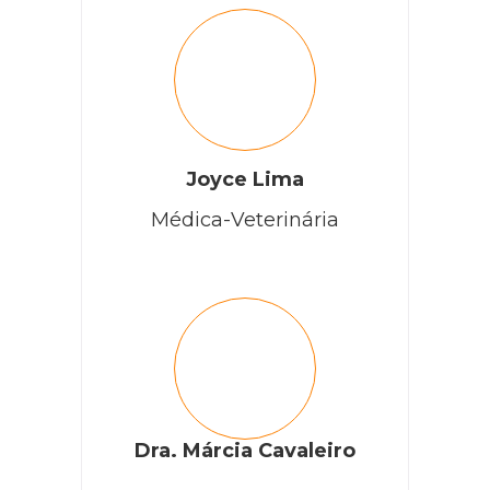
Joyce Lima
Médica-Veterinária
Dra. Márcia Cavaleiro