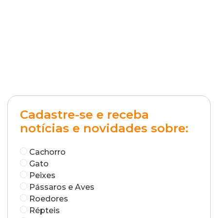
Cadastre-se e receba
notícias e novidades sobre:
Cachorro
Gato
Peixes
Pássaros e Aves
Roedores
Répteis