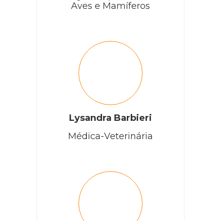
Aves e Mamíferos
Lysandra Barbieri
Médica-Veterinária