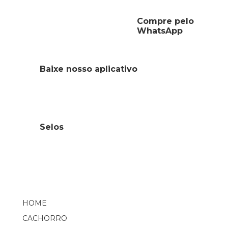
Compre pelo
WhatsApp
Baixe nosso aplicativo
Selos
HOME
CACHORRO