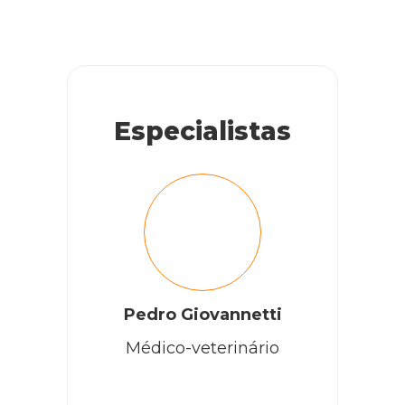
Especialistas
Pedro Giovannetti
Médico-veterinário