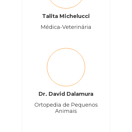
Talita Michelucci
Médica-Veterinária
Dr. David Dalamura
Ortopedia de Pequenos
Animais