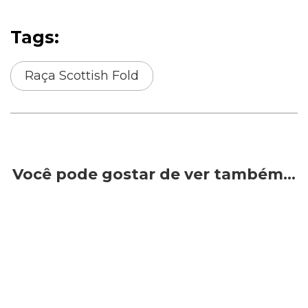
Tags:
Raça Scottish Fold
Você pode gostar de ver também…