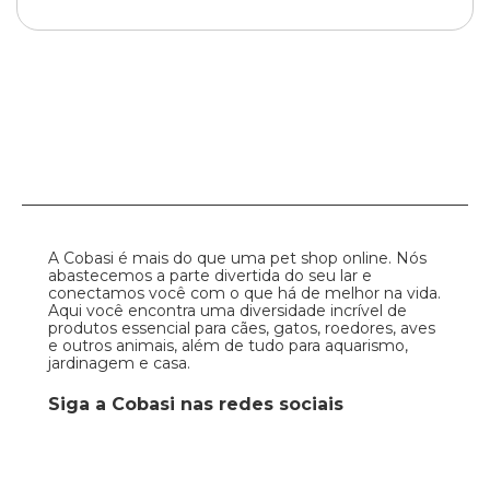
A Cobasi é mais do que uma pet shop online. Nós
abastecemos a parte divertida do seu lar e
conectamos você com o que há de melhor na vida.
Aqui você encontra uma diversidade incrível de
produtos essencial para cães, gatos, roedores, aves
e outros animais, além de tudo para aquarismo,
jardinagem e casa.
Siga a Cobasi nas redes sociais