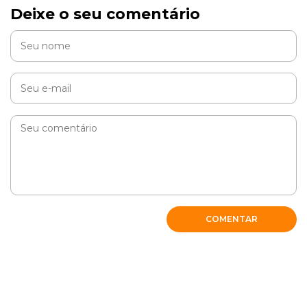
Deixe o seu comentário
COMENTAR