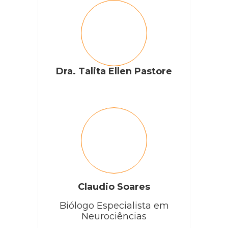
Dra. Talita Ellen Pastore
Claudio Soares
Biólogo Especialista em
Neurociências