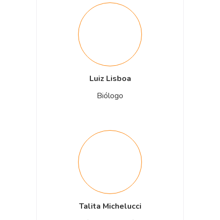
Luiz Lisboa
Biólogo
Talita Michelucci