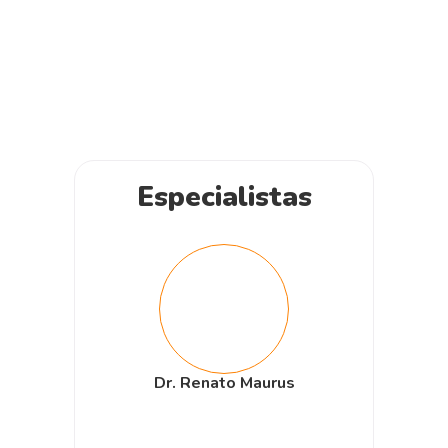
Especialistas
Dr. Renato Maurus