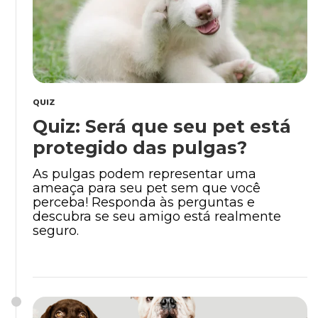
QUIZ
Quiz: Será que seu pet está
protegido das pulgas?
As pulgas podem representar uma
ameaça para seu pet sem que você
perceba! Responda às perguntas e
descubra se seu amigo está realmente
seguro.