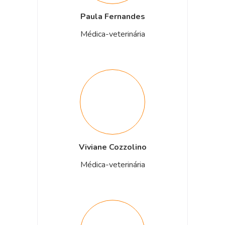
Paula Fernandes
Médica-veterinária
Viviane Cozzolino
Médica-veterinária