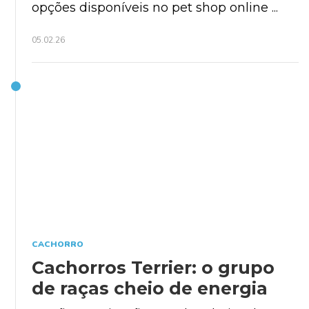
opções disponíveis no pet shop online ...
05.02.26
CACHORRO
Cachorros Terrier: o grupo
de raças cheio de energia