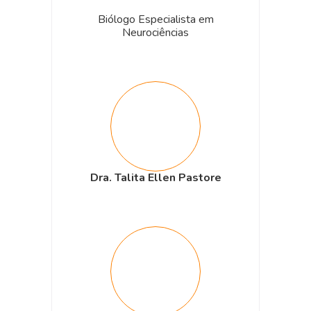
Biólogo Especialista em
Neurociências
Dra. Talita Ellen Pastore