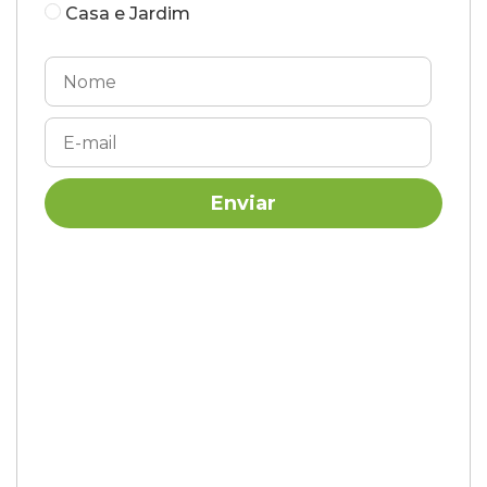
Casa e Jardim