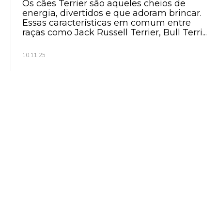
Os cães Terrier são aqueles cheios de
energia, divertidos e que adoram brincar.
Essas características em comum entre
raças como Jack Russell Terrier, Bull Terri...
10.11.25