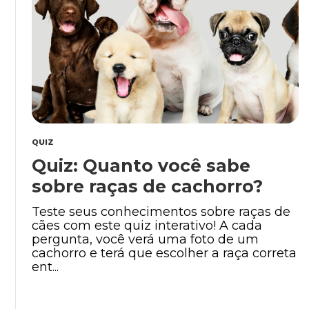
QUIZ
Quiz: Quanto você sabe
sobre raças de cachorro?
Teste seus conhecimentos sobre raças de
cães com este quiz interativo! A cada
pergunta, você verá uma foto de um
cachorro e terá que escolher a raça correta
ent...