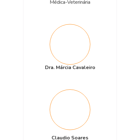
Médica-Veterinária
Dra. Márcia Cavaleiro
Claudio Soares