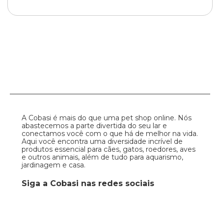
A Cobasi é mais do que uma pet shop online. Nós
abastecemos a parte divertida do seu lar e
conectamos você com o que há de melhor na vida.
Aqui você encontra uma diversidade incrível de
produtos essencial para cães, gatos, roedores, aves
e outros animais, além de tudo para aquarismo,
jardinagem e casa.
Siga a Cobasi nas redes sociais