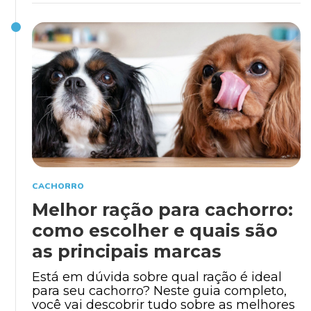
CACHORRO
Melhor ração para cachorro:
como escolher e quais são
as principais marcas
Está em dúvida sobre qual ração é ideal
para seu cachorro? Neste guia completo,
você vai descobrir tudo sobre as melhores