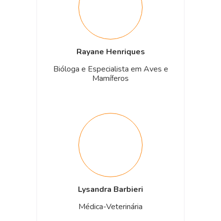
Rayane Henriques
Bióloga e Especialista em Aves e
Mamíferos
Lysandra Barbieri
Médica-Veterinária