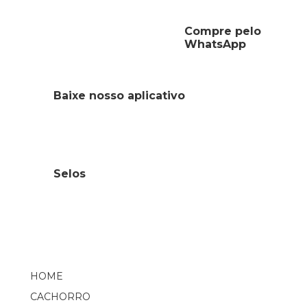
Compre pelo
WhatsApp
Baixe nosso aplicativo
Selos
HOME
CACHORRO