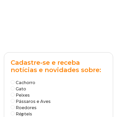
Cadastre-se e receba
notícias e novidades sobre:
Cachorro
Gato
Peixes
Pássaros e Aves
Roedores
Répteis