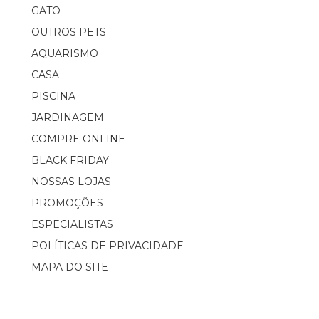
GATO
OUTROS PETS
AQUARISMO
CASA
PISCINA
JARDINAGEM
COMPRE ONLINE
BLACK FRIDAY
NOSSAS LOJAS
PROMOÇÕES
ESPECIALISTAS
POLÍTICAS DE PRIVACIDADE
MAPA DO SITE