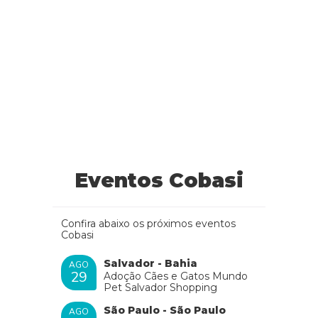
Eventos Cobasi
Confira abaixo os próximos eventos
Cobasi
Salvador - Bahia
AGO
29
Adoção Cães e Gatos Mundo
Pet Salvador Shopping
São Paulo - São Paulo
AGO