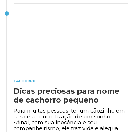
CACHORRO
Dicas preciosas para nome
de cachorro pequeno
Para muitas pessoas, ter um cãozinho em
casa é a concretização de um sonho.
Afinal, com sua inocência e seu
companheirismo, ele traz vida e alegria