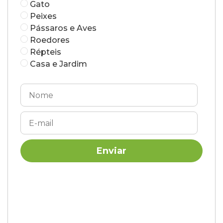
Gato
Peixes
Pássaros e Aves
Roedores
Répteis
Casa e Jardim