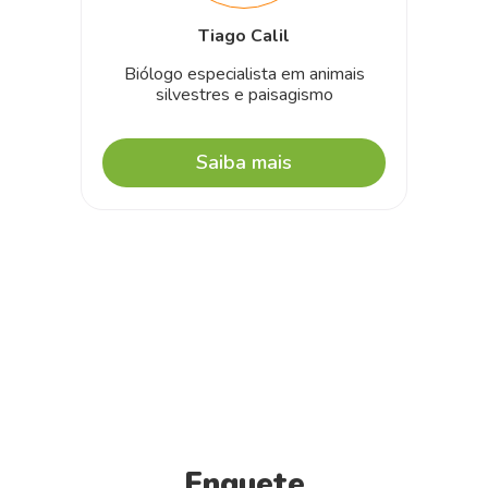
Tiago Calil
Biólogo especialista em animais
silvestres e paisagismo
Saiba mais
Enquete