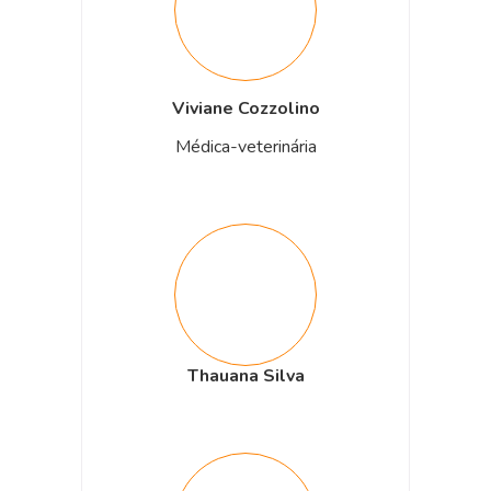
Viviane Cozzolino
Médica-veterinária
Thauana Silva