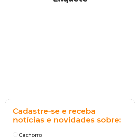
Cadastre-se e receba
notícias e novidades sobre:
Cachorro