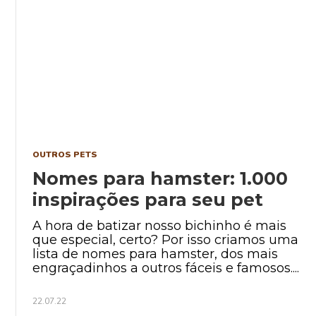
OUTROS PETS
Nomes para hamster: 1.000
inspirações para seu pet
A hora de batizar nosso bichinho é mais
que especial, certo? Por isso criamos uma
lista de nomes para hamster, dos mais
engraçadinhos a outros fáceis e famosos....
22.07.22