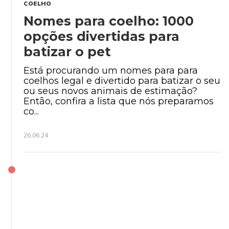
COELHO
Nomes para coelho: 1000
opções divertidas para
batizar o pet
Está procurando um nomes para para
coelhos legal e divertido para batizar o seu
ou seus novos animais de estimação?
Então, confira a lista que nós preparamos
co...
26.06.24