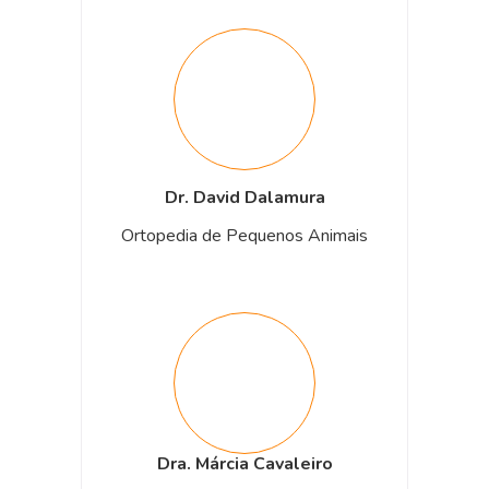
Dr. David Dalamura
Ortopedia de Pequenos Animais
Dra. Márcia Cavaleiro