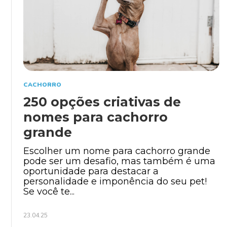
CACHORRO
250 opções criativas de
nomes para cachorro
grande
Escolher um nome para cachorro grande
pode ser um desafio, mas também é uma
oportunidade para destacar a
personalidade e imponência do seu pet!
Se você te...
23.04.25