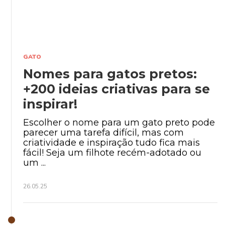
GATO
Nomes para gatos pretos:
+200 ideias criativas para se
inspirar!
Escolher o nome para um gato preto pode
parecer uma tarefa difícil, mas com
criatividade e inspiração tudo fica mais
fácil! Seja um filhote recém-adotado ou
um ...
26.05.25