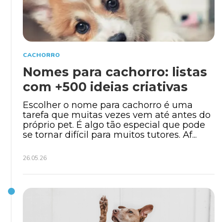
CACHORRO
Nomes para cachorro: listas
com +500 ideias criativas
Escolher o nome para cachorro é uma
tarefa que muitas vezes vem até antes do
próprio pet. É algo tão especial que pode
se tornar difícil para muitos tutores. Af...
26.05.26