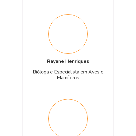
Rayane Henriques
Bióloga e Especialista em Aves e
Mamíferos