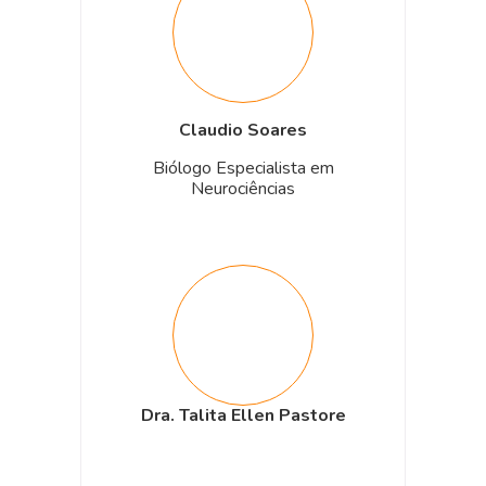
Claudio Soares
Biólogo Especialista em
Neurociências
Dra. Talita Ellen Pastore