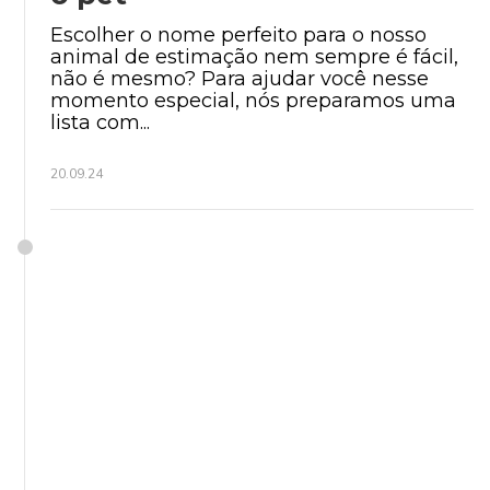
Escolher o nome perfeito para o nosso
animal de estimação nem sempre é fácil,
não é mesmo? Para ajudar você nesse
momento especial, nós preparamos uma
lista com...
20.09.24