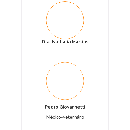
Dra. Nathalia Martins
Pedro Giovannetti
Médico-veterinário