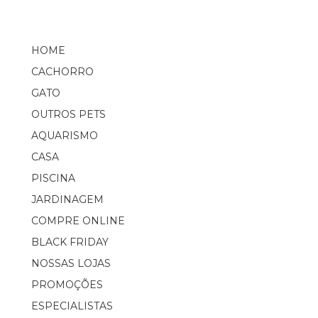
HOME
CACHORRO
GATO
OUTROS PETS
AQUARISMO
CASA
PISCINA
JARDINAGEM
COMPRE ONLINE
BLACK FRIDAY
NOSSAS LOJAS
PROMOÇÕES
ESPECIALISTAS