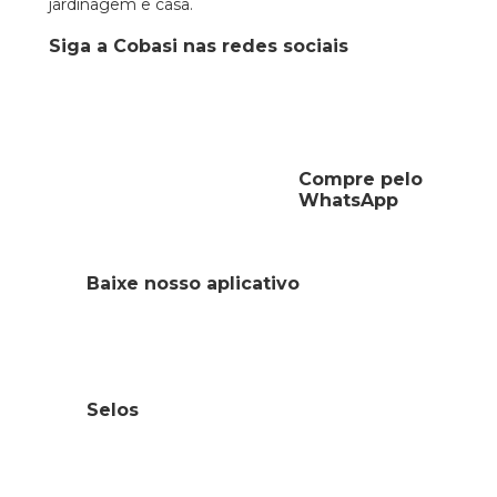
jardinagem e casa.
Siga a Cobasi nas redes sociais
Compre pelo
WhatsApp
Baixe nosso aplicativo
Selos