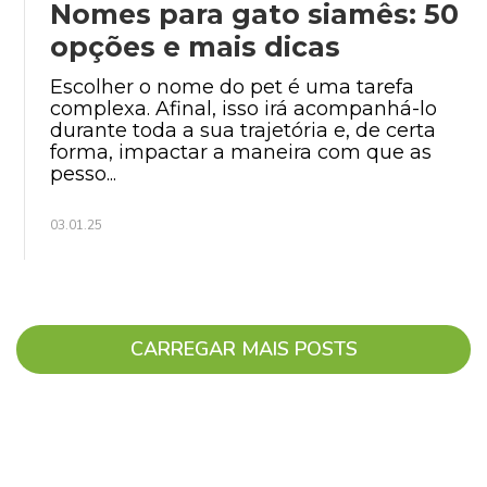
Nomes para gato siamês: 50
opções e mais dicas
Escolher o nome do pet é uma tarefa
complexa. Afinal, isso irá acompanhá-lo
durante toda a sua trajetória e, de certa
forma, impactar a maneira com que as
pesso...
03.01.25
CARREGAR MAIS POSTS