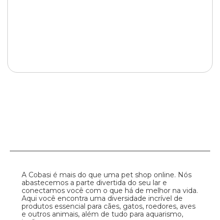
A Cobasi é mais do que uma pet shop online. Nós
abastecemos a parte divertida do seu lar e
conectamos você com o que há de melhor na vida.
Aqui você encontra uma diversidade incrível de
produtos essencial para cães, gatos, roedores, aves
e outros animais, além de tudo para aquarismo,