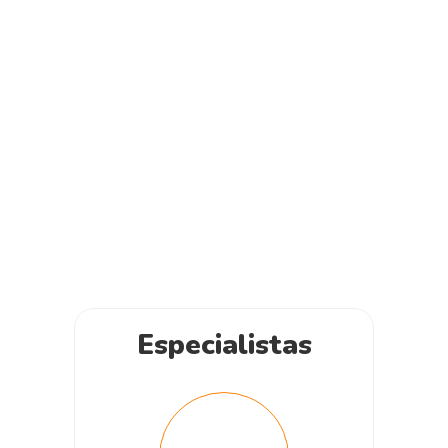
Especialistas