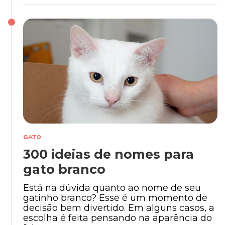
GATO
300 ideias de nomes para
gato branco
Está na dúvida quanto ao nome de seu
gatinho branco? Esse é um momento de
decisão bem divertido. Em alguns casos, a
escolha é feita pensando na aparência do