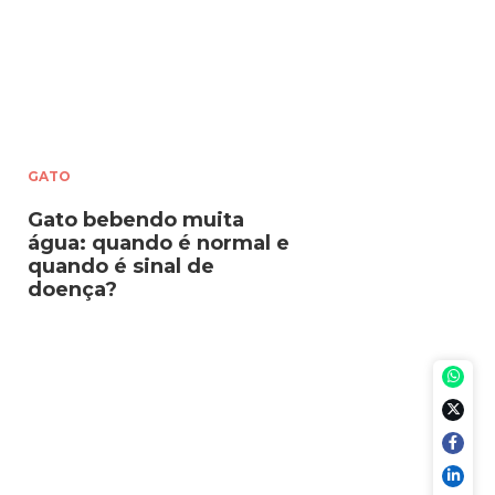
GATO
Gato bebendo muita
água: quando é normal e
quando é sinal de
doença?