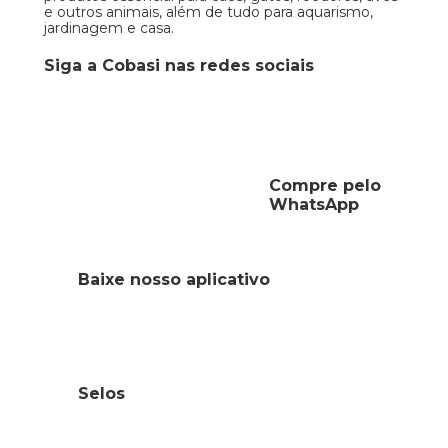
e outros animais, além de tudo para aquarismo,
jardinagem e casa.
Siga a Cobasi nas redes sociais
Compre pelo
WhatsApp
Baixe nosso aplicativo
Selos