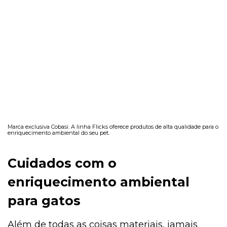
Marca exclusiva Cobasi. A linha Flicks oferece produtos de alta qualidade para o
enriquecimento ambiental do seu pet.
Cuidados com o
enriquecimento ambiental
para gatos
Além de todas as coisas materiais, jamais