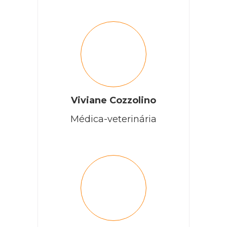
Viviane Cozzolino
Médica-veterinária