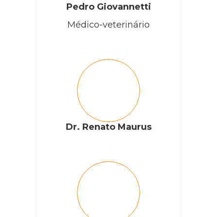
Pedro Giovannetti
Médico-veterinário
Dr. Renato Maurus