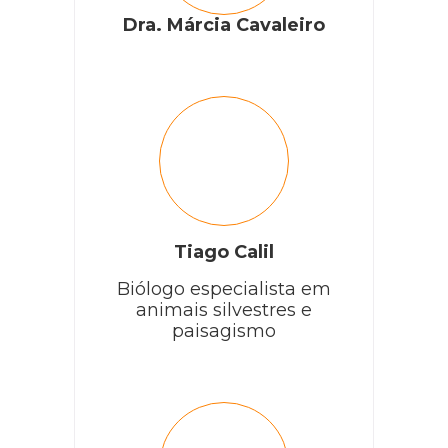
Dra. Márcia Cavaleiro
Tiago Calil
Biólogo especialista em
animais silvestres e
paisagismo