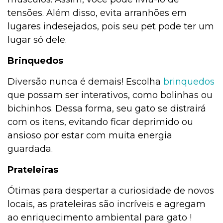
tensões. Além disso, evita arranhões em
lugares indesejados, pois seu pet pode ter um
lugar só dele.
Brinquedos
Diversão nunca é demais! Escolha
brinquedos
que possam ser interativos, como bolinhas ou
bichinhos. Dessa forma, seu gato se distrairá
com os itens, evitando ficar deprimido ou
ansioso por estar com muita energia
guardada.
Prateleiras
Ótimas para despertar a curiosidade de novos
locais, as prateleiras são incríveis e agregam
ao enriquecimento ambiental para gato !