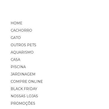
HOME
CACHORRO
GATO
OUTROS PETS
AQUARISMO
CASA
PISCINA
JARDINAGEM
COMPRE ONLINE
BLACK FRIDAY
NOSSAS LOJAS
PROMOÇÕES