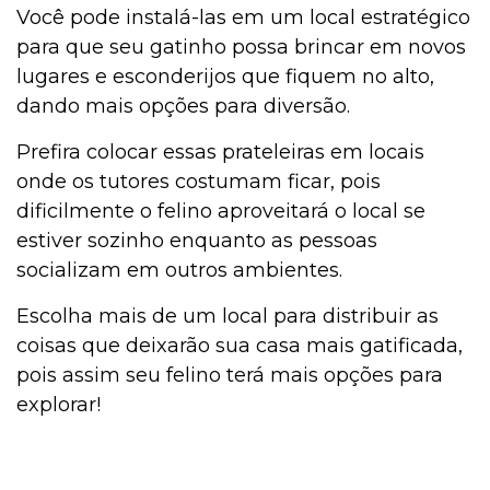
Você pode instalá-las em um local estratégico
para que seu gatinho possa brincar em novos
lugares e esconderijos que fiquem no alto,
dando mais opções para diversão.
Prefira colocar essas prateleiras em locais
onde os tutores costumam ficar, pois
dificilmente o felino aproveitará o local se
estiver sozinho enquanto as pessoas
socializam em outros ambientes.
Escolha mais de um local para distribuir as
coisas que deixarão sua casa mais gatificada,
pois assim seu felino terá mais opções para
explorar!