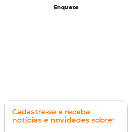
Enquete
Cadastre-se e receba
notícias e novidades sobre: