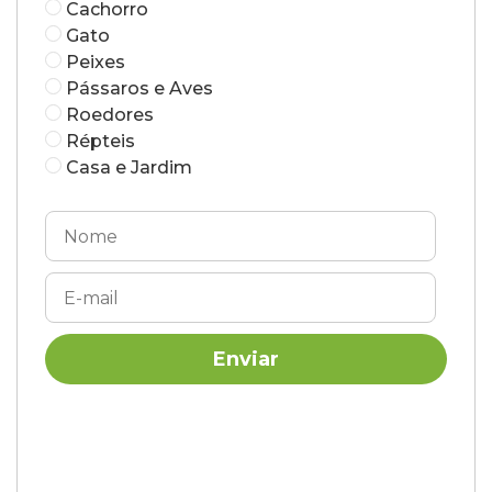
Cachorro
Gato
Peixes
Pássaros e Aves
Roedores
Répteis
Casa e Jardim