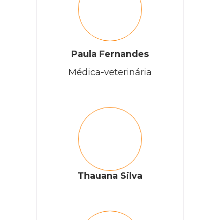
Paula Fernandes
Médica-veterinária
Thauana Silva