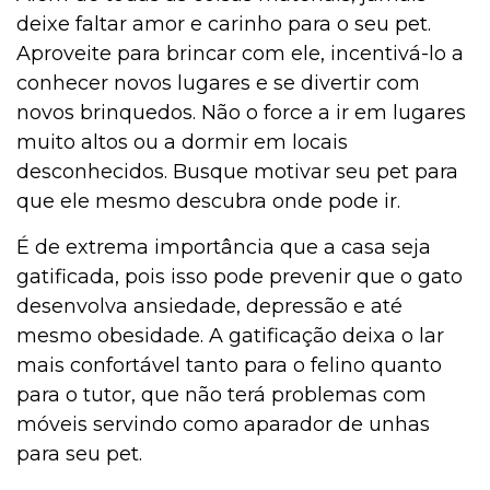
deixe faltar amor e carinho para o seu pet.
Aproveite para brincar com ele, incentivá-lo a
conhecer novos lugares e se divertir com
novos brinquedos. Não o force a ir em lugares
muito altos ou a dormir em locais
desconhecidos. Busque motivar seu pet para
que ele mesmo descubra onde pode ir.
É de extrema importância que a casa seja
gatificada, pois isso pode prevenir que o gato
desenvolva ansiedade, depressão e até
mesmo obesidade. A gatificação deixa o lar
mais confortável tanto para o felino quanto
para o tutor, que não terá problemas com
móveis servindo como aparador de unhas
para seu pet.