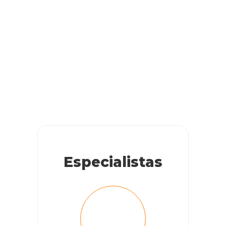
Especialistas