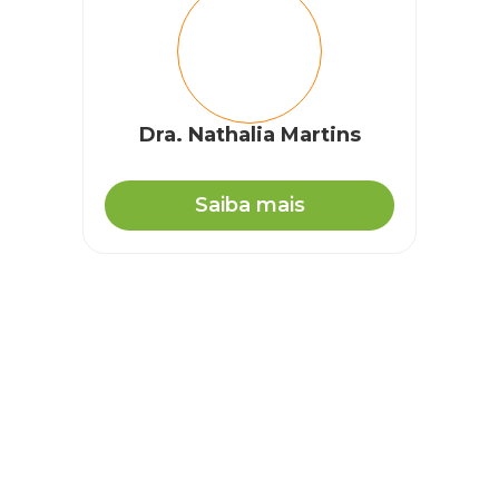
Dra. Nathalia Martins
Saiba mais