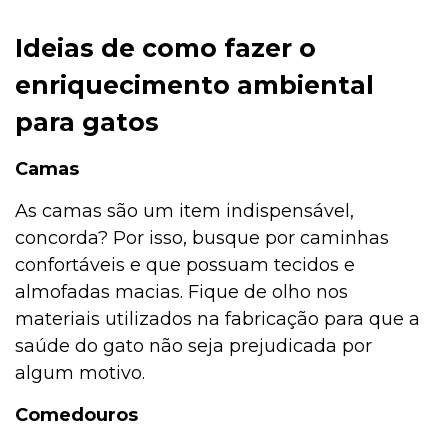
Ideias de como fazer o
enriquecimento ambiental
para gato
s
Camas
As camas são um item indispensável,
concorda? Por isso, busque por caminhas
confortáveis e que possuam tecidos e
almofadas macias. Fique de olho nos
materiais utilizados na fabricação para que a
saúde do gato não seja prejudicada por
algum motivo.
Comedouros