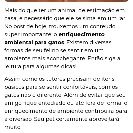
Mais do que ter um animal de estimação em
casa, é necessário que ele se sinta em um lar.
No post de hoje, trouxemos um conteúdo
super importante: o
enriquecimento
ambiental para gatos
. Existem diversas
formas de seu felino se sentir em um
ambiente mais aconchegante. Então siga a
leitura para algumas dicas!
Assim como os tutores precisam de itens
básicos para se sentir confortáveis, com os
gatos não é diferente. Além de evitar que seu
amigo fique entediado ou até fora de forma, o
enriquecimento de ambiente contribuirá para
a diversão. Seu pet certamente aproveitará
muito.