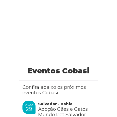
Eventos Cobasi
Confira abaixo os próximos
eventos Cobasi
Salvador - Bahia
AGO
29
Adoção Cães e Gatos
Mundo Pet Salvador