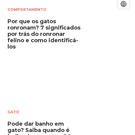
COMPORTAMENTO
Por que os gatos
ronronam? 7 significados
por trás do ronronar
felino e como identificá-
los
GATO
Pode dar banho em
gato? Saiba quando é