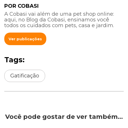
POR COBASI
A Cobasi vai além de uma pet shop online:
aqui, no Blog da Cobasi, ensinamos você
todos os cuidados com pets, casa e jardim.
Ver publicações
Tags:
Gatificação
Você pode gostar de ver também…