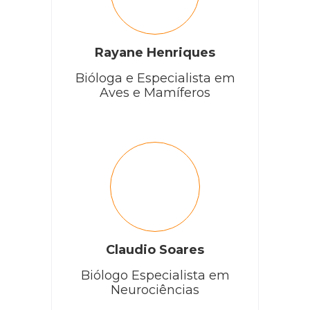
Rayane Henriques
Bióloga e Especialista em
Aves e Mamíferos
Claudio Soares
Biólogo Especialista em
Neurociências