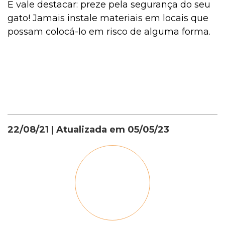
E vale destacar: preze pela segurança do seu
gato! Jamais instale materiais em locais que
possam colocá-lo em risco de alguma forma.
22/08/21
| Atualizada em
05/05/23