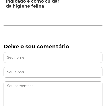
indicado e como cuidar
da higiene felina
Deixe o seu comentário