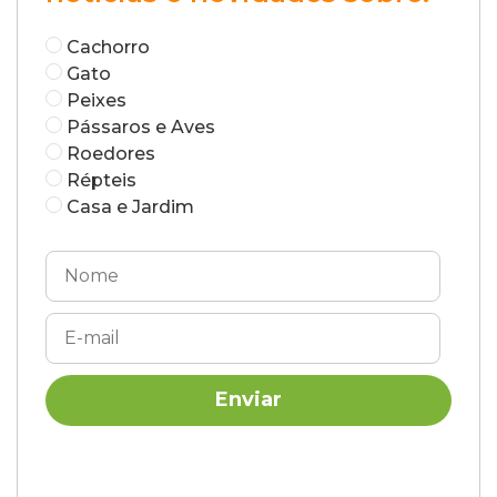
Cachorro
Gato
Peixes
Pássaros e Aves
Roedores
Répteis
Casa e Jardim