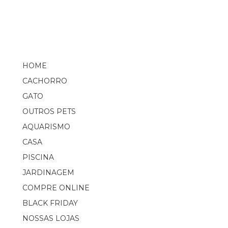
HOME
CACHORRO
GATO
OUTROS PETS
AQUARISMO
CASA
PISCINA
JARDINAGEM
COMPRE ONLINE
BLACK FRIDAY
NOSSAS LOJAS