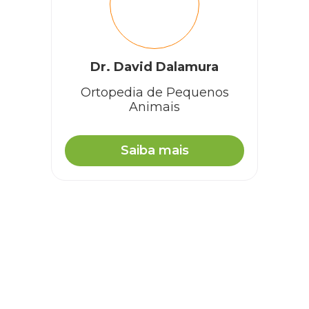
Dr. David Dalamura
Ortopedia de Pequenos
Animais
Saiba mais