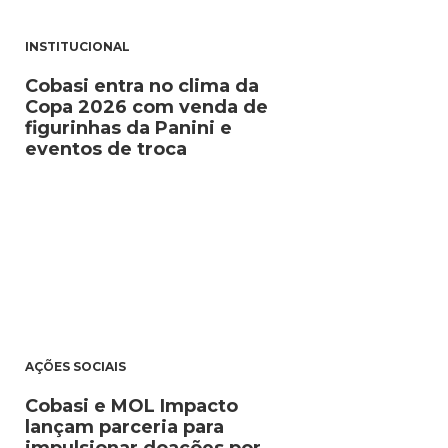
INSTITUCIONAL
Cobasi entra no clima da
Copa 2026 com venda de
figurinhas da Panini e
eventos de troca
AÇÕES SOCIAIS
Cobasi e MOL Impacto
lançam parceria para
impulsionar doações por