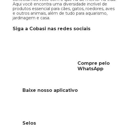
Aqui você encontra uma diversidade incrível de
produtos essencial para cães, gatos, roedores, aves
e outros animais, além de tudo para aquarismo,
jardinagem e casa.
Siga a Cobasi nas redes sociais
Compre pelo
WhatsApp
Baixe nosso aplicativo
Selos