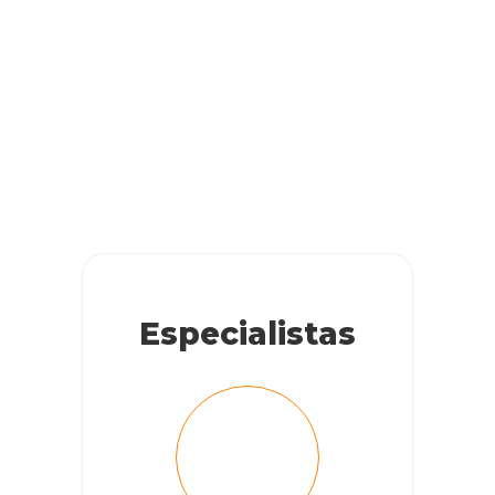
Especialistas