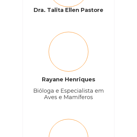
Dra. Talita Ellen Pastore
Rayane Henriques
Bióloga e Especialista em
Aves e Mamíferos