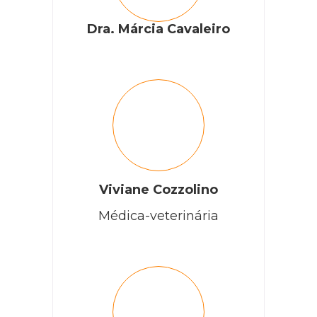
Dra. Márcia Cavaleiro
Viviane Cozzolino
Médica-veterinária