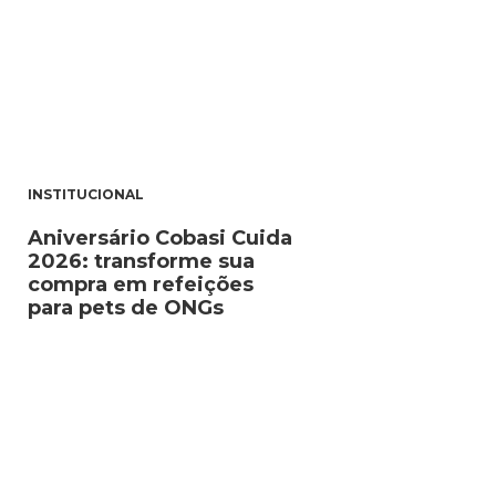
INSTITUCIONAL
Aniversário Cobasi Cuida
2026: transforme sua
compra em refeições
para pets de ONGs