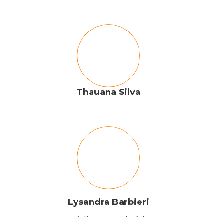
Thauana Silva
Lysandra Barbieri