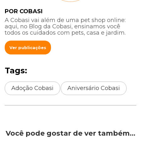
POR COBASI
A Cobasi vai além de uma pet shop online:
aqui, no Blog da Cobasi, ensinamos você
todos os cuidados com pets, casa e jardim.
Ver publicações
Tags:
Adoção Cobasi
Aniversário Cobasi
Você pode gostar de ver também…