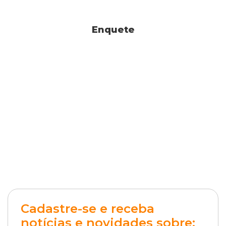
Enquete
Cadastre-se e receba
notícias e novidades sobre: