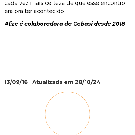
cada vez mais certeza de que esse encontro
era pra ter acontecido.
Alize é colaboradora da Cobasi desde 2018
13/09/18
| Atualizada em
28/10/24