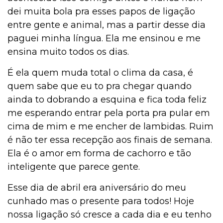
dei muita bola pra esses papos de ligação
entre gente e animal, mas a partir desse dia
paguei minha língua. Ela me ensinou e me
ensina muito todos os dias.
É ela quem muda total o clima da casa, é
quem sabe que eu to pra chegar quando
ainda to dobrando a esquina e fica toda feliz
me esperando entrar pela porta pra pular em
cima de mim e me encher de lambidas. Ruim
é não ter essa recepção aos finais de semana.
Ela é o amor em forma de cachorro e tão
inteligente que parece gente.
Esse dia de abril era aniversário do meu
cunhado mas o presente para todos! Hoje
nossa ligação só cresce a cada dia e eu tenho