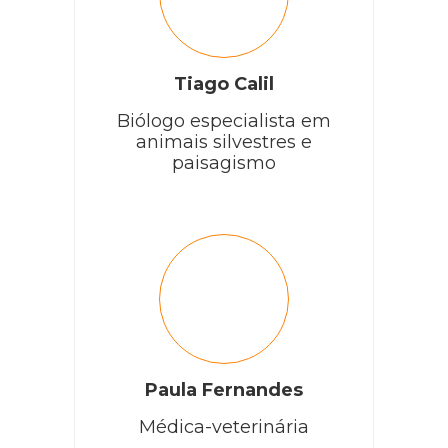
Tiago Calil
Biólogo especialista em
animais silvestres e
paisagismo
Paula Fernandes
Médica-veterinária