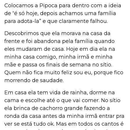
Colocamos a Pipoca para dentro com a ideia
de “é só hoje, depois achamos uma família
Institucional
para adota-la” e que claramente falhou.
Descobrimos que ela morava na casa da
frente e foi abandona pela família quando
eles mudaram de casa. Hoje em dia ela na
minha casa comigo, minha irmã e minha
mãe e passa os finais de semana no sítio.
Quem não fica muito feliz sou eu, porque fico
morrendo de saudade.
Em casa ela tem vida de rainha, dorme na
cama e escolhe até o que vai comer. No sítio
ela brinca de cachorro grande fazendo a
ronda da casa antes da minha irmã entrar pra
ver se está tudo ok. Mas em todos os cantos é