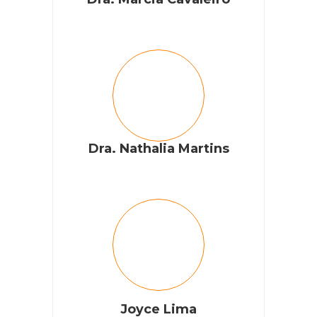
Dra. Nathalia Martins
Joyce Lima