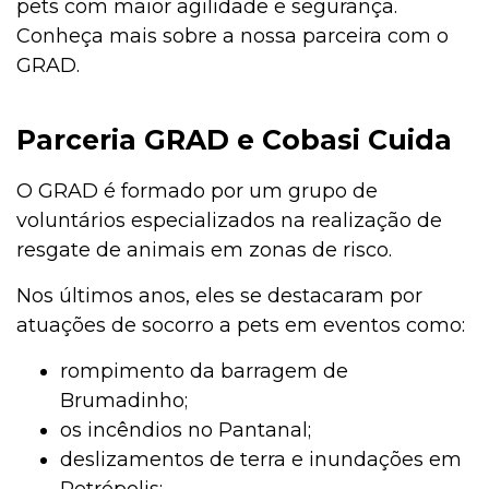
pets com maior agilidade e segurança.
Conheça mais sobre a nossa parceira com o
GRAD.
Parceria GRAD e Cobasi Cuida
O GRAD é formado por um grupo de
voluntários especializados na realização de
resgate de animais em zonas de risco.
Nos últimos anos, eles se destacaram por
atuações de socorro a pets em eventos como:
rompimento da barragem de
Brumadinho;
os incêndios no Pantanal;
deslizamentos de terra e inundações em
Petrópolis;