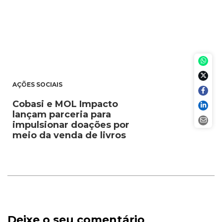
AÇÕES SOCIAIS
Cobasi e MOL Impacto
lançam parceria para
impulsionar doações por
meio da venda de livros
Deixe o seu comentário