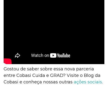
Gostou de saber sobre essa nova parceria
entre Cobasi Cuida e GRAD? Visite o Blog da
Cobasi e conheça nossas outras
ações sociais
.