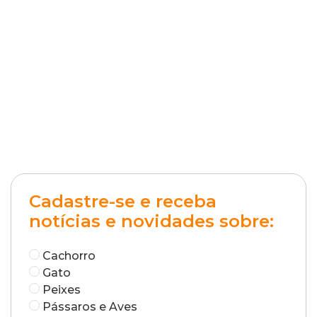
Cadastre-se e receba
notícias e novidades sobre:
Cachorro
Gato
Peixes
Pássaros e Aves