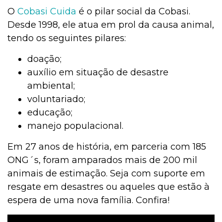
O
Cobasi Cuida
é o pilar social da Cobasi.
Desde 1998, ele atua em prol da causa animal,
tendo os seguintes pilares:
doação;
auxílio em situação de desastre
ambiental;
voluntariado;
educação;
manejo populacional.
Em 27 anos de história, em parceria com 185
ONG´s, foram amparados mais de 200 mil
animais de estimação. Seja com suporte em
resgate em desastres ou aqueles que estão à
espera de uma nova família. Confira!