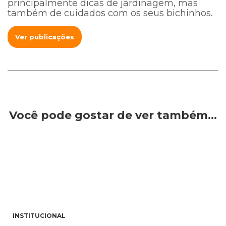
principalmente dicas de jardinagem, mas
também de cuidados com os seus bichinhos.
Ver publicações
Você pode gostar de ver também…
INSTITUCIONAL