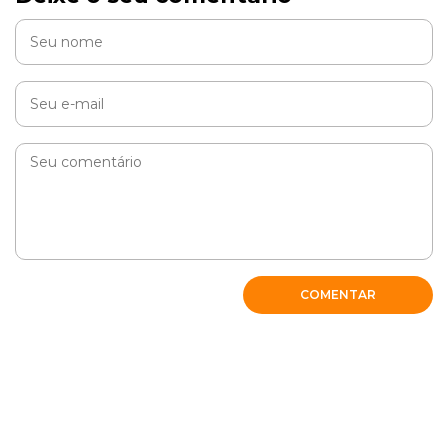
COMENTAR