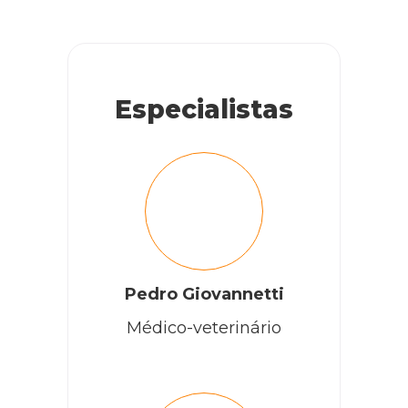
Especialistas
Pedro Giovannetti
Médico-veterinário