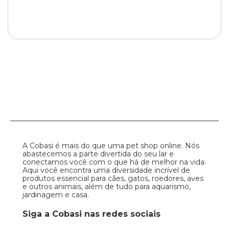
A Cobasi é mais do que uma pet shop online. Nós
abastecemos a parte divertida do seu lar e
conectamos você com o que há de melhor na vida.
Aqui você encontra uma diversidade incrível de
produtos essencial para cães, gatos, roedores, aves
e outros animais, além de tudo para aquarismo,
jardinagem e casa.
Siga a Cobasi nas redes sociais