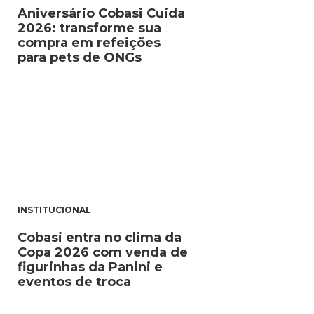
Aniversário Cobasi Cuida
2026: transforme sua
compra em refeições
para pets de ONGs
INSTITUCIONAL
Cobasi entra no clima da
Copa 2026 com venda de
figurinhas da Panini e
eventos de troca