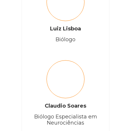
Luiz Lisboa
Biólogo
Claudio Soares
Biólogo Especialista em
Neurociências