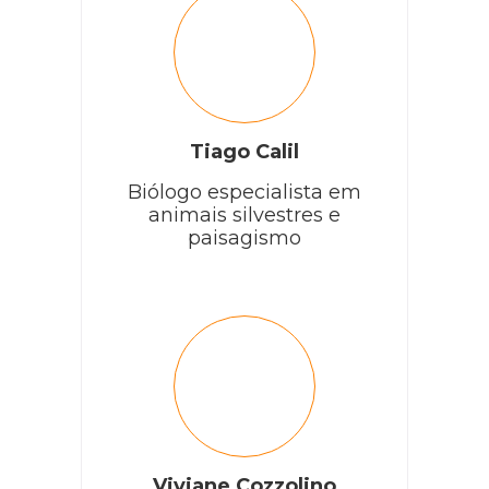
Tiago Calil
Biólogo especialista em
animais silvestres e
paisagismo
Viviane Cozzolino