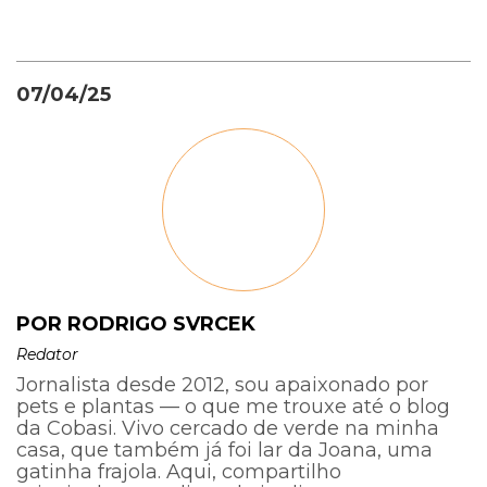
07/04/25
POR RODRIGO SVRCEK
Redator
Jornalista desde 2012, sou apaixonado por
pets e plantas — o que me trouxe até o blog
da Cobasi. Vivo cercado de verde na minha
casa, que também já foi lar da Joana, uma
gatinha frajola. Aqui, compartilho