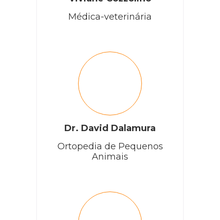
Médica-veterinária
Dr. David Dalamura
Ortopedia de Pequenos
Animais