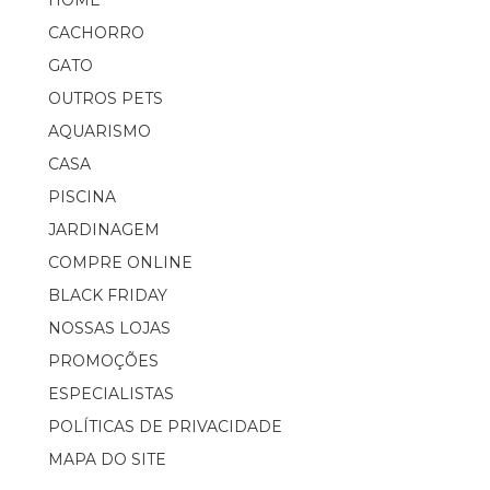
CACHORRO
GATO
OUTROS PETS
AQUARISMO
CASA
PISCINA
JARDINAGEM
COMPRE ONLINE
BLACK FRIDAY
NOSSAS LOJAS
PROMOÇÕES
ESPECIALISTAS
POLÍTICAS DE PRIVACIDADE
MAPA DO SITE