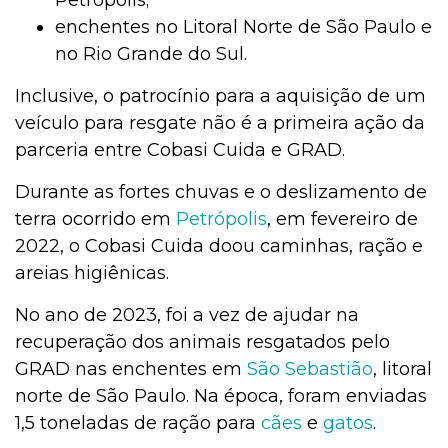
enchentes no Litoral Norte de São Paulo e
no Rio Grande do Sul.
Inclusive, o patrocínio para a aquisição de um
veículo para resgate não é a primeira ação da
parceria entre Cobasi Cuida e GRAD.
Durante as fortes chuvas e o deslizamento de
terra ocorrido em
Petrópolis
, em fevereiro de
2022, o Cobasi Cuida doou caminhas, ração e
areias higiênicas.
No ano de 2023, foi a vez de ajudar na
recuperação dos animais resgatados pelo
GRAD nas enchentes em
São Sebastião
, litoral
norte de São Paulo. Na época, foram enviadas
1,5 toneladas de ração para
cães
e
gatos
.