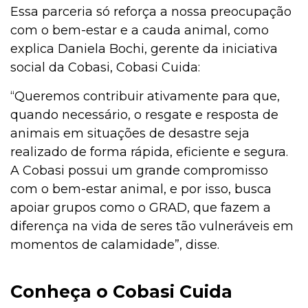
Essa parceria só reforça a nossa preocupação
com o bem-estar e a cauda animal, como
explica Daniela Bochi, gerente da iniciativa
social da Cobasi, Cobasi Cuida:
“Queremos contribuir ativamente para que,
quando necessário, o resgate e resposta de
animais em situações de desastre seja
realizado de forma rápida, eficiente e segura.
A Cobasi possui um grande compromisso
com o bem-estar animal, e por isso, busca
apoiar grupos como o GRAD, que fazem a
diferença na vida de seres tão vulneráveis em
momentos de calamidade”, disse.
Conheça o Cobasi Cuida