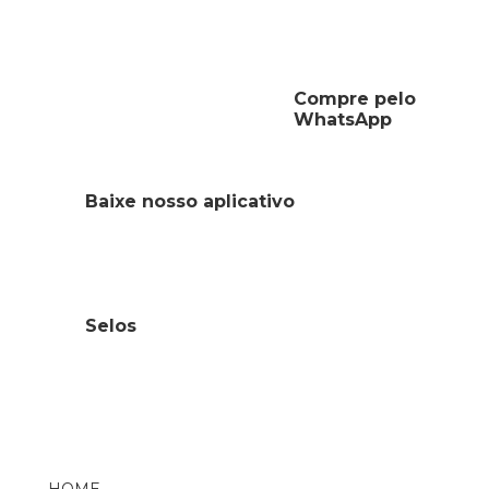
Compre pelo
WhatsApp
Baixe nosso aplicativo
Selos
HOME