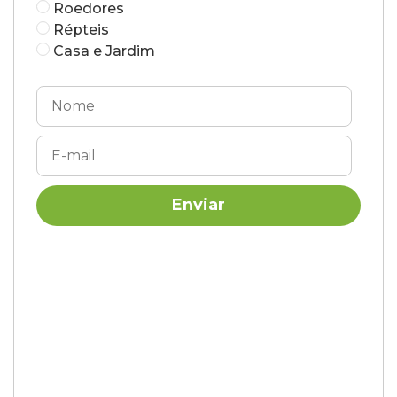
Roedores
Répteis
Casa e Jardim