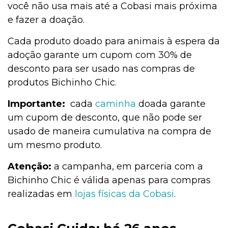
você não usa mais até a Cobasi mais próxima
e fazer a doação.
Cada produto doado para animais à espera da
adoção garante um cupom com 30% de
desconto para ser usado nas compras de
produtos Bichinho Chic.
Importante:
cada
caminha
doada garante
um cupom de desconto, que não pode ser
usado de maneira cumulativa na compra de
um mesmo produto.
Atenção:
a campanha, em parceria com a
Bichinho Chic é válida apenas para compras
realizadas em
lojas físicas da Cobasi
.