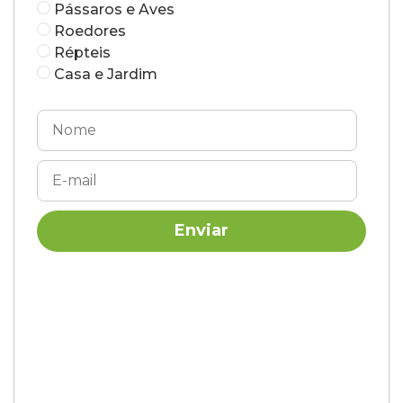
Pássaros e Aves
Roedores
Répteis
Casa e Jardim