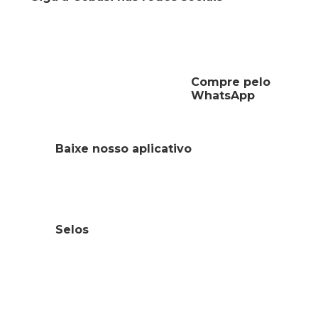
Compre pelo
WhatsApp
Baixe nosso aplicativo
Selos