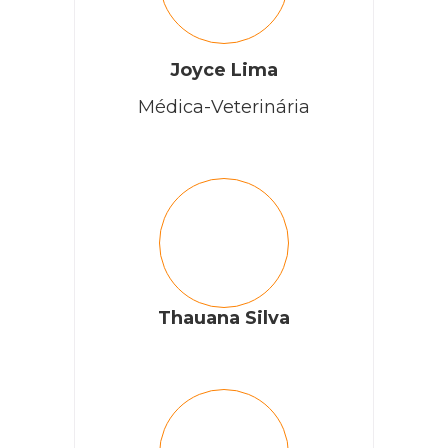
Joyce Lima
Médica-Veterinária
Thauana Silva