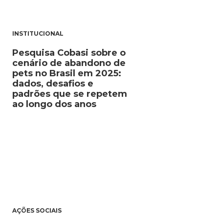
INSTITUCIONAL
Pesquisa Cobasi sobre o
cenário de abandono de
pets no Brasil em 2025:
dados, desafios e
padrões que se repetem
ao longo dos anos
AÇÕES SOCIAIS