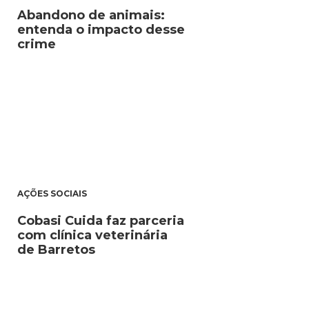
Abandono de animais:
entenda o impacto desse
crime
AÇÕES SOCIAIS
Cobasi Cuida faz parceria
com clínica veterinária
de Barretos