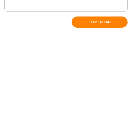
COMENTAR