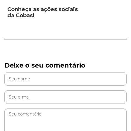
Conheça as ações sociais
da Cobasi
Deixe o seu comentário