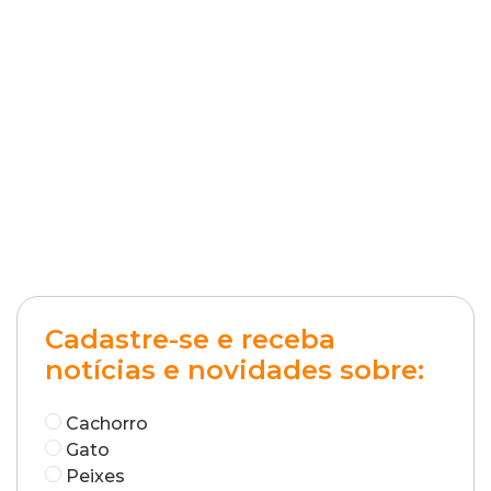
Cadastre-se e receba
notícias e novidades sobre:
Cachorro
Gato
Peixes