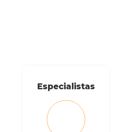
Especialistas