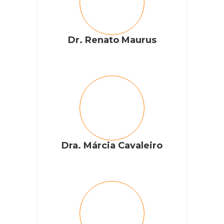
Dr. Renato Maurus
Dra. Márcia Cavaleiro