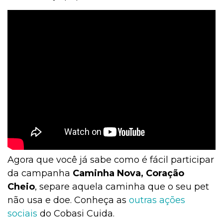
Agora que você já sabe como é fácil participar
da campanha
Caminha Nova, Coração
Cheio
, separe aquela caminha que o seu pet
não usa e doe. Conheça as
outras ações
sociais
do Cobasi Cuida.