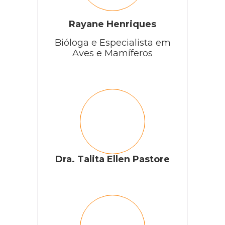
Rayane Henriques
Bióloga e Especialista em
Aves e Mamíferos
Dra. Talita Ellen Pastore