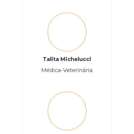
Talita Michelucci
Médica-Veterinária