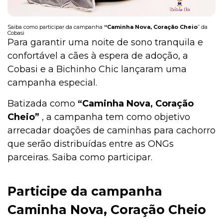
Saiba como participar da campanha
“Caminha Nova, Coração Cheio
” da
Cobasi
Institucional
Para garantir uma noite de sono tranquila e
confortável a cães à espera de adoção, a
Cobasi e a Bichinho Chic lançaram uma
campanha especial.
Batizada como
“Caminha Nova, Coração
Cheio”
, a campanha tem como objetivo
arrecadar doações de caminhas para cachorro
que serão distribuídas entre as ONGs
parceiras. Saiba como participar.
Participe da campanha
Caminha Nova, Coração Cheio