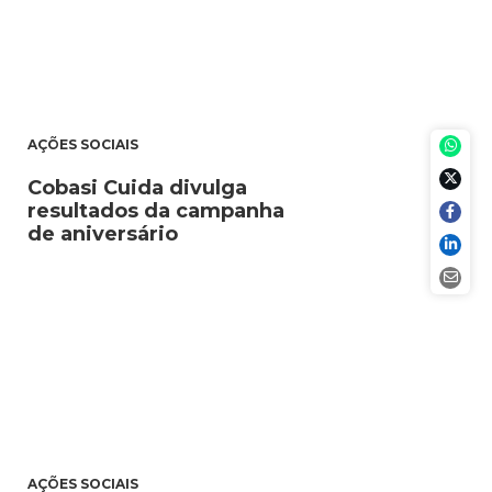
AÇÕES SOCIAIS
Cobasi Cuida divulga
resultados da campanha
de aniversário
AÇÕES SOCIAIS