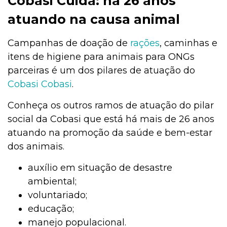
Cobasi Cuida: há 26 anos
atuando na causa animal
Campanhas de doação de
rações
, caminhas e
itens de higiene para animais para ONGs
parceiras é um dos pilares de atuação do
Cobasi Cobasi
.
Conheça os outros ramos de atuação do pilar
social da Cobasi que está há mais de 26 anos
atuando na promoção da saúde e bem-estar
dos animais.
auxílio em situação de desastre
ambiental;
voluntariado;
educação;
manejo populacional.