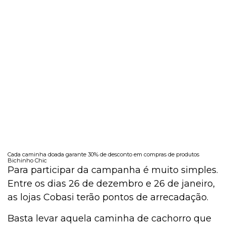
Cada caminha doada garante 30% de desconto em compras de produtos
Bichinho Chic
Para participar da campanha é muito simples.
Entre os dias 26 de dezembro e 26 de janeiro,
as lojas Cobasi terão pontos de arrecadação.
Basta levar aquela caminha de cachorro que