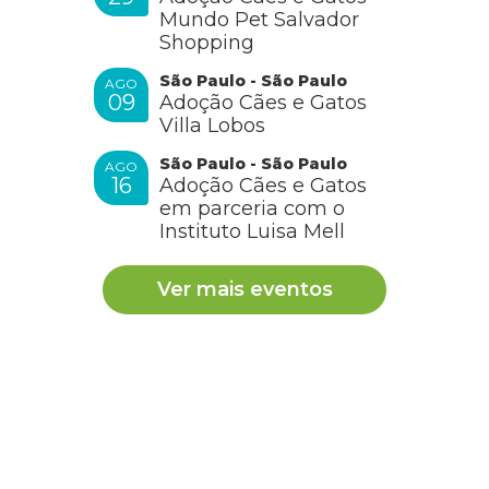
Mundo Pet Salvador
Shopping
São Paulo - São Paulo
AGO
09
Adoção Cães e Gatos
Villa Lobos
São Paulo - São Paulo
AGO
16
Adoção Cães e Gatos
em parceria com o
Instituto Luisa Mell
Ver mais eventos