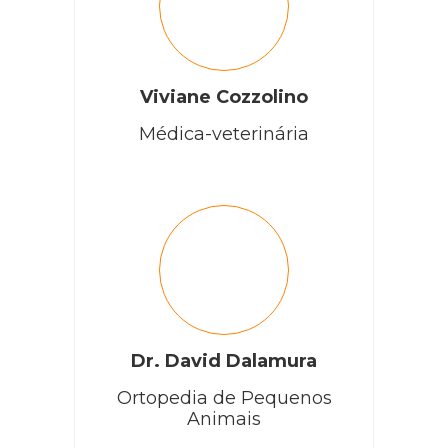
Viviane Cozzolino
Médica-veterinária
Dr. David Dalamura
Ortopedia de Pequenos
Animais