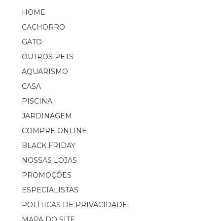
HOME
CACHORRO
GATO
OUTROS PETS
AQUARISMO
CASA
PISCINA
JARDINAGEM
COMPRE ONLINE
BLACK FRIDAY
NOSSAS LOJAS
PROMOÇÕES
ESPECIALISTAS
POLÍTICAS DE PRIVACIDADE
MAPA DO SITE