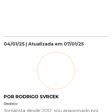
04/01/25
| Atualizada em
07/01/25
POR RODRIGO SVRCEK
Redator
Jornalista desde 2012, sou apaixonado por