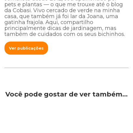
pets e plantas — o que me trouxe até o blog
da Cobasi. Vivo cercado de verde na minha
casa, que também já foi lar da Joana, uma
gatinha frajola. Aqui, compartilho
principalmente dicas de jardinagem, mas
também de cuidados com os seus bichinhos.
Ver publicações
Você pode gostar de ver também…