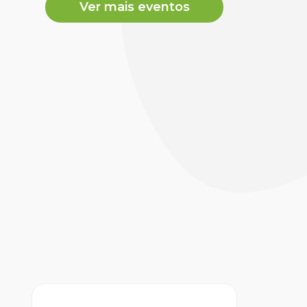
Ver mais eventos