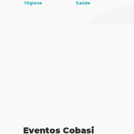
Higiene
Saúde
Eventos Cobasi