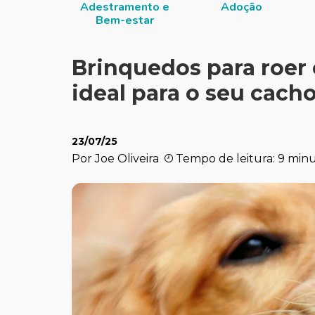
Adestramento e
Adoção
Bem-estar
Brinquedos para roer
ideal para o seu cach
23/07/25
Por Joe Oliveira
Tempo de leitura: 9 min