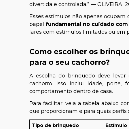
divertida e controlada.” — OLIVEIRA, 2
Esses estímulos não apenas ocupam
papel
fundamental no cuidado com 
lares com estímulos limitados ou em p
Como escolher os brinque
para o seu cachorro?
A escolha do brinquedo deve levar 
cachorro. Isso inclui idade, porte,
comportamento dentro de casa.
Para facilitar, veja a tabela abaixo c
que proporcionam e para quais perfis 
Tipo de brinquedo
Estímulo 