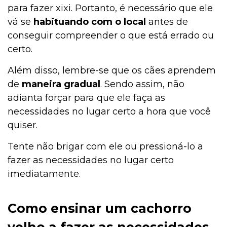
para fazer xixi. Portanto, é necessário que ele
vá se
habituando com o local
antes de
conseguir compreender o que está errado ou
certo.
Além disso, lembre-se que os cães aprendem
de
maneira gradual
. Sendo assim, não
adianta forçar para que ele faça as
necessidades no lugar certo a hora que você
quiser.
Tente não brigar com ele ou pressioná-lo a
fazer as necessidades no lugar certo
imediatamente.
Como ensinar um cachorro
velho a fazer as necessidades