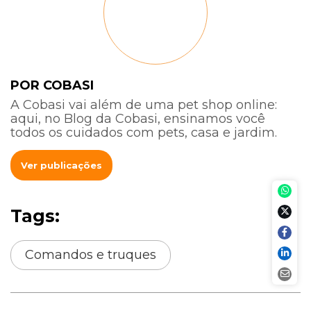
POR COBASI
A Cobasi vai além de uma pet shop online:
aqui, no Blog da Cobasi, ensinamos você
todos os cuidados com pets, casa e jardim.
Ver publicações
Tags:
Comandos e truques