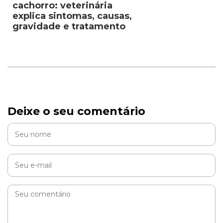
cachorro: veterinária
explica sintomas, causas,
gravidade e tratamento
Deixe o seu comentário