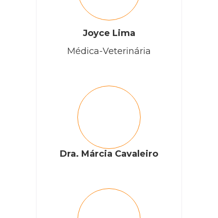
Joyce Lima
Médica-Veterinária
Dra. Márcia Cavaleiro