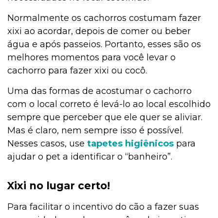
Normalmente os cachorros costumam fazer
xixi ao acordar, depois de comer ou beber
água e após passeios. Portanto, esses são os
melhores momentos para você levar o
cachorro para fazer xixi ou cocô.
Uma das formas de acostumar o cachorro
com o local correto é levá-lo ao local escolhido
sempre que perceber que ele quer se aliviar.
Mas é claro, nem sempre isso é possível.
Nesses casos, use
tapetes higiênicos
para
ajudar o pet a identificar o “banheiro”.
Xixi no lugar certo!
Para facilitar o incentivo do cão a fazer suas