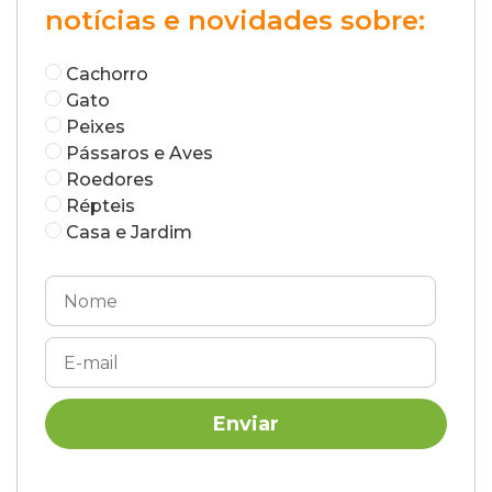
notícias e novidades sobre:
Cachorro
Gato
Peixes
Pássaros e Aves
Roedores
Répteis
Casa e Jardim