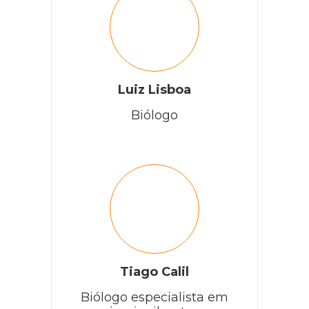
Luiz Lisboa
Biólogo
Tiago Calil
Biólogo especialista em