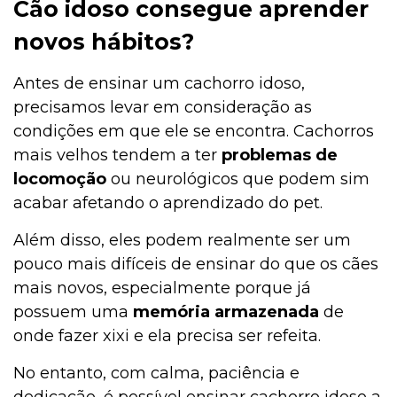
Cão idoso consegue aprender
novos hábitos?
Antes de ensinar um cachorro idoso,
precisamos levar em consideração as
condições em que ele se encontra. Cachorros
mais velhos tendem a ter
problemas de
locomoção
ou neurológicos que podem sim
acabar afetando o aprendizado do pet.
Além disso, eles podem realmente ser um
pouco mais difíceis de ensinar do que os cães
mais novos, especialmente porque já
possuem uma
memória armazenada
de
onde fazer xixi e ela precisa ser refeita.
No entanto, com calma, paciência e
dedicação, é possível ensinar cachorro idoso a