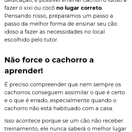
fazer o xixi ou cocô
no lugar correto
.
Pensando nisso, preparamos um passo a
passo da melhor forma de ensinar seu cão
idoso a fazer as necessidades no local
escolhido pelo tutor.
Não force o cachorro a
aprender!
É preciso compreender que nem sempre os
cachorros conseguem assimilar o que é certo
e o que é errado, especialmente quando o
cachorro não está habituado com a casa.
Isso acontece porque se um cão não receber
treinamento, ele nunca saberá o melhor lugar