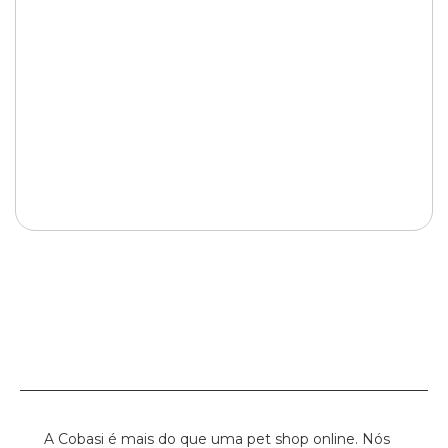
A Cobasi é mais do que uma pet shop online. Nós