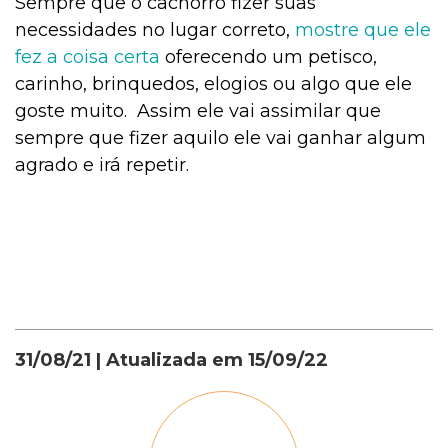
Sempre que o cachorro fizer suas
necessidades no lugar correto,
mostre que ele
fez a coisa certa
oferecendo um petisco,
carinho, brinquedos, elogios ou algo que ele
goste muito. Assim ele vai assimilar que
sempre que fizer aquilo ele vai ganhar algum
agrado e irá repetir.
31/08/21
| Atualizada em
15/09/22