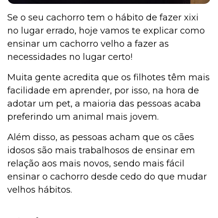
Se o seu cachorro tem o hábito de fazer xixi
no lugar errado, hoje vamos te explicar como
ensinar um cachorro velho a fazer as
necessidades no lugar certo!
Muita gente acredita que os filhotes têm mais
facilidade em aprender, por isso, na hora de
adotar um pet, a maioria das pessoas acaba
preferindo um animal mais jovem.
Além disso, as pessoas acham que os cães
idosos são mais trabalhosos de ensinar em
relação aos mais novos, sendo mais fácil
ensinar o cachorro desde cedo do que mudar
velhos hábitos.