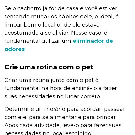
Se o cachorro já for de casa e você estiver
tentando mudar os hábitos dele, o ideal, é
limpar bem o local onde ele estava
acostumado a se aliviar. Nesse caso, é
fundamental utilizar um
eliminador de
odores
.
Crie uma rotina com o pet
Criar uma rotina junto com o pet é
fundamental na hora de ensiná-lo a fazer
suas necessidades no lugar correto.
Determine um horário para acordar, passear
com ele, para se alimentar e para brincar.
Após cada atividade, leve-o para fazer suas
necessidades no local escolhido.