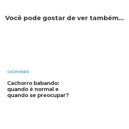
Você pode gostar de ver também…
CACHORRO
Cachorro babando:
quando é normal e
quando se preocupar?