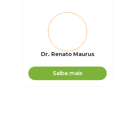
Dr. Renato Maurus
Saiba mais