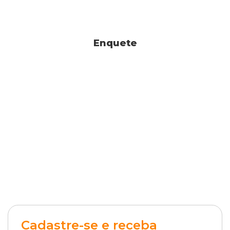
Enquete
Cadastre-se e receba