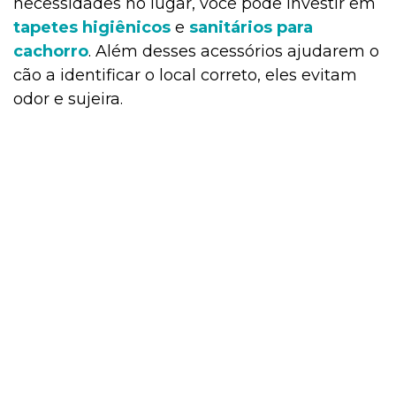
necessidades no lugar, você pode investir em
tapetes higiênicos
e
sanitários para
cachorro
. Além desses acessórios ajudarem o
cão a identificar o local correto, eles evitam
odor e sujeira.