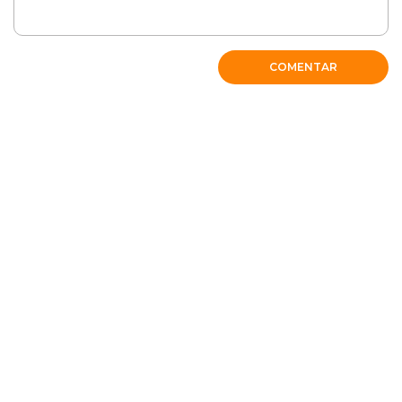
COMENTAR