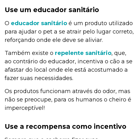
Use um educador sanitário
O
educador sanitário
é um produto utilizado
para ajudar o pet a se atrair pelo lugar correto,
reforçando onde ele deve se aliviar.
Também existe o
repelente sanitário
, que,
ao contrário do educador, incentiva o cão a se
afastar do local onde ele está acostumado a
fazer suas necessidades.
Os produtos funcionam através do odor, mas
não se preocupe, para os humanos o cheiro é
imperceptível!
Use a recompensa como incentivo