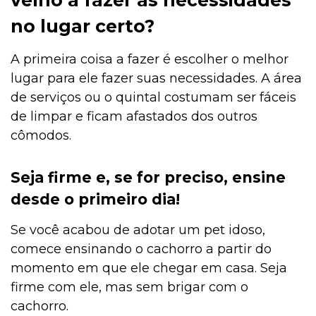
no lugar certo?
A primeira coisa a fazer é escolher o melhor
lugar para ele fazer suas necessidades. A área
de serviços ou o quintal costumam ser fáceis
de limpar e ficam afastados dos outros
cômodos.
Seja firme e, se for preciso, ensine
desde o primeiro dia!
Se você acabou de adotar um pet idoso,
comece ensinando o cachorro a partir do
momento em que ele chegar em casa. Seja
firme com ele, mas sem brigar com o
cachorro.