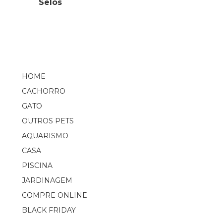
Selos
HOME
CACHORRO
GATO
OUTROS PETS
AQUARISMO
CASA
PISCINA
JARDINAGEM
COMPRE ONLINE
BLACK FRIDAY