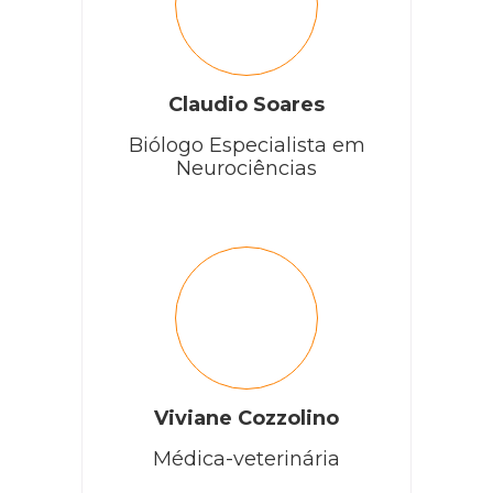
Claudio Soares
Biólogo Especialista em
Neurociências
Viviane Cozzolino
Médica-veterinária