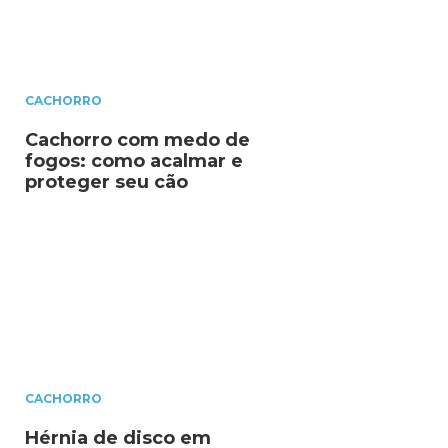
CACHORRO
Cachorro com medo de
fogos: como acalmar e
proteger seu cão
CACHORRO
Hérnia de disco em