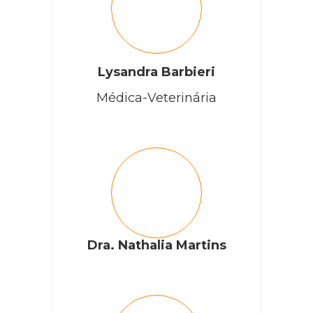
Lysandra Barbieri
Médica-Veterinária
Dra. Nathalia Martins