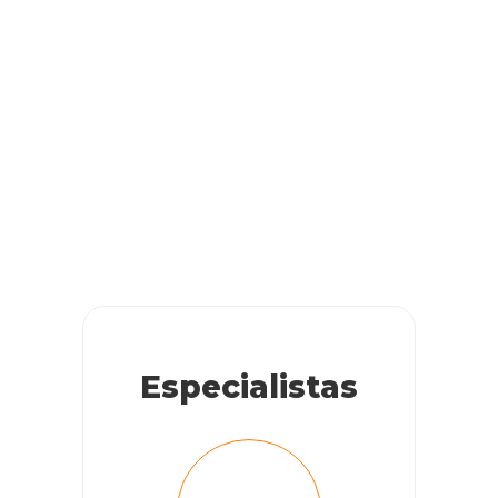
Especialistas