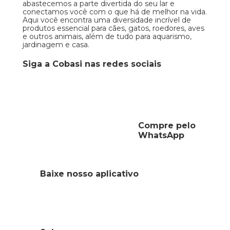
abastecemos a parte divertida do seu lar e
conectamos você com o que há de melhor na vida.
Aqui você encontra uma diversidade incrível de
produtos essencial para cães, gatos, roedores, aves
e outros animais, além de tudo para aquarismo,
jardinagem e casa.
Siga a Cobasi nas redes sociais
Compre pelo
WhatsApp
Baixe nosso aplicativo