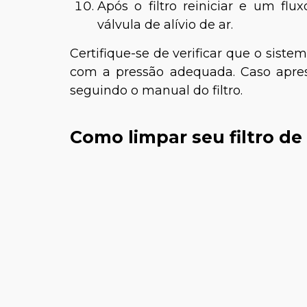
Após o filtro reiniciar e um fl
válvula de alívio de ar.
Certifique-se de verificar que o sist
com a pressão adequada. Caso apres
seguindo o manual do filtro.
Como limpar seu filtro de 