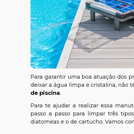
Para garantir uma boa atuação dos pr
deixar a água limpa e cristalina, não 
de piscina
.
Para te ajudar a realizar essa man
passo a passo para limpar três tipos 
diatomeas e o de cartucho. Vamos co