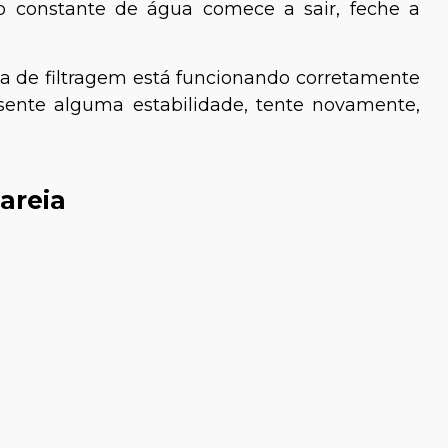
uxo constante de água comece a sair, feche a
ema de filtragem está funcionando corretamente
ente alguma estabilidade, tente
novamente,
areia