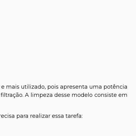
e mais utilizado, pois apresenta uma potência
iltração. A limpeza desse modelo consiste em
.
isa para realizar essa tarefa: