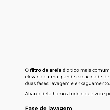
O
filtro de areia
é o tipo mais comum 
elevada e uma grande capacidade de f
duas fases: lavagem e enxaguamento
Abaixo detalhamos tudo o que você prec
Fase de lavagem