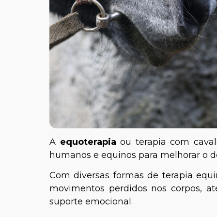
A
equoterapia
ou terapia com cava
humanos e equinos para melhorar o d
Com diversas formas de terapia equi
movimentos perdidos nos corpos, at
suporte emocional.