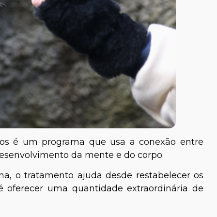
los é um programa que usa a conexão entre
esenvolvimento da mente e do corpo.
na, o tratamento ajuda desde restabelecer os
é oferecer uma quantidade extraordinária de