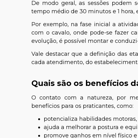
De modo geral, as sessões podem s
tempo médio de 30 minutos e 1 hora, e
Por exemplo, na fase inicial a ativid
com o cavalo, onde pode-se fazer c
evolução, é possível montar e conduzi-
Vale destacar que a definição das et
cada atendimento, do estabeleciment
Quais são os benefícios 
O contato com a natureza, por me
benefícios para os praticantes, como:
potencializa habilidades motoras,
ajuda a melhorar a postura e equil
promove ganhos em nível físico e 