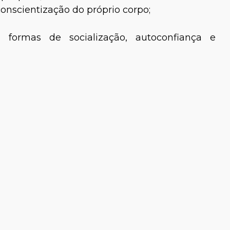
onscientização do próprio corpo;
 formas de socialização, autoconfiança e