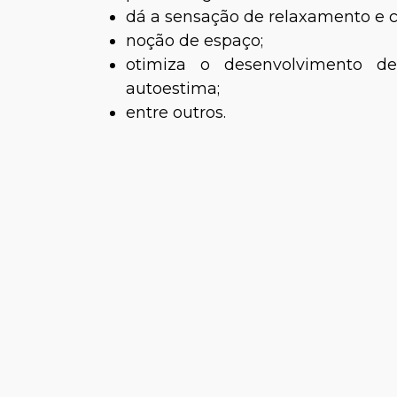
dá a sensação de relaxamento e c
noção de espaço;
otimiza o desenvolvimento de
autoestima;
entre outros.