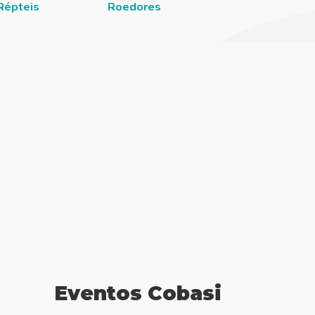
Répteis
Roedores
Eventos Cobasi