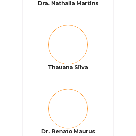
Dra. Nathalia Martins
Thauana Silva
Dr. Renato Maurus