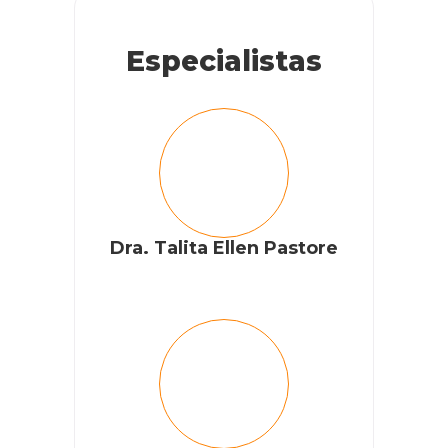
Especialistas
Dra. Talita Ellen Pastore