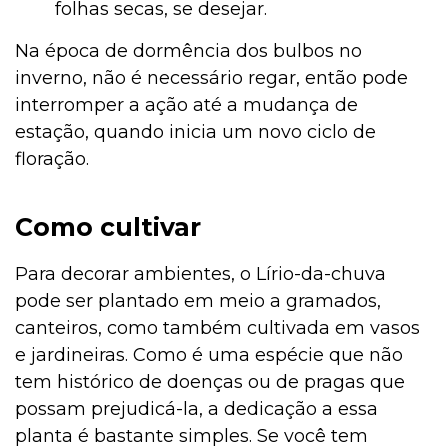
folhas secas, se desejar.
Na época de dormência dos bulbos no
inverno, não é necessário regar, então pode
interromper a ação até a mudança de
estação, quando inicia um novo ciclo de
floração.
Como cultivar
Para decorar ambientes, o Lírio-da-chuva
pode ser plantado em meio a gramados,
canteiros, como também cultivada em vasos
e jardineiras. Como é uma espécie que não
tem histórico de doenças ou de pragas que
possam prejudicá-la, a dedicação a essa
planta é bastante simples. Se você tem