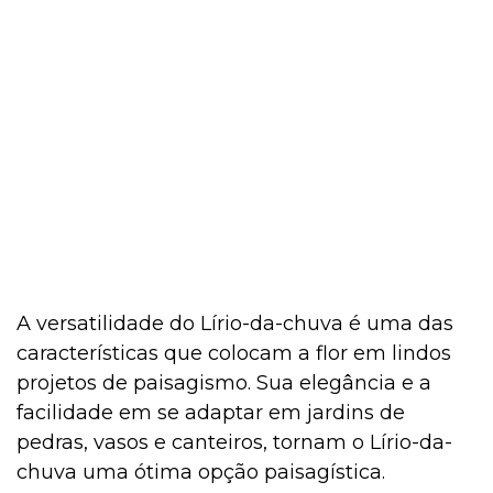
A versatilidade do Lírio-da-chuva é uma das
características que colocam a flor em lindos
projetos de paisagismo. Sua elegância e a
facilidade em se adaptar em jardins de
pedras, vasos e canteiros, tornam o Lírio-da-
chuva uma ótima opção paisagística.