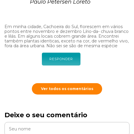
Paulo Petersen Loreto
Em minha cidade, Cachoeira do Sul, florescem em vários
pontos entre novembro e dezembro Lírio-da- chuva branco
e lilás. Em alguns locais cobrem grande área. Encontrei
também plantas identicas, exceto na cor, de vermelho vivo,
fora da área urbana. Não sei se são de mesma espécie
RESPONDER
Ver todos os comentários
Deixe o seu comentário