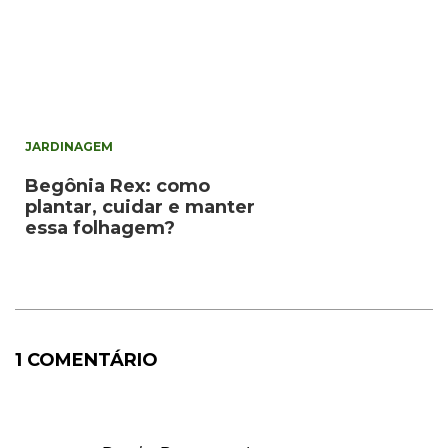
JARDINAGEM
Begônia Rex: como
plantar, cuidar e manter
essa folhagem?
1 COMENTÁRIO