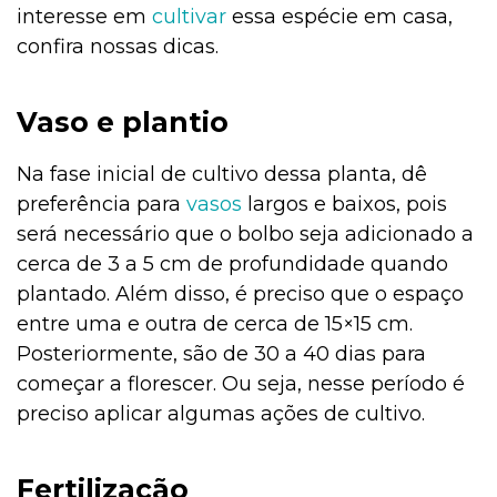
interesse em
cultivar
essa espécie em casa,
confira nossas dicas.
Vaso e plantio
Na fase inicial de cultivo dessa planta, dê
preferência para
vasos
largos e baixos, pois
será necessário que o bolbo seja adicionado a
cerca de 3 a 5 cm de profundidade quando
plantado. Além disso, é preciso que o espaço
entre uma e outra de cerca de 15×15 cm.
Posteriormente, são de 30 a 40 dias para
começar a florescer. Ou seja, nesse período é
preciso aplicar algumas ações de cultivo.
Fertilização