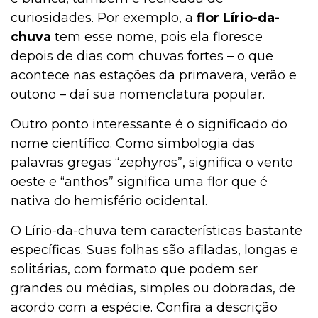
curiosidades. Por exemplo, a
flor Lírio-da-
chuva
tem esse nome, pois ela floresce
depois de dias com chuvas fortes – o que
acontece nas estações da primavera, verão e
outono – daí sua nomenclatura popular.
Outro ponto interessante é o significado do
nome científico. Como simbologia das
palavras gregas “zephyros”, significa o vento
oeste e “anthos” significa uma flor que é
nativa do hemisfério ocidental.
O Lírio-da-chuva tem características bastante
específicas. Suas folhas são afiladas, longas e
solitárias, com formato que podem ser
grandes ou médias, simples ou dobradas, de
acordo com a espécie. Confira a descrição