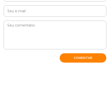
COMENTAR