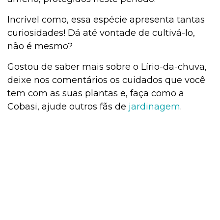
Incrível como, essa espécie apresenta tantas
curiosidades! Dá até vontade de cultivá-lo,
não é mesmo?
Gostou de saber mais sobre o Lírio-da-chuva,
deixe nos comentários os cuidados que você
tem com as suas plantas e, faça como a
Cobasi, ajude outros fãs de
jardinagem
.