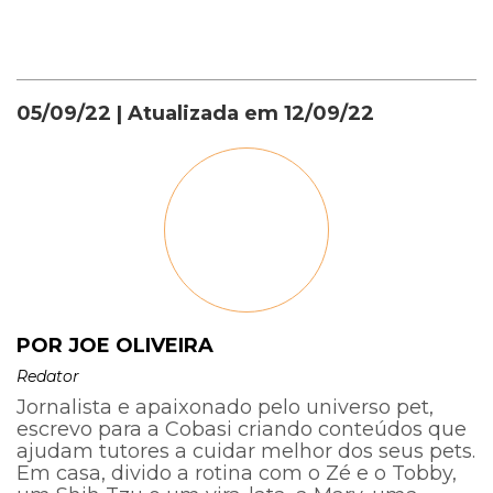
05/09/22
| Atualizada em
12/09/22
POR JOE OLIVEIRA
Redator
Jornalista e apaixonado pelo universo pet,
escrevo para a Cobasi criando conteúdos que
ajudam tutores a cuidar melhor dos seus pets.
Em casa, divido a rotina com o Zé e o Tobby,