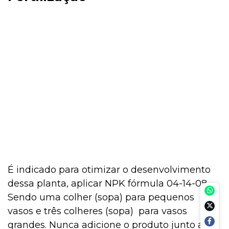
É indicado para otimizar o desenvolvimento
dessa planta, aplicar NPK fórmula 04-14-08.
Sendo uma colher (sopa) para pequenos
vasos e três colheres (sopa) para vasos
grandes. Nunca adicione o produto junto a