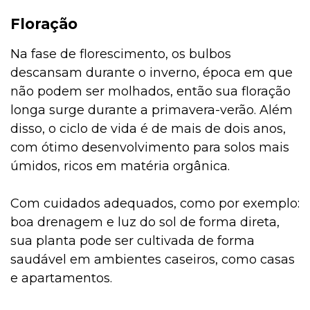
Floração
Na fase de florescimento, os bulbos
descansam durante o inverno, época em que
não podem ser molhados, então sua floração
longa surge durante a primavera-verão. Além
disso, o ciclo de vida é de mais de dois anos,
com ótimo desenvolvimento para solos mais
úmidos, ricos em matéria orgânica.
Com cuidados adequados, como por exemplo:
boa drenagem e luz do sol de forma direta,
sua planta pode ser cultivada de forma
saudável em ambientes caseiros, como casas
e apartamentos.