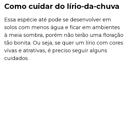
Como cuidar do lírio-da-chuva
Essa espécie até pode se desenvolver em
solos com menos água e ficar em ambientes
à meia sombra, porém não terão uma floração
tão bonita. Ou seja, se quer um lírio com cores
vivas e atrativas, é preciso seguir alguns
cuidados.