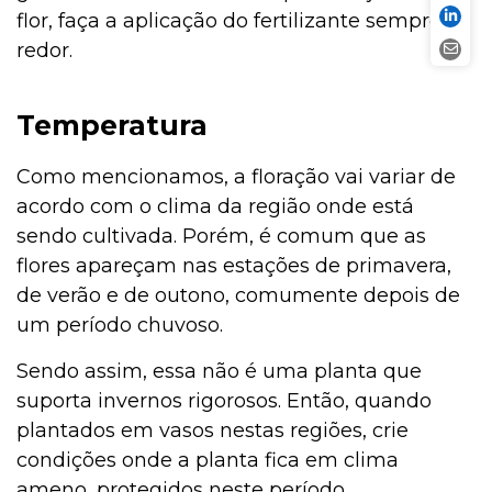
flor, faça a aplicação do fertilizante sempre ao
redor.
Temperatura
Como mencionamos, a floração vai variar de
acordo com o clima da região onde está
sendo cultivada. Porém, é comum que as
flores apareçam nas estações de primavera,
de verão e de outono, comumente depois de
um período chuvoso.
Sendo assim, essa não é uma planta que
suporta invernos rigorosos. Então, quando
plantados em vasos nestas regiões, crie
condições onde a planta fica em clima
ameno, protegidos neste período.