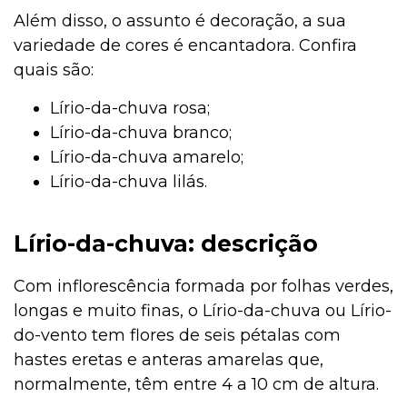
Além disso, o assunto é decoração, a sua
variedade de cores é encantadora. Confira
quais são:
Lírio-da-chuva rosa;
Lírio-da-chuva branco;
Lírio-da-chuva amarelo;
Lírio-da-chuva lilás.
Lírio-da-chuva: descrição
Com inflorescência formada por folhas verdes,
longas e muito finas, o Lírio-da-chuva ou Lírio-
do-vento tem flores de seis pétalas com
hastes eretas e anteras amarelas que,
normalmente, têm entre 4 a 10 cm de altura.