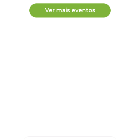
Ver mais eventos