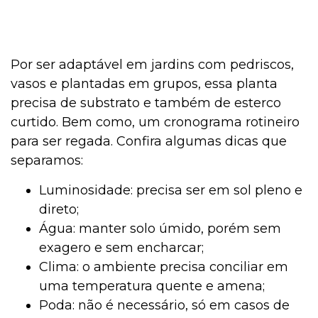
Por ser adaptável em jardins com pedriscos,
vasos e plantadas em grupos, essa planta
precisa de substrato e também de esterco
curtido. Bem como, um cronograma rotineiro
para ser regada. Confira algumas dicas que
separamos:
Luminosidade: precisa ser em sol pleno e
direto;
Água: manter solo úmido, porém sem
exagero e sem encharcar;
Clima: o ambiente precisa conciliar em
uma temperatura quente e amena;
Poda: não é necessário, só em casos de