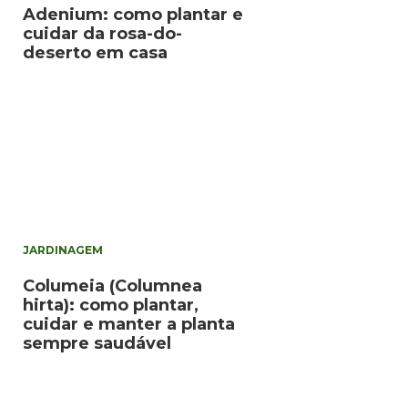
Adenium: como plantar e
cuidar da rosa-do-
deserto em casa
JARDINAGEM
Columeia (Columnea
hirta): como plantar,
cuidar e manter a planta
sempre saudável