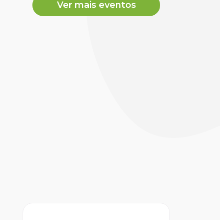
Ver mais eventos