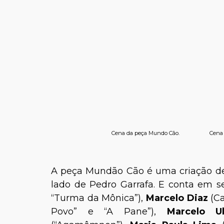
Cena da peça Mundo Cão.
Cena 
A peça Mundão Cão é uma criação de 
lado de Pedro Garrafa. E conta em 
“Turma da Mônica”),
Marcelo Diaz
(Ca
Povo” e “A Pane”),
Marcelo 