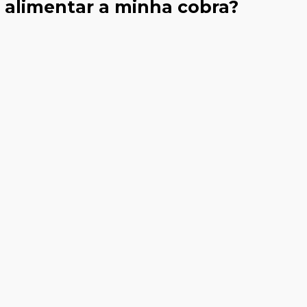
 alimentar a minha cobra?