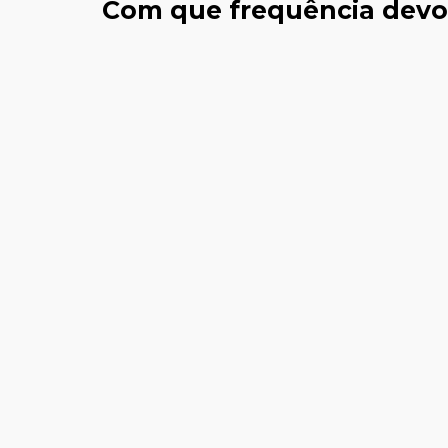
Com que frequência devo