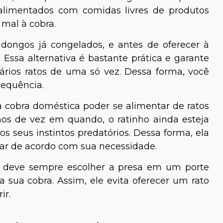
limentados com comidas livres de produtos
mal à cobra.
dongos já congelados, e antes de oferecer à
 Essa alternativa é bastante prática e garante
vários ratos de uma só vez. Dessa forma, você
requência.
a cobra doméstica poder se alimentar de ratos
os de vez em quando, o ratinho ainda esteja
 os seus instintos predatórios. Dessa forma, ela
tar de acordo com sua necessidade.
or deve sempre escolher a presa em um porte
sua cobra. Assim, ele evita oferecer um rato
ir.