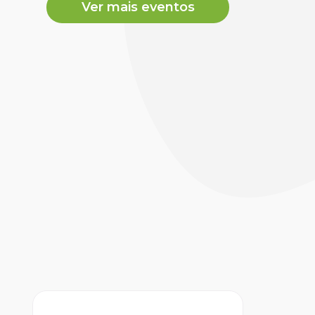
Ver mais eventos